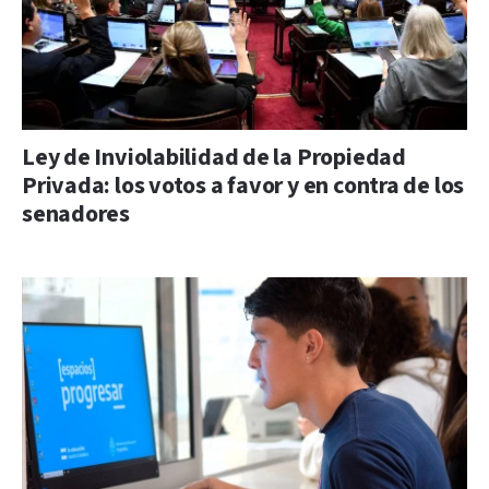
Ley de Inviolabilidad de la Propiedad
Privada: los votos a favor y en contra de los
senadores