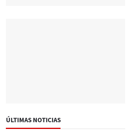
ÚLTIMAS NOTICIAS