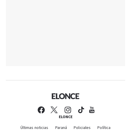
ELONCE
Últimas noticias
Paraná
Policiales
Política