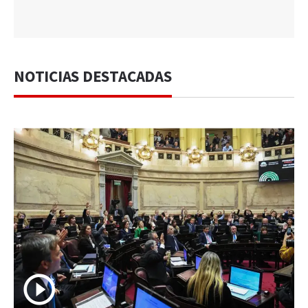
NOTICIAS DESTACADAS