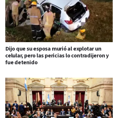
Dijo que su esposa murió al explotar un
celular, pero las pericias lo contradijeron y
fue detenido