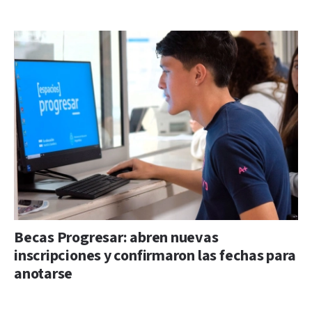
Becas Progresar: abren nuevas
inscripciones y confirmaron las fechas para
anotarse