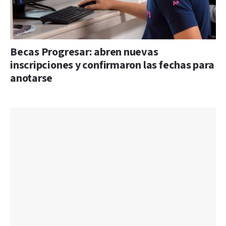
Becas Progresar: abren nuevas
inscripciones y confirmaron las fechas para
anotarse