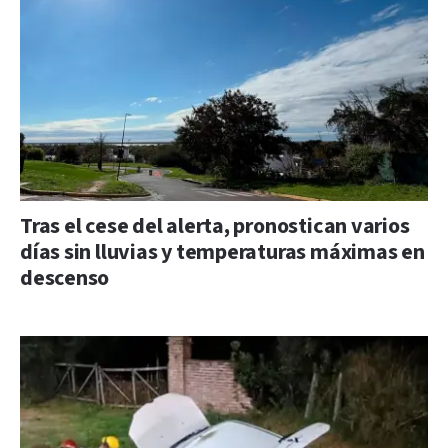
Tras el cese del alerta, pronostican varios
días sin lluvias y temperaturas máximas en
descenso