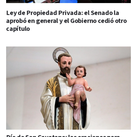
Ley de Propiedad Privada: el Senado la
aprobó en general y el Gobierno cedió otro
capítulo