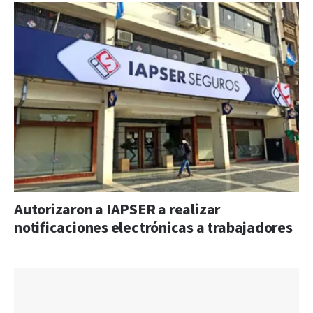
Autorizaron a IAPSER a realizar
notificaciones electrónicas a trabajadores