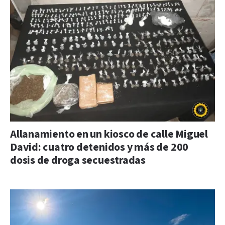
Allanamiento en un kiosco de calle Miguel
David: cuatro detenidos y más de 200
dosis de droga secuestradas