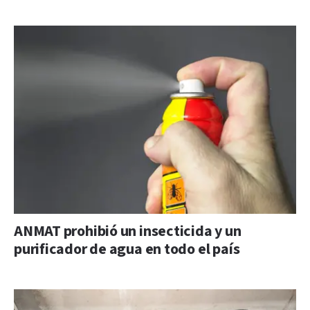
ANMAT prohibió un insecticida y un
purificador de agua en todo el país