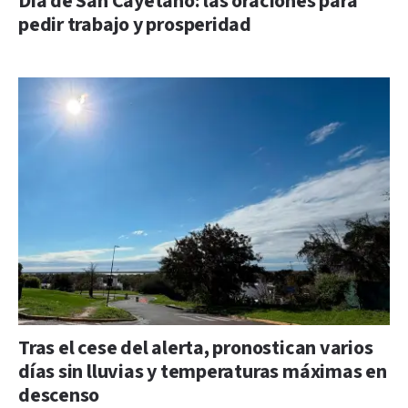
Día de San Cayetano: las oraciones para
pedir trabajo y prosperidad
Tras el cese del alerta, pronostican varios
días sin lluvias y temperaturas máximas en
descenso