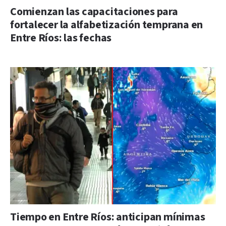
Comienzan las capacitaciones para
fortalecer la alfabetización temprana en
Entre Ríos: las fechas
Tiempo en Entre Ríos: anticipan mínimas