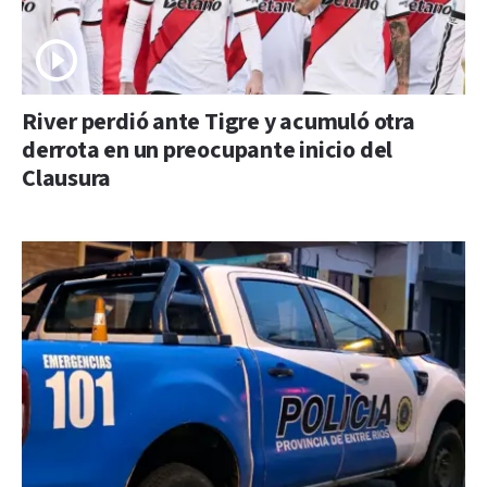
River perdió ante Tigre y acumuló otra
derrota en un preocupante inicio del
Clausura