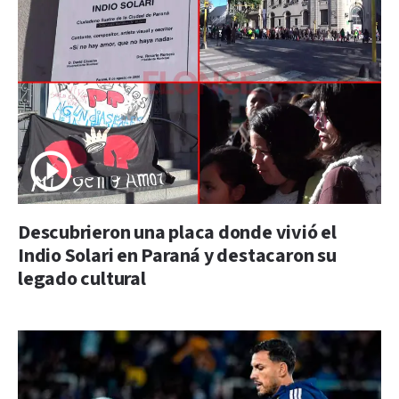
Descubrieron una placa donde vivió el
Indio Solari en Paraná y destacaron su
legado cultural