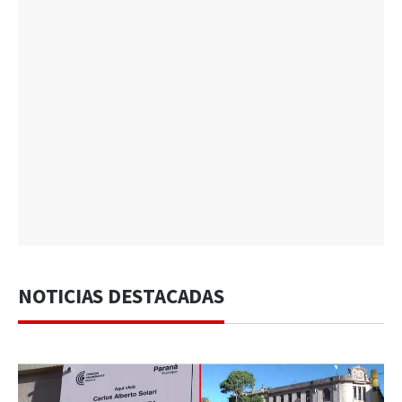
NOTICIAS DESTACADAS