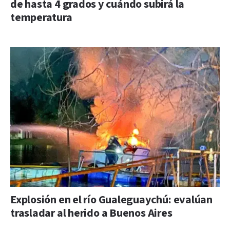
de hasta 4 grados y cuándo subirá la
temperatura
Explosión en el río Gualeguaychú: evalúan
trasladar al herido a Buenos Aires