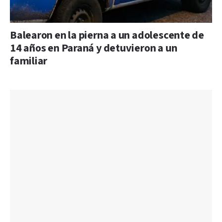
Balearon en la pierna a un adolescente de
14 años en Paraná y detuvieron a un
familiar