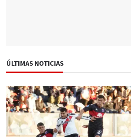
ÚLTIMAS NOTICIAS