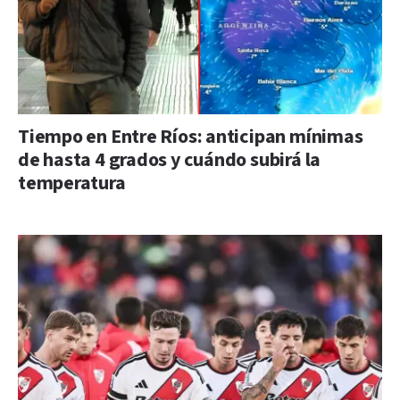
Tiempo en Entre Ríos: anticipan mínimas
de hasta 4 grados y cuándo subirá la
temperatura