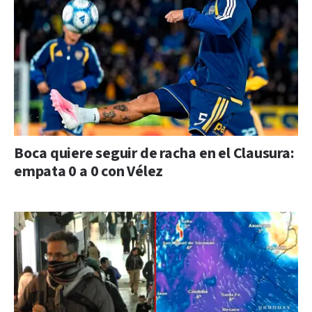
Boca quiere seguir de racha en el Clausura:
empata 0 a 0 con Vélez