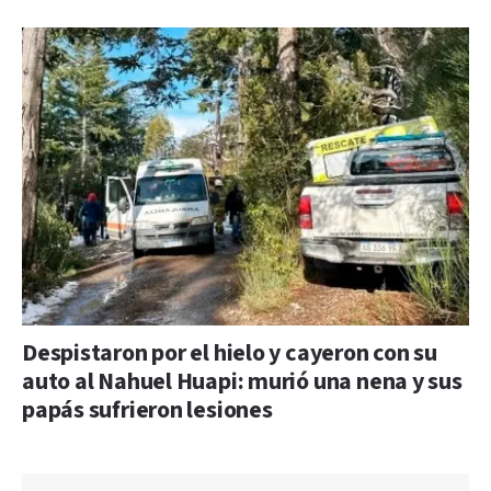
Despistaron por el hielo y cayeron con su
auto al Nahuel Huapi: murió una nena y sus
papás sufrieron lesiones