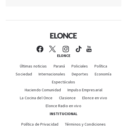
ELONCE
Últimas noticias
Paraná
Policiales
Política
Sociedad
Internacionales
Deportes
Economía
Espectáculos
Haciendo Comunidad
Impulso Empresarial
La Cocina del Once
Clasionce
Elonce en vivo
Elonce Radio en vivo
INSTITUCIONAL
Política de Privacidad
Términos y Condiciones