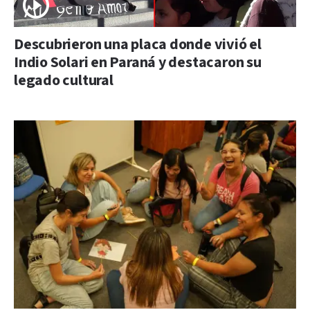
Descubrieron una placa donde vivió el
Indio Solari en Paraná y destacaron su
legado cultural