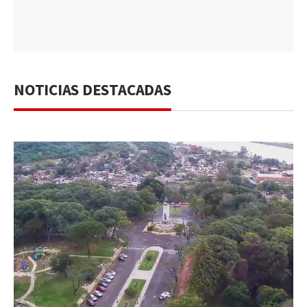
NOTICIAS DESTACADAS