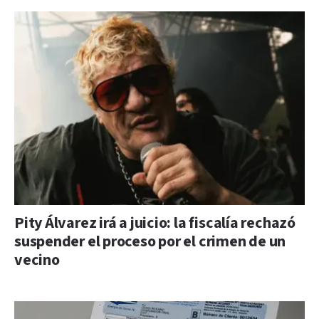
Pity Álvarez irá a juicio: la fiscalía rechazó
suspender el proceso por el crimen de un
vecino