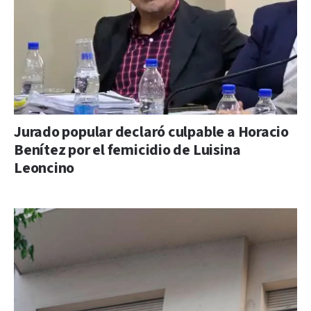
Jurado popular declaró culpable a Horacio
Benítez por el femicidio de Luisina
Leoncino