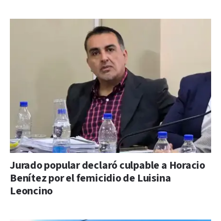
Jurado popular declaró culpable a Horacio
Benítez por el femicidio de Luisina
Leoncino