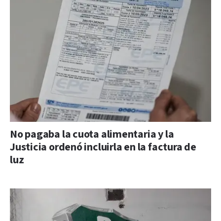
No pagaba la cuota alimentaria y la
Justicia ordenó incluirla en la factura de
luz