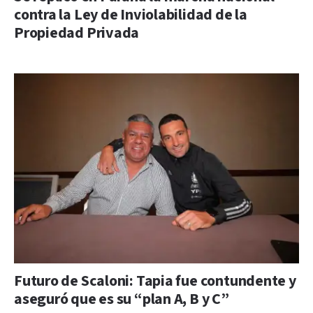
contra la Ley de Inviolabilidad de la
Propiedad Privada
Futuro de Scaloni: Tapia fue contundente y
aseguró que es su “plan A, B y C”