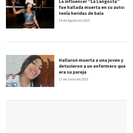
La influencer “La Langosta”
fue hallada muerta en su auto:
tenía heridas de bala
19 de Agosto de 2025
Hallaron muerta a una joven y
detuvieron a un enfermero que
era su pareja
17 de Junio de 2025