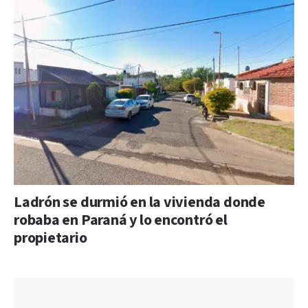
Ladrón se durmió en la vivienda donde
robaba en Paraná y lo encontró el
propietario