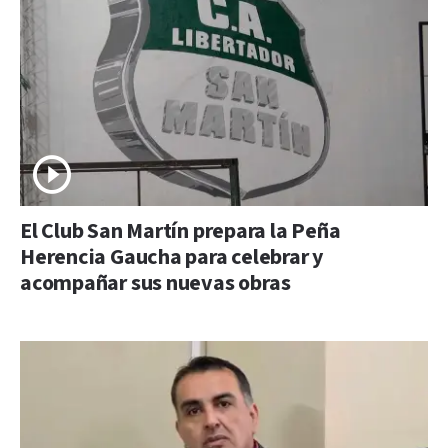
El Club San Martín prepara la Peña
Herencia Gaucha para celebrar y
acompañar sus nuevas obras