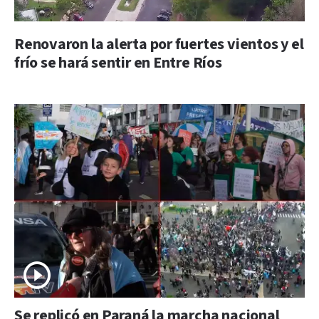
Renovaron la alerta por fuertes vientos y el
frío se hará sentir en Entre Ríos
Se replicó en Paraná la marcha nacional