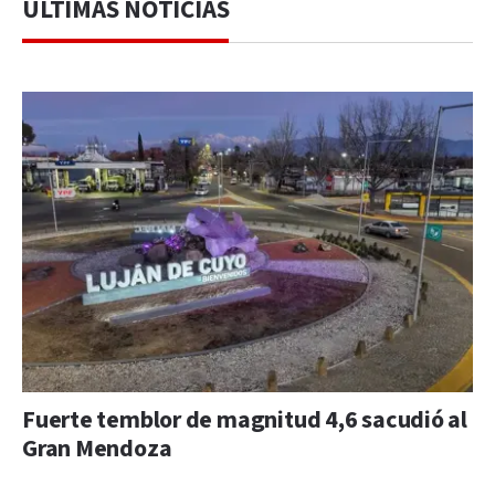
ÚLTIMAS NOTICIAS
Fuerte temblor de magnitud 4,6 sacudió al
Gran Mendoza