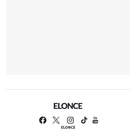
ELONCE