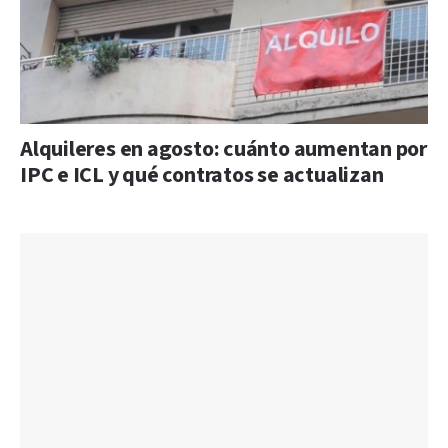
Alquileres en agosto: cuánto aumentan por
IPC e ICL y qué contratos se actualizan