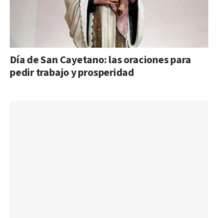
Día de San Cayetano: las oraciones para
pedir trabajo y prosperidad