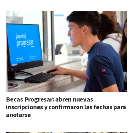
Becas Progresar: abren nuevas
inscripciones y confirmaron las fechas para
anotarse