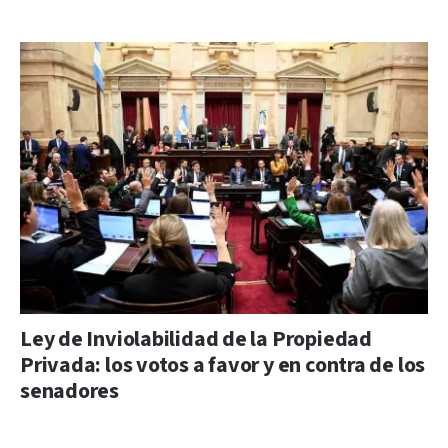
Ley de Inviolabilidad de la Propiedad
Privada: los votos a favor y en contra de los
senadores