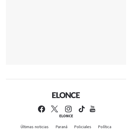
ELONCE
Últimas noticias
Paraná
Policiales
Política