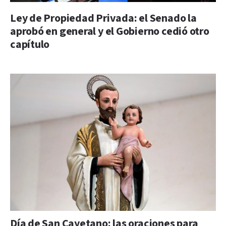
Ley de Propiedad Privada: el Senado la
aprobó en general y el Gobierno cedió otro
capítulo
Día de San Cayetano: las oraciones para