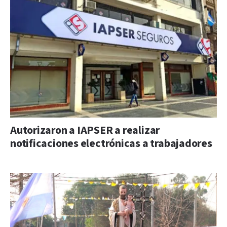
Autorizaron a IAPSER a realizar
notificaciones electrónicas a trabajadores