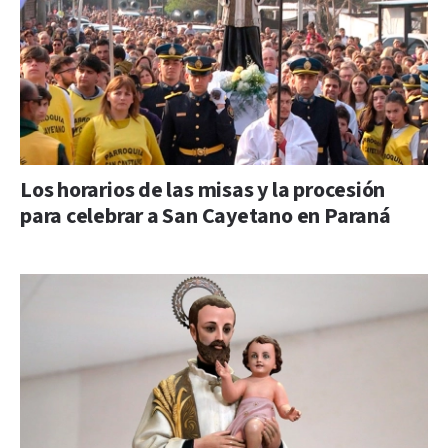
Los horarios de las misas y la procesión
para celebrar a San Cayetano en Paraná