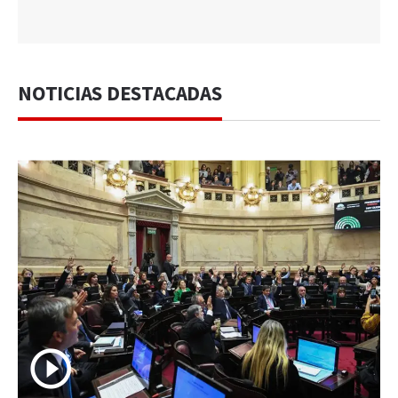
NOTICIAS DESTACADAS