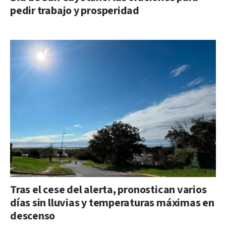
pedir trabajo y prosperidad
Tras el cese del alerta, pronostican varios
días sin lluvias y temperaturas máximas en
descenso