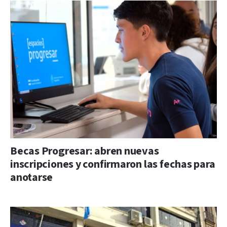
Becas Progresar: abren nuevas
inscripciones y confirmaron las fechas para
anotarse