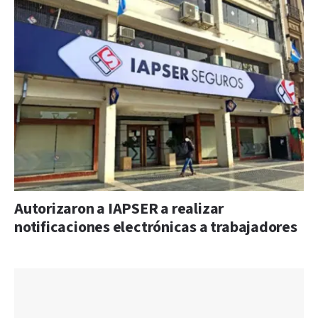
Autorizaron a IAPSER a realizar
notificaciones electrónicas a trabajadores