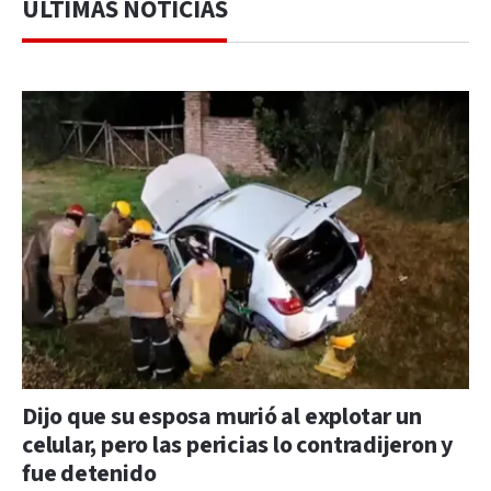
ÚLTIMAS NOTICIAS
Dijo que su esposa murió al explotar un
celular, pero las pericias lo contradijeron y
fue detenido