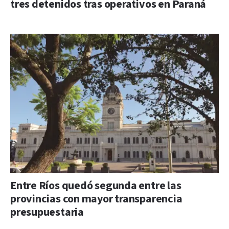
tres detenidos tras operativos en Paraná
Entre Ríos quedó segunda entre las
provincias con mayor transparencia
presupuestaria