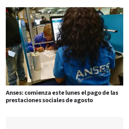
Anses: comienza este lunes el pago de las
prestaciones sociales de agosto