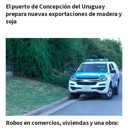
El puerto de Concepción del Uruguay
prepara nuevas exportaciones de madera y
soja
Robos en comercios, viviendas y una obra: