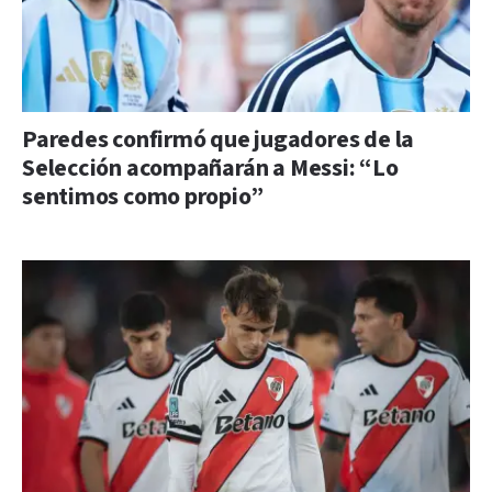
Paredes confirmó que jugadores de la
Selección acompañarán a Messi: “Lo
sentimos como propio”