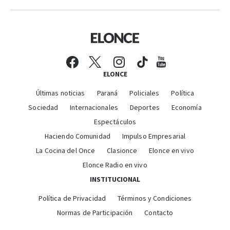
ELONCE
Últimas noticias
Paraná
Policiales
Política
Sociedad
Internacionales
Deportes
Economía
Espectáculos
Haciendo Comunidad
Impulso Empresarial
La Cocina del Once
Clasionce
Elonce en vivo
Elonce Radio en vivo
INSTITUCIONAL
Política de Privacidad
Términos y Condiciones
Normas de Participación
Contacto