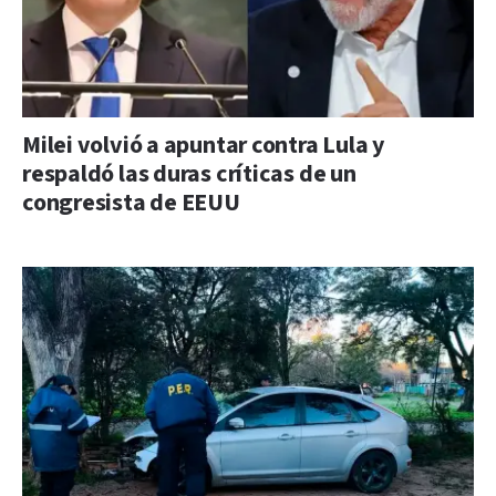
Milei volvió a apuntar contra Lula y
respaldó las duras críticas de un
congresista de EEUU