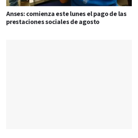
Anses: comienza este lunes el pago de las
prestaciones sociales de agosto