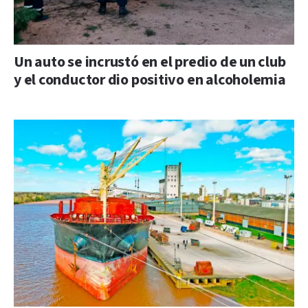
Un auto se incrustó en el predio de un club
y el conductor dio positivo en alcoholemia