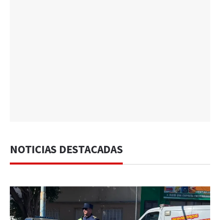
NOTICIAS DESTACADAS