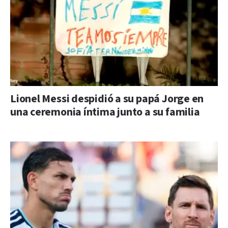
Lionel Messi despidió a su papá Jorge en
una ceremonia íntima junto a su familia