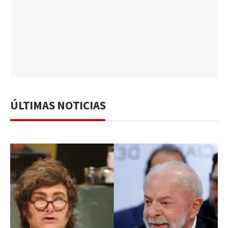
ÚLTIMAS NOTICIAS