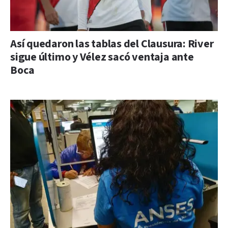
Así quedaron las tablas del Clausura: River
sigue último y Vélez sacó ventaja ante
Boca