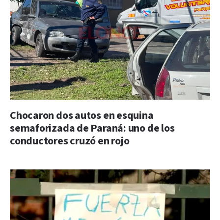
Chocaron dos autos en esquina
semaforizada de Paraná: uno de los
conductores cruzó en rojo