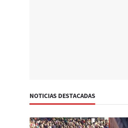
NOTICIAS DESTACADAS