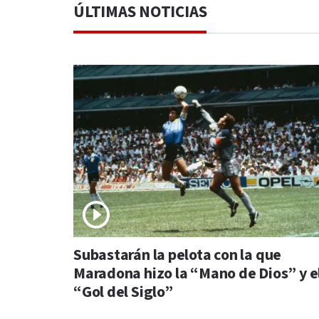
ÚLTIMAS NOTICIAS
Subastarán la pelota con la que
Maradona hizo la “Mano de Dios” y e
“Gol del Siglo”