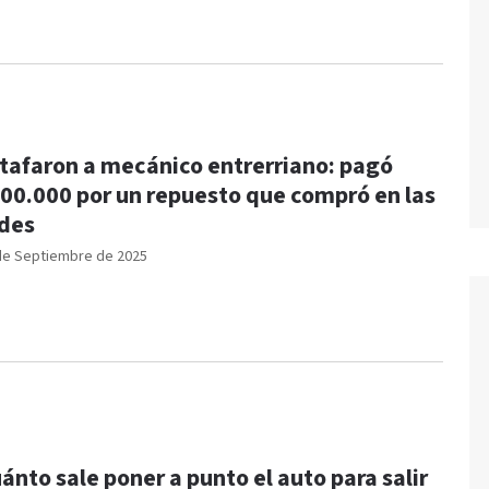
tafaron a mecánico entrerriano: pagó
00.000 por un repuesto que compró en las
edes
de Septiembre de 2025
ánto sale poner a punto el auto para salir