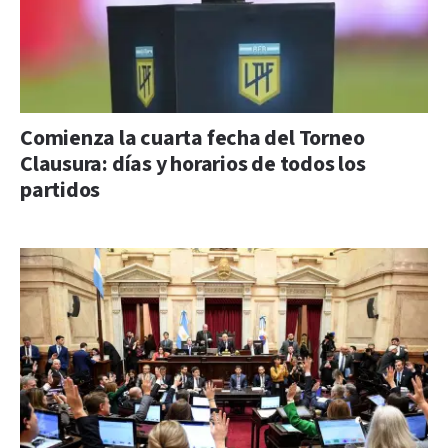
Comienza la cuarta fecha del Torneo
Clausura: días y horarios de todos los
partidos