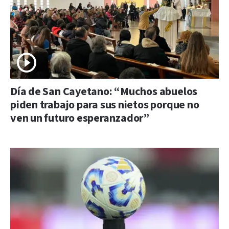
Día de San Cayetano: “Muchos abuelos
piden trabajo para sus nietos porque no
ven un futuro esperanzador”