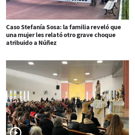
Caso Stefanía Sosa: la familia reveló que
una mujer les relató otro grave choque
atribuido a Núñez