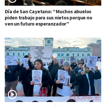
Día de San Cayetano: “Muchos abuelos
piden trabajo para sus nietos porque no
ven un futuro esperanzador”