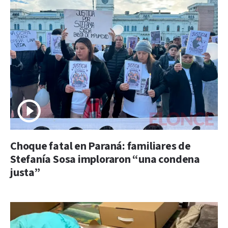
Choque fatal en Paraná: familiares de
Stefanía Sosa imploraron “una condena
justa”