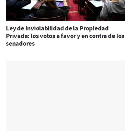
Ley de Inviolabilidad de la Propiedad
Privada: los votos a favor y en contra de los
senadores