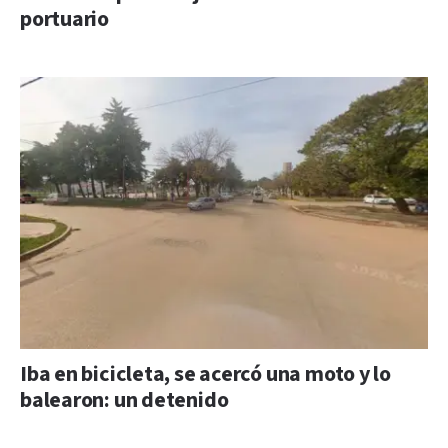
portuario
Iba en bicicleta, se acercó una moto y lo
balearon: un detenido