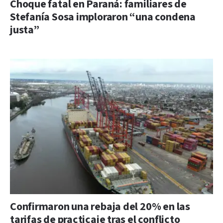
Choque fatal en Paraná: familiares de
Stefanía Sosa imploraron “una condena
justa”
Confirmaron una rebaja del 20% en las
tarifas de practicaje tras el conflicto