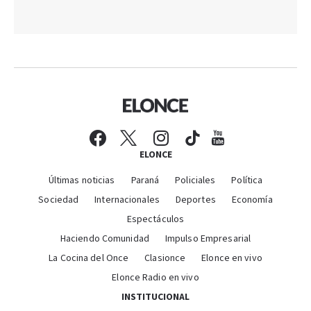
ELONCE
Últimas noticias
Paraná
Policiales
Política
Sociedad
Internacionales
Deportes
Economía
Espectáculos
Haciendo Comunidad
Impulso Empresarial
La Cocina del Once
Clasionce
Elonce en vivo
Elonce Radio en vivo
INSTITUCIONAL