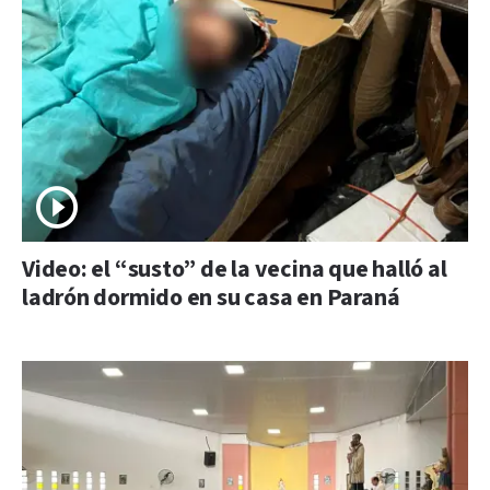
Video: el “susto” de la vecina que halló al
ladrón dormido en su casa en Paraná