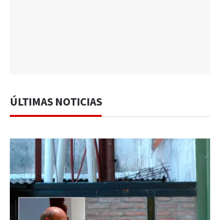
ÚLTIMAS NOTICIAS