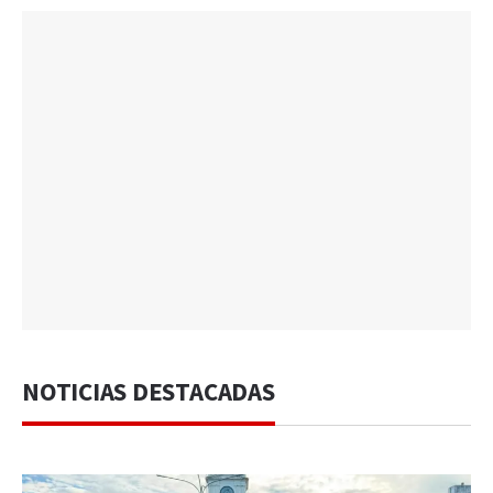
NOTICIAS DESTACADAS