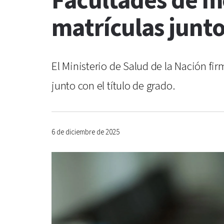
Facultades de m
matrículas junto
El Ministerio de Salud de la Nación fi
junto con el título de grado.
6 de diciembre de 2025