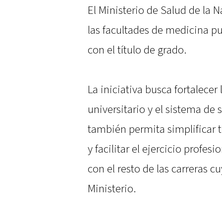
El Ministerio de Salud de la 
las facultades de medicina pu
con el título de grado.
La iniciativa busca fortalecer 
universitario y el sistema de 
también permita simplificar t
y facilitar el ejercicio profes
con el resto de las carreras c
Ministerio.