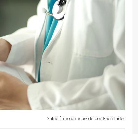
Salud firmó un acuerdo con Facultades