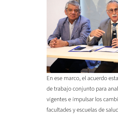
En ese marco, el acuerdo est
de trabajo conjunto para anal
vigentes e impulsar los camb
facultades y escuelas de salu