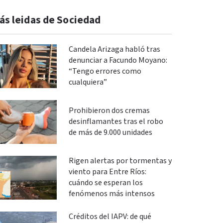
ás leidas de Sociedad
Candela Arizaga habló tras
denunciar a Facundo Moyano:
“Tengo errores como
cualquiera”
Prohibieron dos cremas
desinflamantes tras el robo
de más de 9.000 unidades
Rigen alertas por tormentas y
viento para Entre Ríos:
cuándo se esperan los
fenómenos más intensos
Créditos del IAPV: de qué