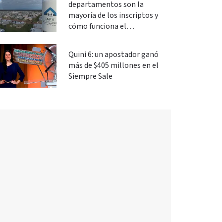
departamentos son la
mayoría de los inscriptos y
cómo funciona el
financiamiento
Quini 6: un apostador ganó
más de $405 millones en el
Siempre Sale