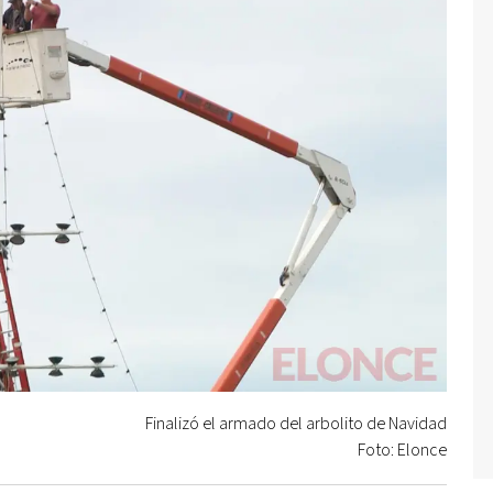
Finalizó el armado del arbolito de Navidad
Foto: Elonce