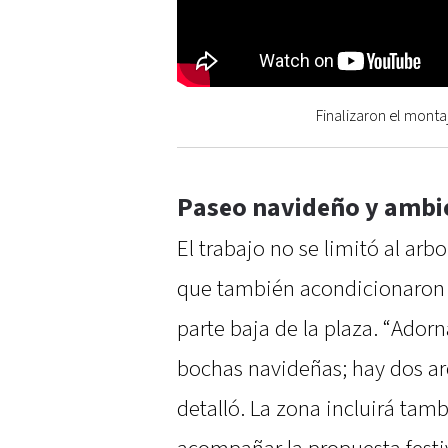
Finalizaron el monta
Paseo navideño y ambi
El trabajo no se limitó al arbo
que también acondicionaron 
parte baja de la plaza. “Adorn
bochas navideñas; hay dos arc
detalló. La zona incluirá ta