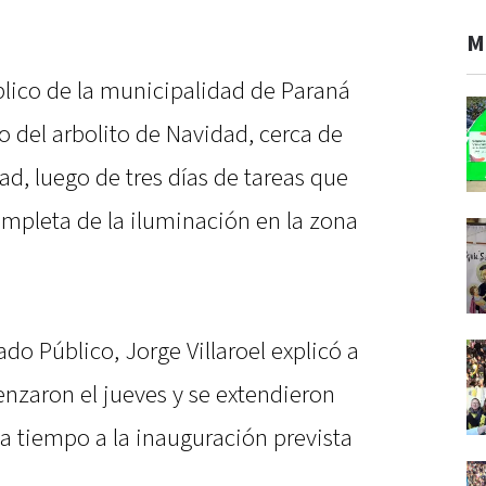
M
lico de la municipalidad de Paraná
o del arbolito de Navidad, cerca de
dad, luego de tres días de tareas que
mpleta de la iluminación en la zona
do Público, Jorge Villaroel explicó a
nzaron el jueves y se extendieron
 a tiempo a la inauguración prevista