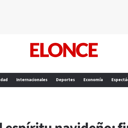
edad
Internacionales
Deportes
Economía
Espectá