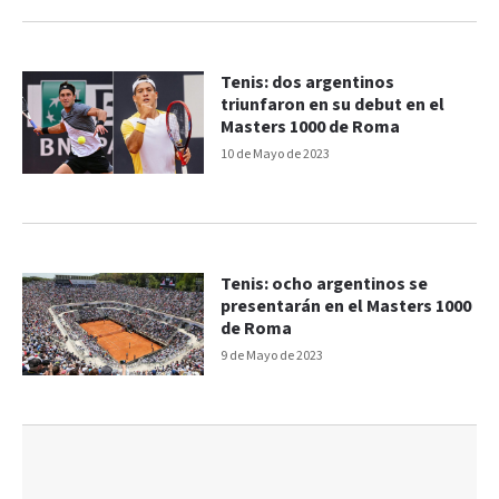
Tenis: dos argentinos
triunfaron en su debut en el
Masters 1000 de Roma
10 de Mayo de 2023
Tenis: ocho argentinos se
presentarán en el Masters 1000
de Roma
9 de Mayo de 2023