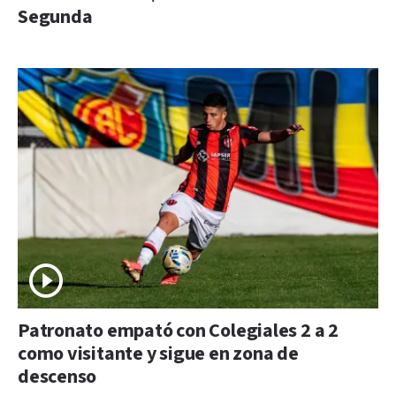
Segunda
Patronato empató con Colegiales 2 a 2
como visitante y sigue en zona de
descenso