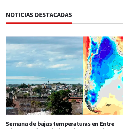
NOTICIAS DESTACADAS
Semana de bajas temperaturas en Entre