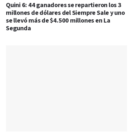
Quini 6: 44 ganadores se repartieron los 3
millones de dólares del Siempre Sale y uno
se llevó más de $4.500 millones en La
Segunda