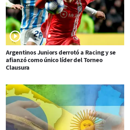
Argentinos Juniors derrotó a Racing y se
afianzó como único líder del Torneo
Clausura