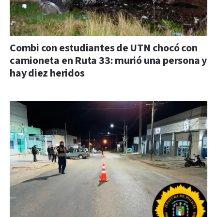
Combi con estudiantes de UTN chocó con
camioneta en Ruta 33: murió una persona y
hay diez heridos