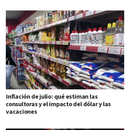
Inflación de julio: qué estiman las
consultoras y el impacto del dólar y las
vacaciones