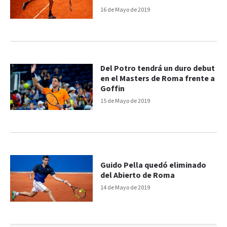
16 de Mayo de 2019
Del Potro tendrá un duro debut
en el Masters de Roma frente a
Goffin
15 de Mayo de 2019
Guido Pella quedó eliminado
del Abierto de Roma
14 de Mayo de 2019