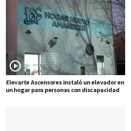
Elevarte Ascensores instaló un elevador en
un hogar para personas con discapacidad