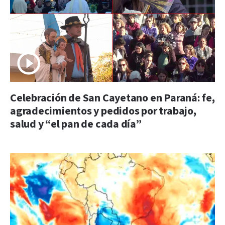
Celebración de San Cayetano en Paraná: fe,
agradecimientos y pedidos por trabajo,
salud y “el pan de cada día”