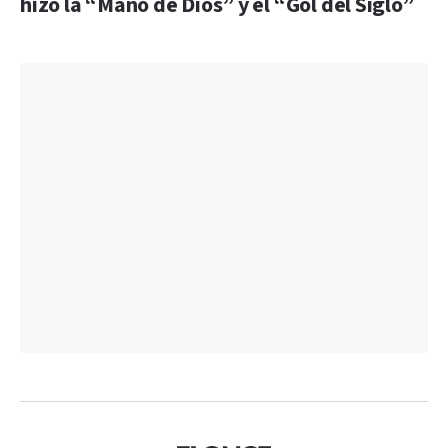
hizo la “Mano de Dios” y el “Gol del Siglo”