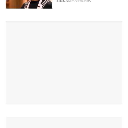
4 de Noviembre de 2025