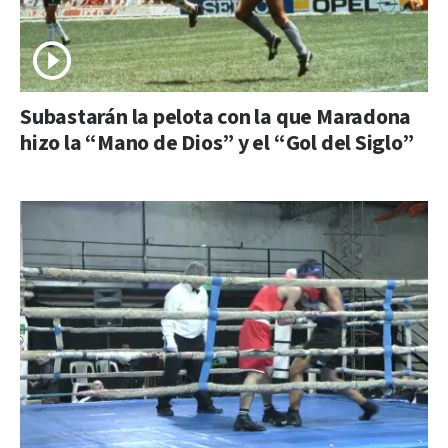
Subastarán la pelota con la que Maradona
hizo la “Mano de Dios” y el “Gol del Siglo”