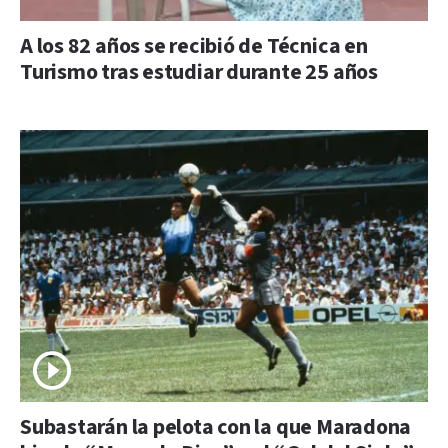
A los 82 años se recibió de Técnica en
Turismo tras estudiar durante 25 años
Subastarán la pelota con la que Maradona