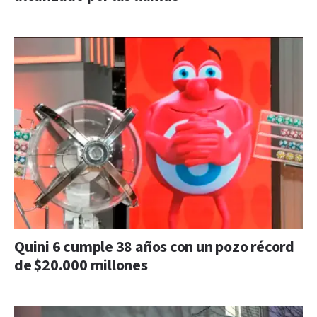
Quini 6 cumple 38 años con un pozo récord
de $20.000 millones