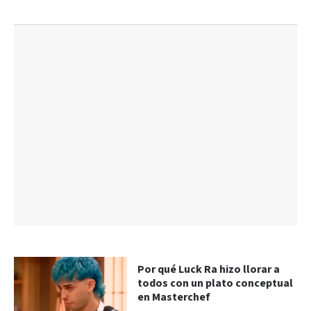
Por qué Luck Ra hizo llorar a
todos con un plato conceptual
en Masterchef