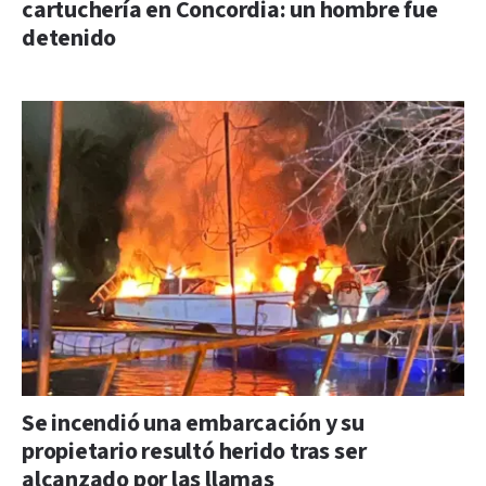
cartuchería en Concordia: un hombre fue
detenido
Se incendió una embarcación y su
propietario resultó herido tras ser
alcanzado por las llamas