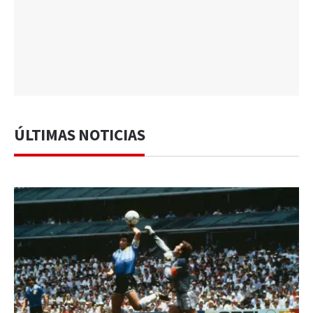
ÚLTIMAS NOTICIAS