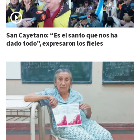
San Cayetano: “Es el santo que nos ha
dado todo”, expresaron los fieles