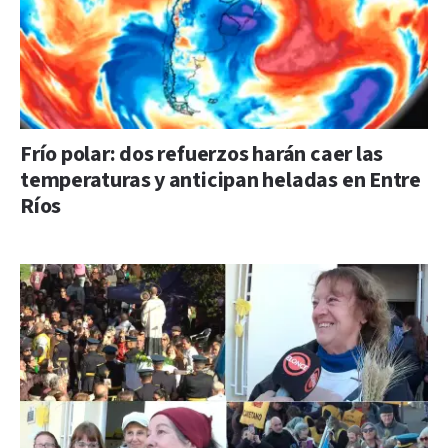
Frío polar: dos refuerzos harán caer las
temperaturas y anticipan heladas en Entre
Ríos