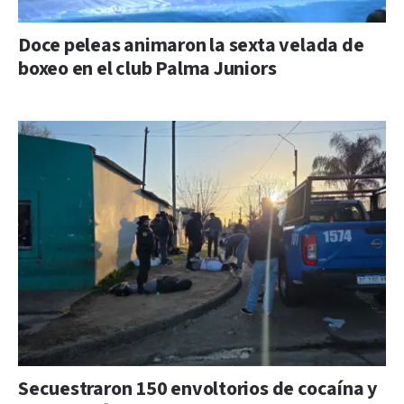
Doce peleas animaron la sexta velada de
boxeo en el club Palma Juniors
Secuestraron 150 envoltorios de cocaína y