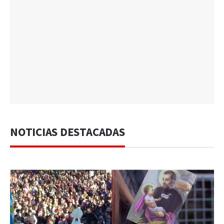
NOTICIAS DESTACADAS