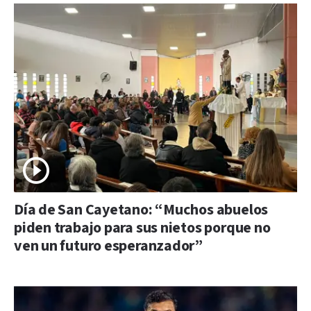
Día de San Cayetano: “Muchos abuelos
piden trabajo para sus nietos porque no
ven un futuro esperanzador”