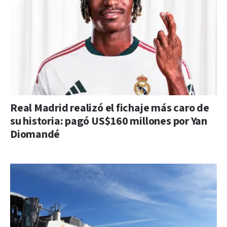
Real Madrid realizó el fichaje más caro de
su historia: pagó US$160 millones por Yan
Diomandé