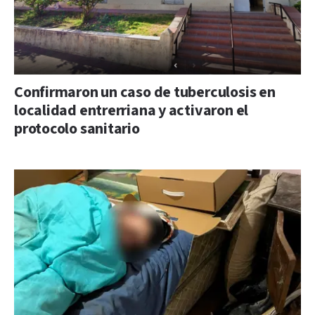
Confirmaron un caso de tuberculosis en
localidad entrerriana y activaron el
protocolo sanitario