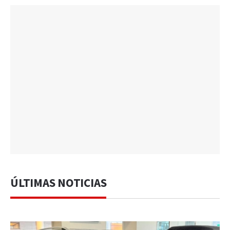
ÚLTIMAS NOTICIAS