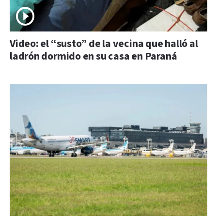
Video: el “susto” de la vecina que halló al
ladrón dormido en su casa en Paraná