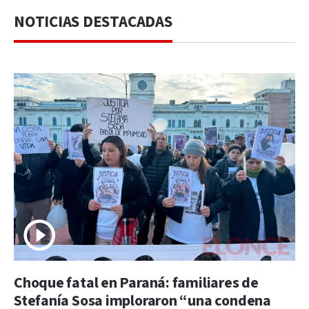
NOTICIAS DESTACADAS
Choque fatal en Paraná: familiares de
Stefanía Sosa imploraron “una condena