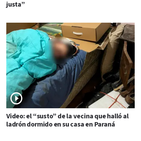
justa”
Video: el “susto” de la vecina que halló al
ladrón dormido en su casa en Paraná