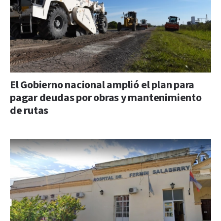
El Gobierno nacional amplió el plan para
pagar deudas por obras y mantenimiento
de rutas