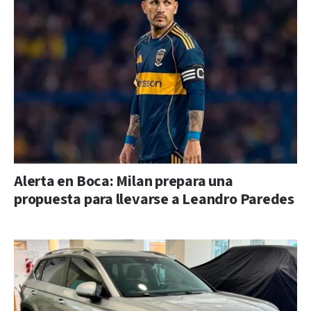
Alerta en Boca: Milan prepara una
propuesta para llevarse a Leandro Paredes