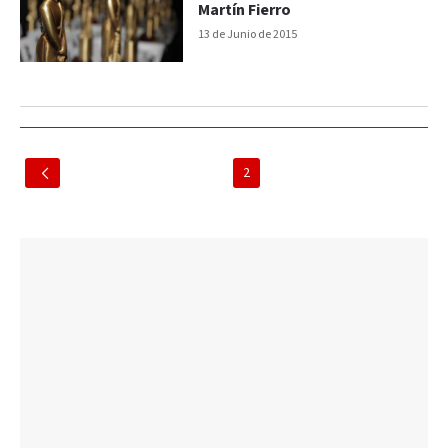
Martín Fierro
13 de Junio de 2015
2