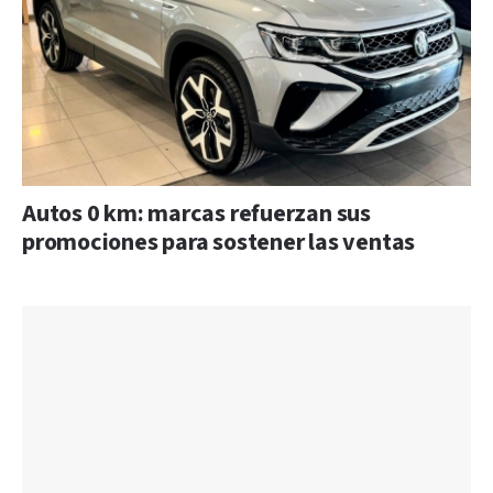
Autos 0 km: marcas refuerzan sus
promociones para sostener las ventas