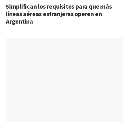
Simplifican los requisitos para que más
líneas aéreas extranjeras operen en
Argentina