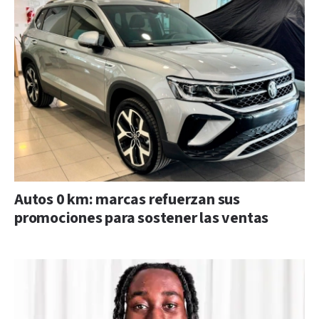
Autos 0 km: marcas refuerzan sus
promociones para sostener las ventas