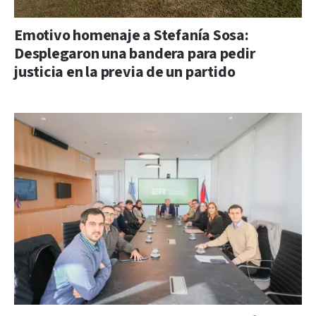
Emotivo homenaje a Stefanía Sosa:
Desplegaron una bandera para pedir
justicia en la previa de un partido