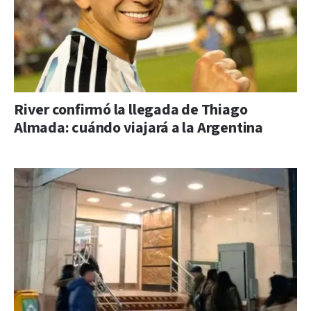
River confirmó la llegada de Thiago
Almada: cuándo viajará a la Argentina