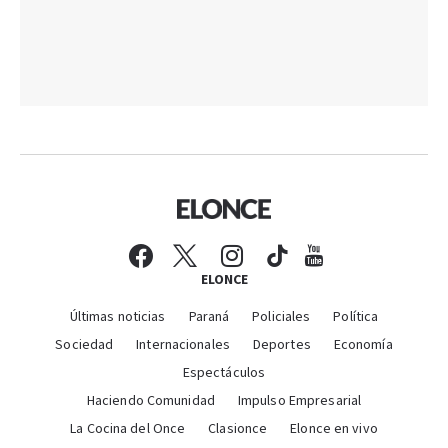
ELONCE
Últimas noticias
Paraná
Policiales
Política
Sociedad
Internacionales
Deportes
Economía
Espectáculos
Haciendo Comunidad
Impulso Empresarial
La Cocina del Once
Clasionce
Elonce en vivo