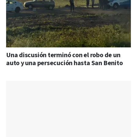
Una discusión terminó con el robo de un
auto y una persecución hasta San Benito