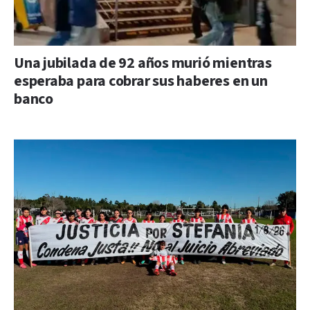
Una jubilada de 92 años murió mientras
esperaba para cobrar sus haberes en un
banco