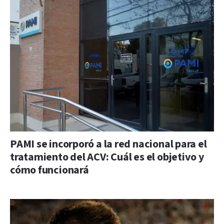
PAMI se incorporó a la red nacional para el
tratamiento del ACV: Cuál es el objetivo y
cómo funcionará