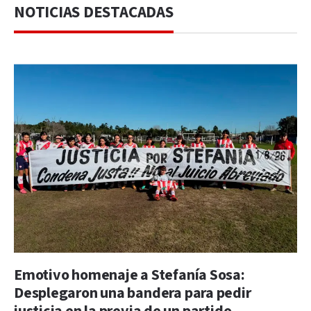
NOTICIAS DESTACADAS
Emotivo homenaje a Stefanía Sosa:
Desplegaron una bandera para pedir