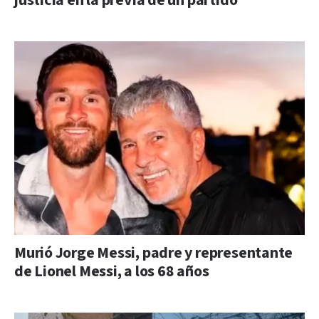
justicia en la previa de un partido
Murió Jorge Messi, padre y representante
de Lionel Messi, a los 68 años