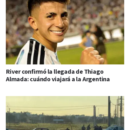
River confirmó la llegada de Thiago
Almada: cuándo viajará a la Argentina