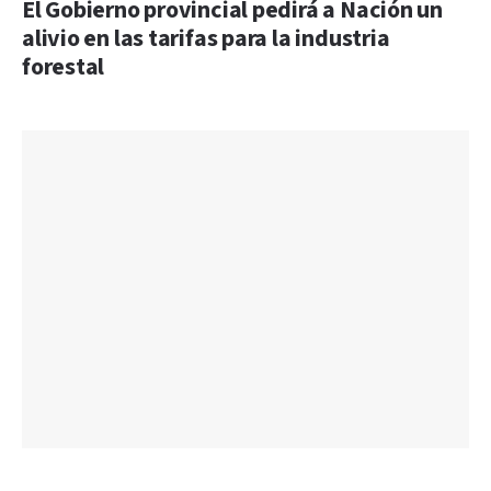
El Gobierno provincial pedirá a Nación un
alivio en las tarifas para la industria
forestal