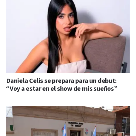
Daniela Celis se prepara para un debut:
“Voy a estar en el show de mis sueños”