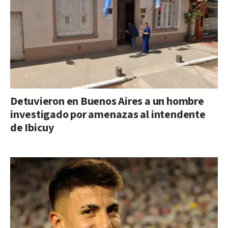
Detuvieron en Buenos Aires a un hombre
investigado por amenazas al intendente
de Ibicuy