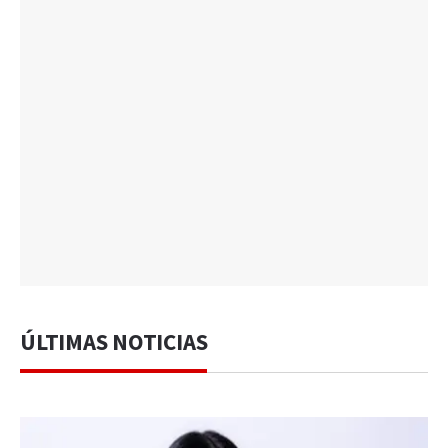
ÚLTIMAS NOTICIAS