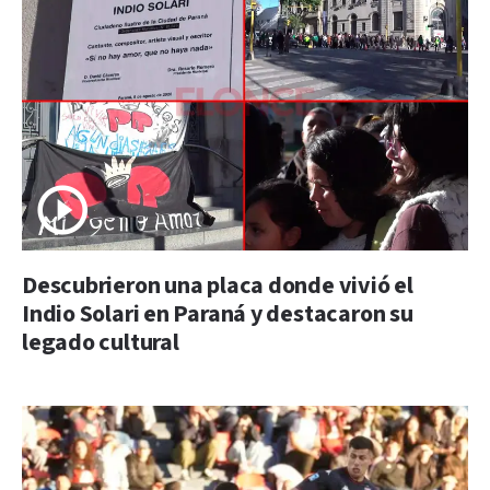
Descubrieron una placa donde vivió el
Indio Solari en Paraná y destacaron su
legado cultural