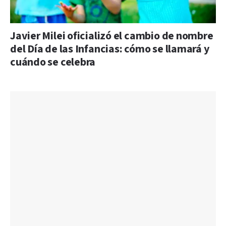
Javier Milei oficializó el cambio de nombre
del Día de las Infancias: cómo se llamará y
cuándo se celebra