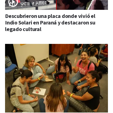
Descubrieron una placa donde vivió el
Indio Solari en Paraná y destacaron su
legado cultural