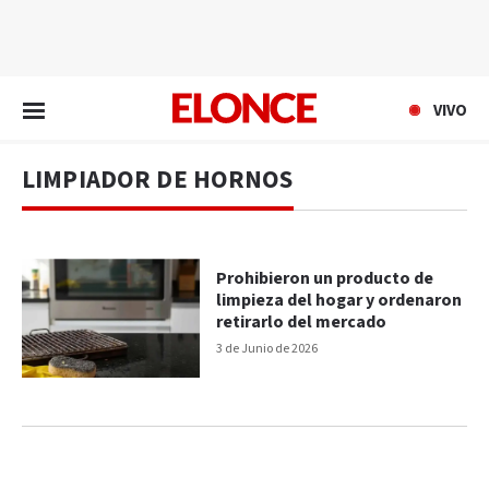
EN VIVO
VIVO
LIMPIADOR DE HORNOS
Prohibieron un producto de
limpieza del hogar y ordenaron
retirarlo del mercado
3 de Junio de 2026