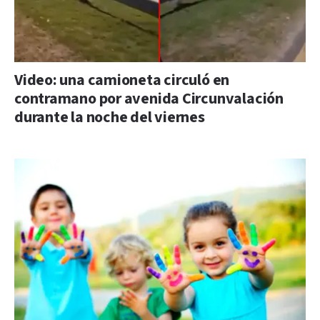
Video: una camioneta circuló en
contramano por avenida Circunvalación
durante la noche del viernes