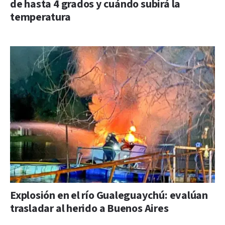
de hasta 4 grados y cuándo subirá la
temperatura
Explosión en el río Gualeguaychú: evalúan
trasladar al herido a Buenos Aires