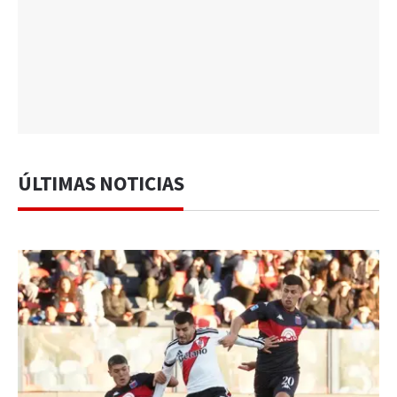
ÚLTIMAS NOTICIAS