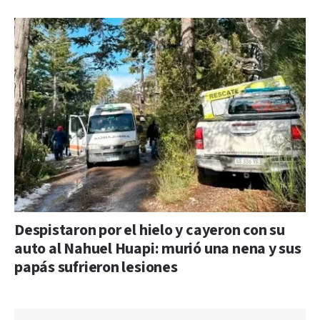
Despistaron por el hielo y cayeron con su
auto al Nahuel Huapi: murió una nena y sus
papás sufrieron lesiones