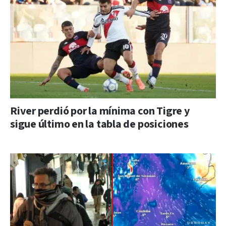
River perdió por la mínima con Tigre y
sigue último en la tabla de posiciones