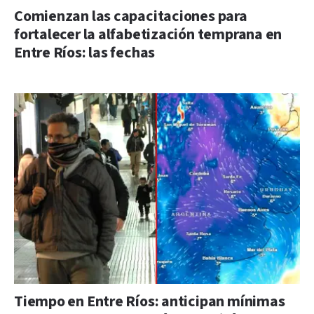
Comienzan las capacitaciones para
fortalecer la alfabetización temprana en
Entre Ríos: las fechas
Tiempo en Entre Ríos: anticipan mínimas