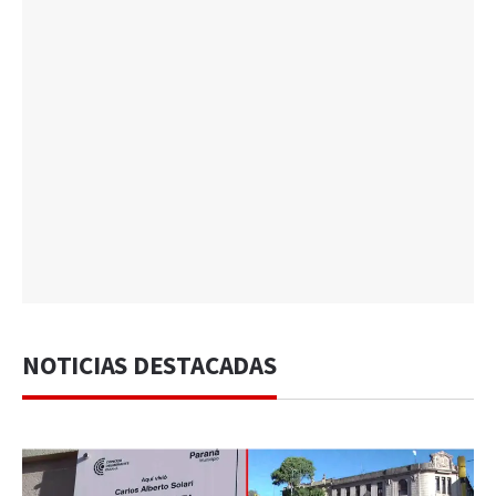
NOTICIAS DESTACADAS