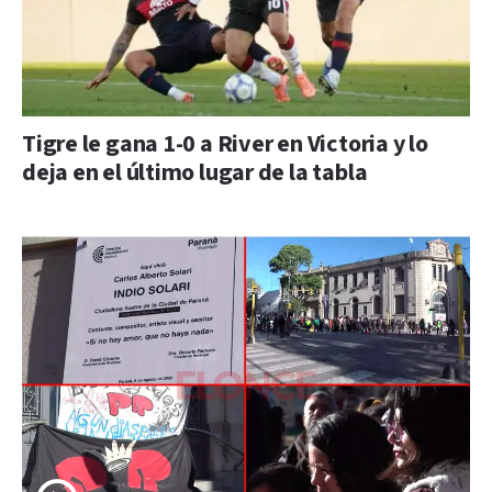
Tigre le gana 1-0 a River en Victoria y lo
deja en el último lugar de la tabla