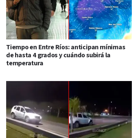
Tiempo en Entre Ríos: anticipan mínimas
de hasta 4 grados y cuándo subirá la
temperatura