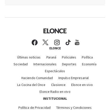
ELONCE
Últimas noticias
Paraná
Policiales
Política
Sociedad
Internacionales
Deportes
Economía
Espectáculos
Haciendo Comunidad
Impulso Empresarial
La Cocina del Once
Clasionce
Elonce en vivo
Elonce Radio en vivo
INSTITUCIONAL
Política de Privacidad
Términos y Condiciones