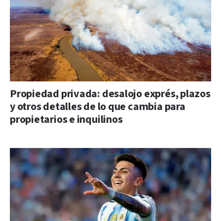
Propiedad privada: desalojo exprés, plazos
y otros detalles de lo que cambia para
propietarios e inquilinos