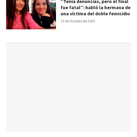
“Tenía denuncias, pero el final
fue fatal”: habló la hermana de
una víctima del doble femicidio
13 de Octubre de 2025