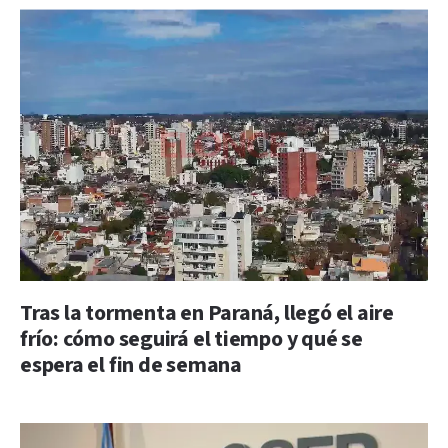
Tras la tormenta en Paraná, llegó el aire
frío: cómo seguirá el tiempo y qué se
espera el fin de semana