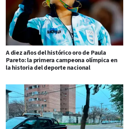
A diez años del histórico oro de Paula
Pareto: la primera campeona olímpica en
la historia del deporte nacional