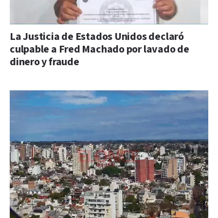
La Justicia de Estados Unidos declaró
culpable a Fred Machado por lavado de
dinero y fraude