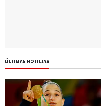
ÚLTIMAS NOTICIAS