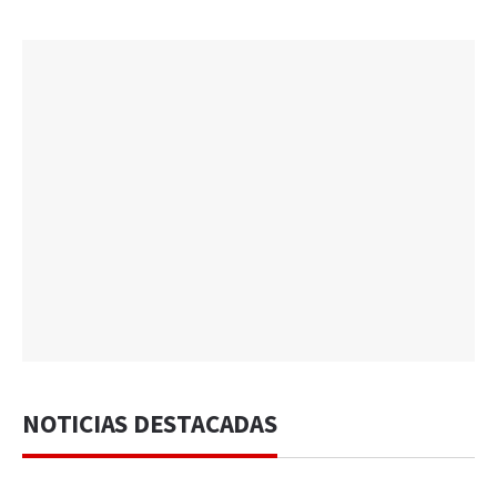
NOTICIAS DESTACADAS