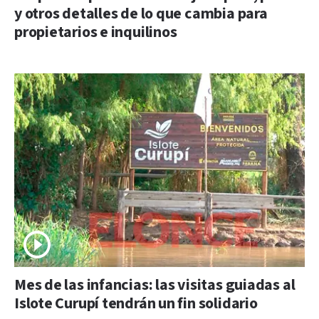
y otros detalles de lo que cambia para
propietarios e inquilinos
Mes de las infancias: las visitas guiadas al
Islote Curupí tendrán un fin solidario