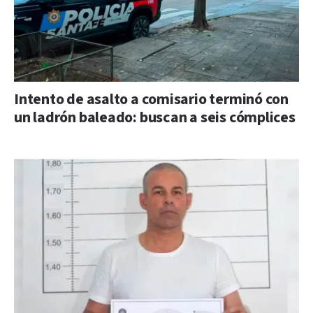
Intento de asalto a comisario terminó con
un ladrón baleado: buscan a seis cómplices