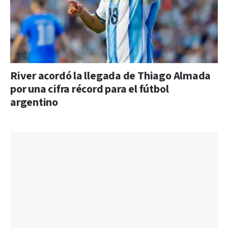
River acordó la llegada de Thiago Almada
por una cifra récord para el fútbol
argentino