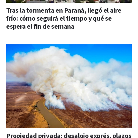
Tras la tormenta en Paraná, llegó el aire
frío: cómo seguirá el tiempo y qué se
espera el fin de semana
Propiedad privada: desalojo exprés, plazos