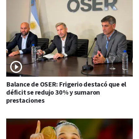
Balance de OSER: Frigerio destacó que el
déficit se redujo 30% y sumaron
prestaciones