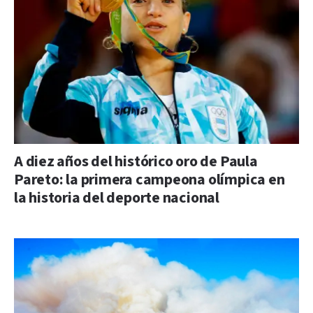
A diez años del histórico oro de Paula
Pareto: la primera campeona olímpica en
la historia del deporte nacional