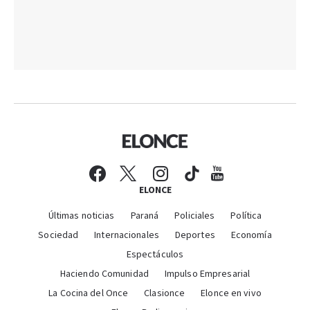
ELONCE
Últimas noticias
Paraná
Policiales
Política
Sociedad
Internacionales
Deportes
Economía
Espectáculos
Haciendo Comunidad
Impulso Empresarial
La Cocina del Once
Clasionce
Elonce en vivo