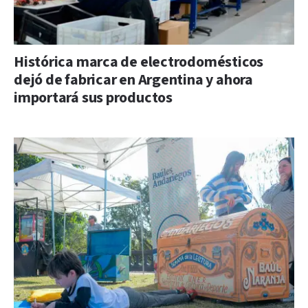
Histórica marca de electrodomésticos
dejó de fabricar en Argentina y ahora
importará sus productos