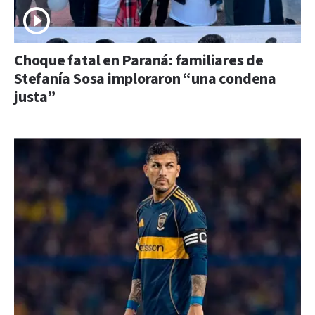
Choque fatal en Paraná: familiares de
Stefanía Sosa imploraron “una condena
justa”