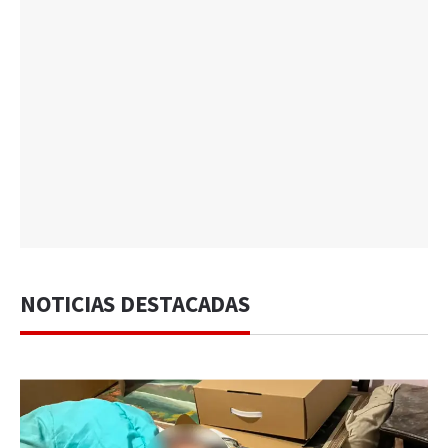
NOTICIAS DESTACADAS