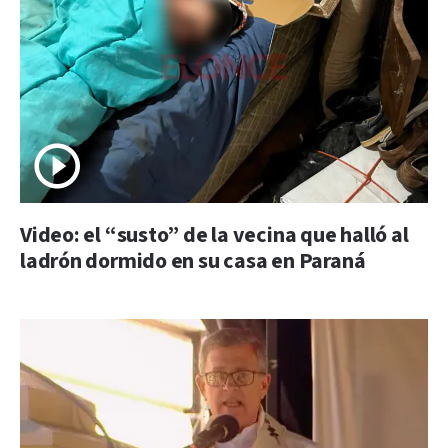
Video: el “susto” de la vecina que halló al
ladrón dormido en su casa en Paraná