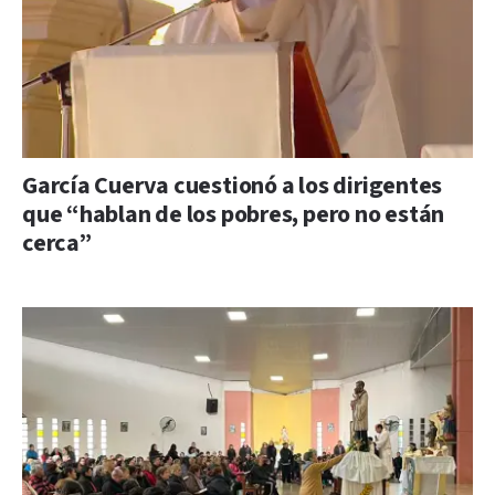
García Cuerva cuestionó a los dirigentes
que “hablan de los pobres, pero no están
cerca”