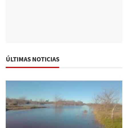
ÚLTIMAS NOTICIAS