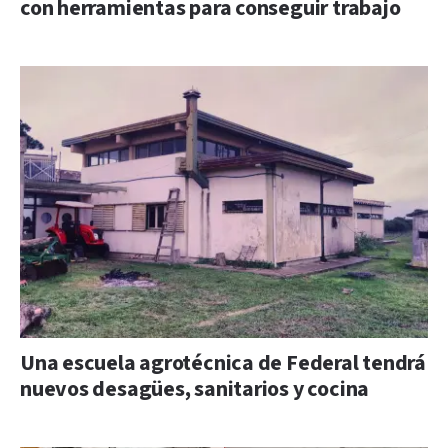
con herramientas para conseguir trabajo
Una escuela agrotécnica de Federal tendrá
nuevos desagües, sanitarios y cocina