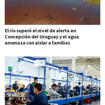
El río superó el nivel de alerta en
Concepción del Uruguay y el agua
amenaza con aislar a familias