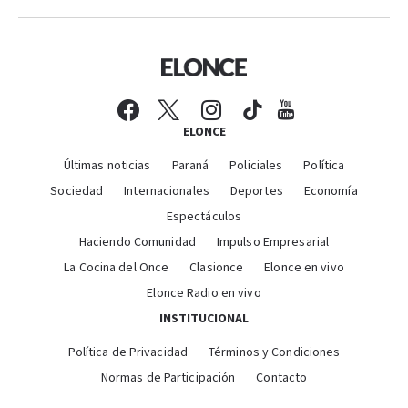
ELONCE
Últimas noticias
Paraná
Policiales
Política
Sociedad
Internacionales
Deportes
Economía
Espectáculos
Haciendo Comunidad
Impulso Empresarial
La Cocina del Once
Clasionce
Elonce en vivo
Elonce Radio en vivo
INSTITUCIONAL
Política de Privacidad
Términos y Condiciones
Normas de Participación
Contacto