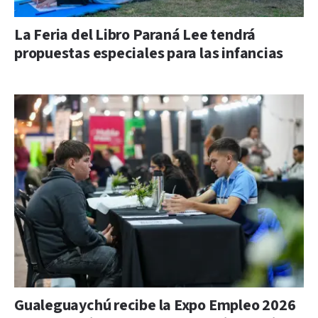
La Feria del Libro Paraná Lee tendrá
propuestas especiales para las infancias
Gualeguaychú recibe la Expo Empleo 2026