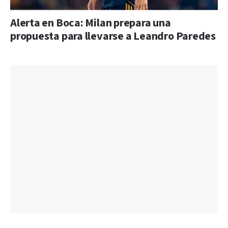
Alerta en Boca: Milan prepara una
propuesta para llevarse a Leandro Paredes