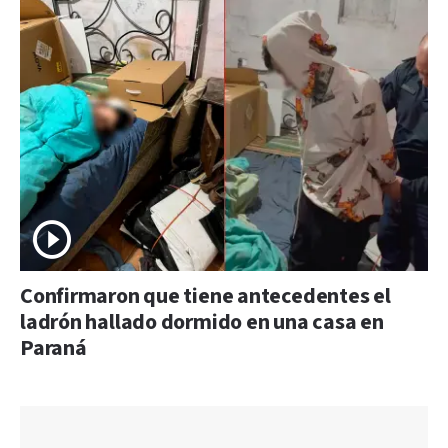
Confirmaron que tiene antecedentes el
ladrón hallado dormido en una casa en
Paraná