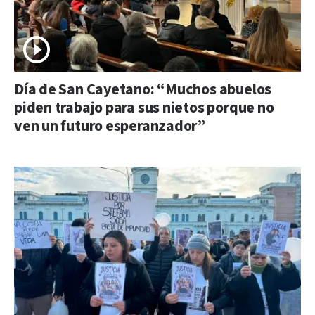
Día de San Cayetano: “Muchos abuelos
piden trabajo para sus nietos porque no
ven un futuro esperanzador”