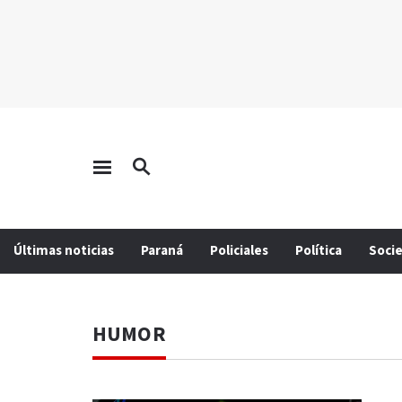
Últimas noticias
Paraná
Policiales
Política
Soci
HUMOR