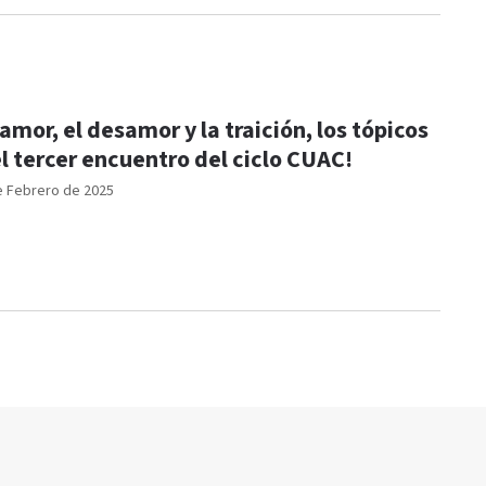
 amor, el desamor y la traición, los tópicos
l tercer encuentro del ciclo CUAC!
e Febrero de 2025