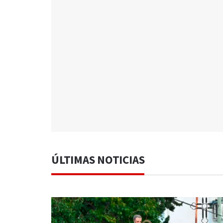
ÚLTIMAS NOTICIAS