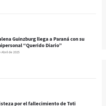
lena Guinzburg llega a Paraná con su
ipersonal “Querido Diario”
e Abril de 2025
isteza por el fallecimiento de Toti