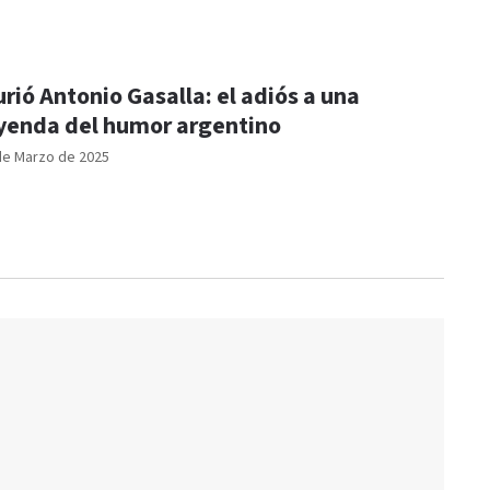
rió Antonio Gasalla: el adiós a una
yenda del humor argentino
de Marzo de 2025