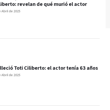
liberto: revelan de qué murió el actor
e Abril de 2025
lleció Toti Ciliberto: el actor tenía 63 años
e Abril de 2025