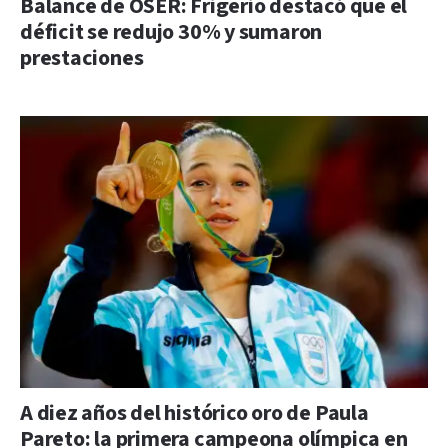
Balance de OSER: Frigerio destacó que el
déficit se redujo 30% y sumaron
prestaciones
A diez años del histórico oro de Paula
Pareto: la primera campeona olímpica en