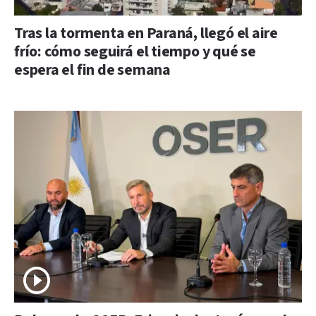
Tras la tormenta en Paraná, llegó el aire
frío: cómo seguirá el tiempo y qué se
espera el fin de semana