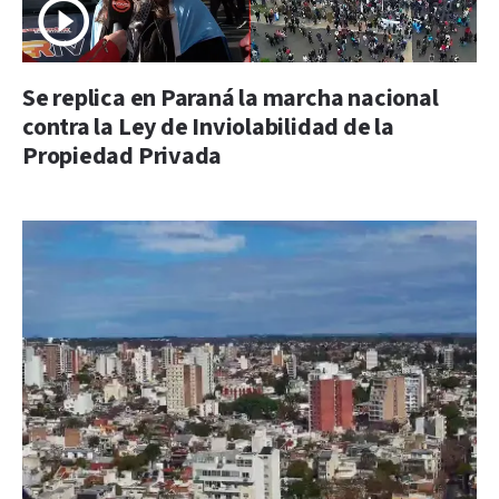
Se replica en Paraná la marcha nacional
contra la Ley de Inviolabilidad de la
Propiedad Privada