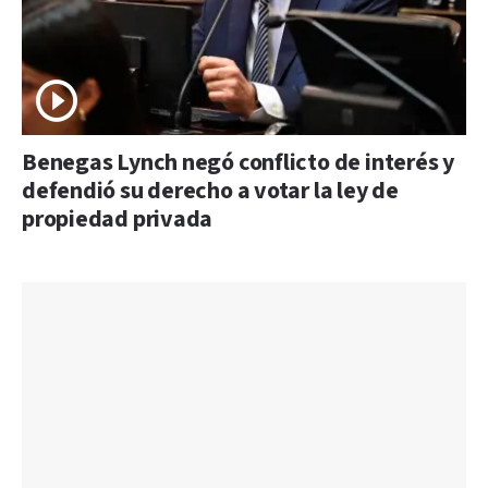
Benegas Lynch negó conflicto de interés y
defendió su derecho a votar la ley de
propiedad privada