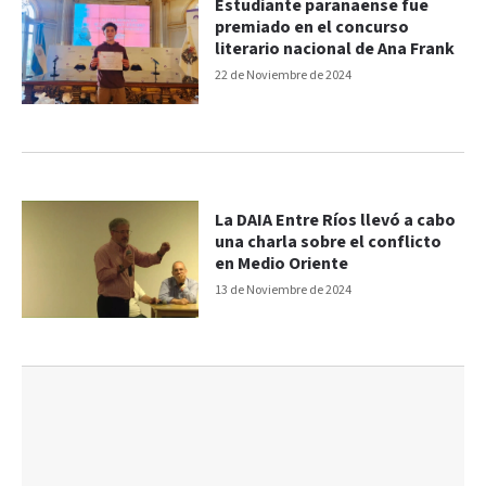
Estudiante paranaense fue
premiado en el concurso
literario nacional de Ana Frank
22 de Noviembre de 2024
La DAIA Entre Ríos llevó a cabo
una charla sobre el conflicto
en Medio Oriente
13 de Noviembre de 2024