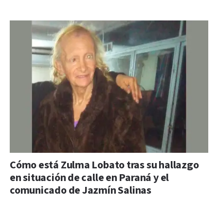
Cómo está Zulma Lobato tras su hallazgo
en situación de calle en Paraná y el
comunicado de Jazmín Salinas