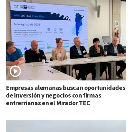
Empresas alemanas buscan oportunidades
de inversión y negocios con firmas
entrerrianas en el Mirador TEC