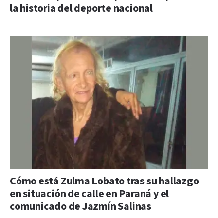
la historia del deporte nacional
Cómo está Zulma Lobato tras su hallazgo
en situación de calle en Paraná y el
comunicado de Jazmín Salinas