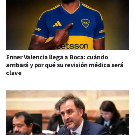
Enner Valencia llega a Boca: cuándo
arribará y por qué su revisión médica será
clave