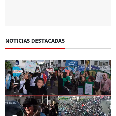
NOTICIAS DESTACADAS