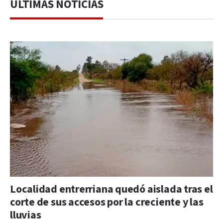
ÚLTIMAS NOTICIAS
Localidad entrerriana quedó aislada tras el
corte de sus accesos por la creciente y las
lluvias