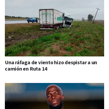
Una ráfaga de viento hizo despistar a un
camión en Ruta 14