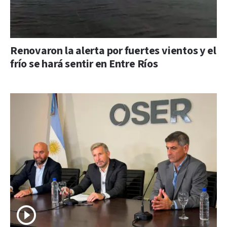
Renovaron la alerta por fuertes vientos y el
frío se hará sentir en Entre Ríos