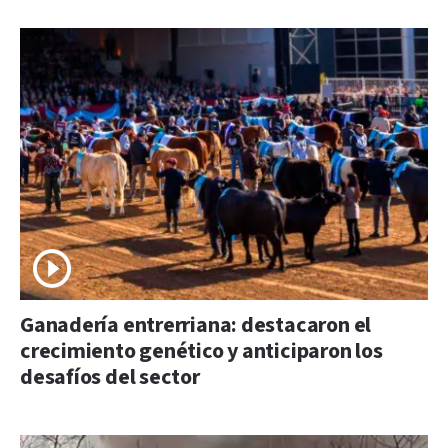
Ganadería entrerriana: destacaron el
crecimiento genético y anticiparon los
desafíos del sector