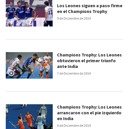
Los Leones siguen a paso firme
en el Champions Trophy
9 de Diciembre de 2014
Champions Trophy: Los Leones
obtuvieron el primer triunfo
ante India
7 de Diciembre de 2014
Champions Trophy: Los Leones
arrancaron con el pie izquierdo
en India
6 de Diciembre de 2014