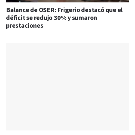
Balance de OSER: Frigerio destacó que el
déficit se redujo 30% y sumaron
prestaciones