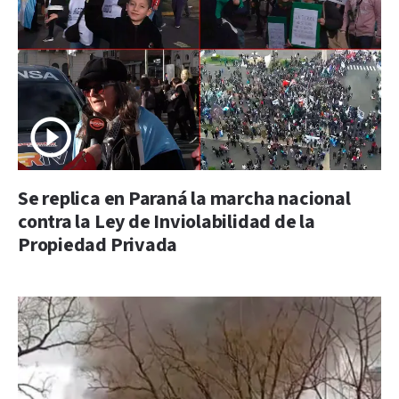
Se replica en Paraná la marcha nacional
contra la Ley de Inviolabilidad de la
Propiedad Privada