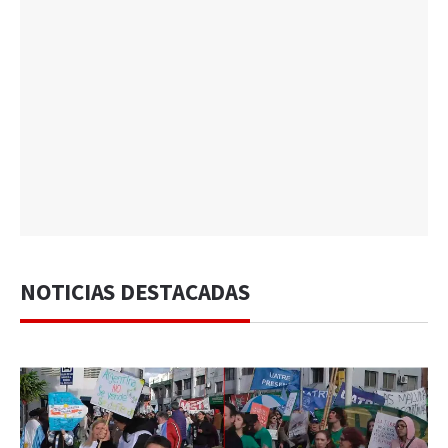
NOTICIAS DESTACADAS