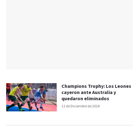
Champions Trophy: Los Leones
cayeron ante Australia y
quedaron eliminados
11 de Diciembre de 2014