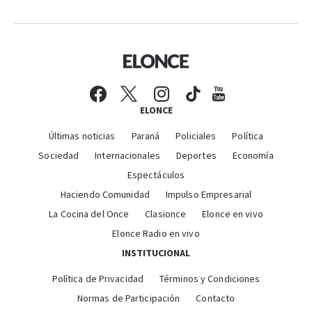
ELONCE
Últimas noticias
Paraná
Policiales
Política
Sociedad
Internacionales
Deportes
Economía
Espectáculos
Haciendo Comunidad
Impulso Empresarial
La Cocina del Once
Clasionce
Elonce en vivo
Elonce Radio en vivo
INSTITUCIONAL
Política de Privacidad
Términos y Condiciones
Normas de Participación
Contacto