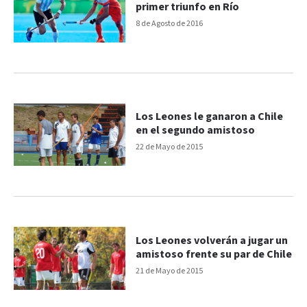
primer triunfo en Río
8 de Agosto de 2016
Los Leones le ganaron a Chile
en el segundo amistoso
22 de Mayo de 2015
Los Leones volverán a jugar un
amistoso frente su par de Chile
21 de Mayo de 2015