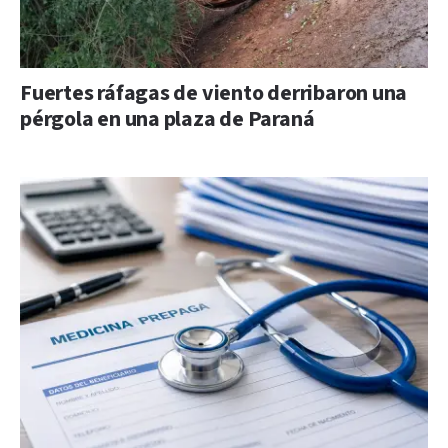
Fuertes ráfagas de viento derribaron una
pérgola en una plaza de Paraná