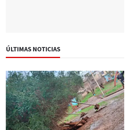
ÚLTIMAS NOTICIAS