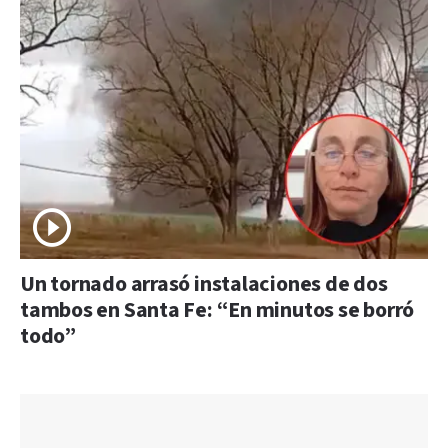
Un tornado arrasó instalaciones de dos
tambos en Santa Fe: “En minutos se borró
todo”