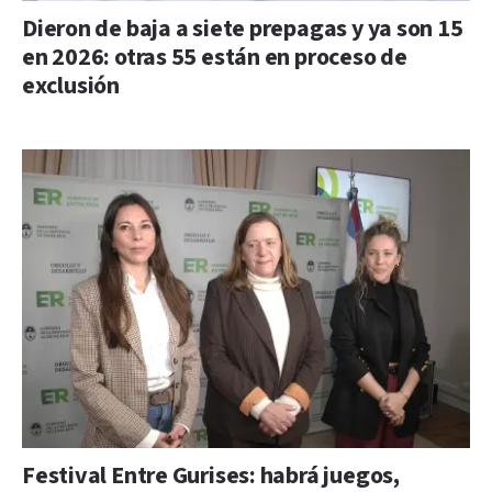
Dieron de baja a siete prepagas y ya son 15
en 2026: otras 55 están en proceso de
exclusión
Festival Entre Gurises: habrá juegos,