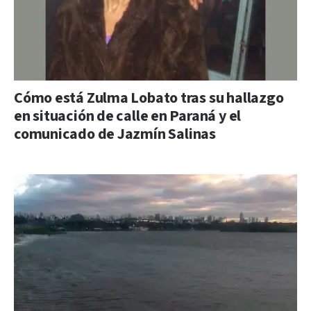
Cómo está Zulma Lobato tras su hallazgo
en situación de calle en Paraná y el
comunicado de Jazmín Salinas