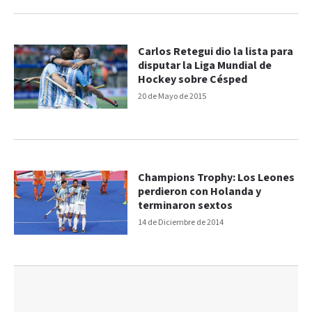
Carlos Retegui dio la lista para
disputar la Liga Mundial de
Hockey sobre Césped
20 de Mayo de 2015
Champions Trophy: Los Leones
perdieron con Holanda y
terminaron sextos
14 de Diciembre de 2014