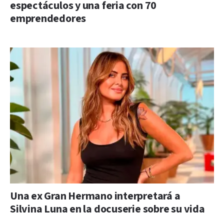
espectáculos y una feria con 70
emprendedores
Una ex Gran Hermano interpretará a
Silvina Luna en la docuserie sobre su vida