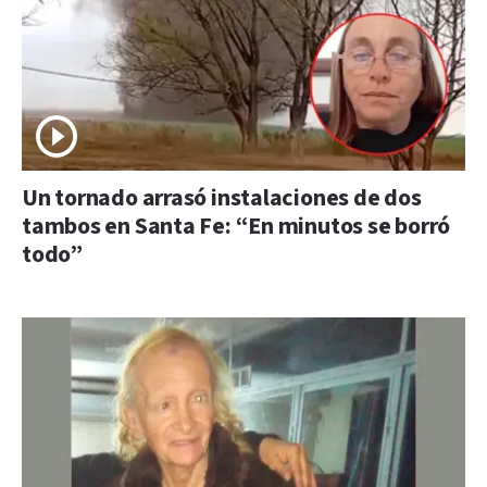
Un tornado arrasó instalaciones de dos
tambos en Santa Fe: “En minutos se borró
todo”