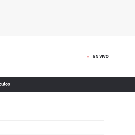
EN VIVO
culos