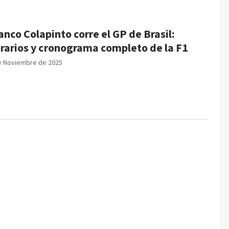
anco Colapinto corre el GP de Brasil:
rarios y cronograma completo de la F1
e Noviembre de 2025