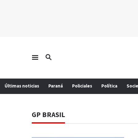
Últimas noticias
Paraná
Policiales
Política
Soci
GP BRASIL