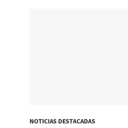
NOTICIAS DESTACADAS