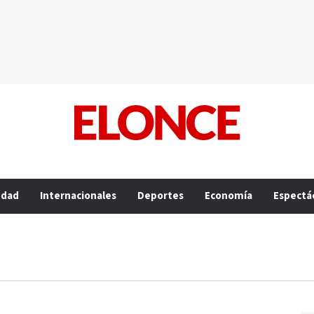
edad
Internacionales
Deportes
Economía
Espectá