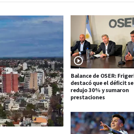
Balance de OSER: Friger
destacó que el déficit se
redujo 30% y sumaron
prestaciones