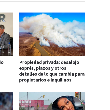
io
Propiedad privada: desalojo
exprés, plazos y otros
detalles de lo que cambia para
propietarios e inquilinos