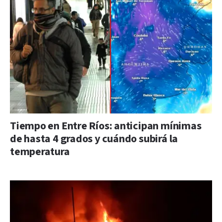
Tiempo en Entre Ríos: anticipan mínimas
de hasta 4 grados y cuándo subirá la
temperatura