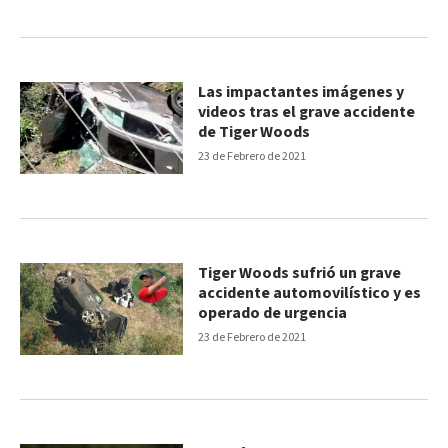
Las impactantes imágenes y
videos tras el grave accidente
de Tiger Woods
23 de Febrero de 2021
Tiger Woods sufrió un grave
accidente automovilístico y es
operado de urgencia
23 de Febrero de 2021