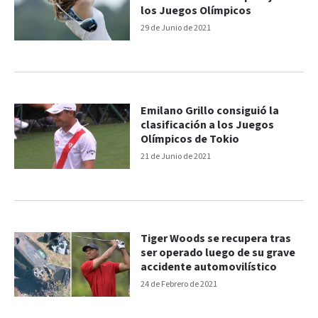
los Juegos Olímpicos
29 de Junio de 2021
Emilano Grillo consiguió la
clasificación a los Juegos
Olímpicos de Tokio
21 de Junio de 2021
Tiger Woods se recupera tras
ser operado luego de su grave
accidente automovilístico
24 de Febrero de 2021