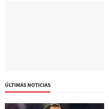
ÚLTIMAS NOTICIAS