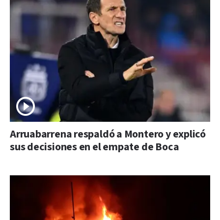
Arruabarrena respaldó a Montero y explicó
sus decisiones en el empate de Boca