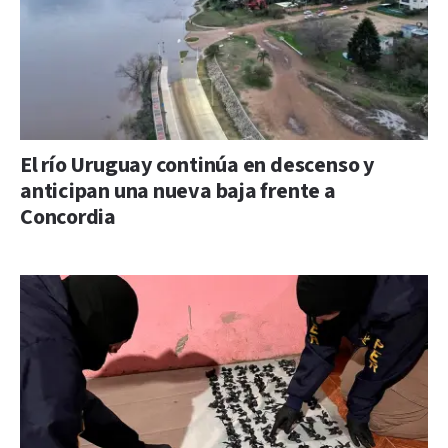
El río Uruguay continúa en descenso y
anticipan una nueva baja frente a
Concordia