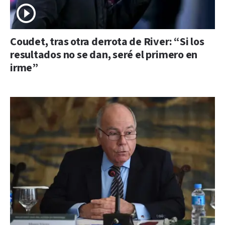
Coudet, tras otra derrota de River: “Si los
resultados no se dan, seré el primero en
irme”