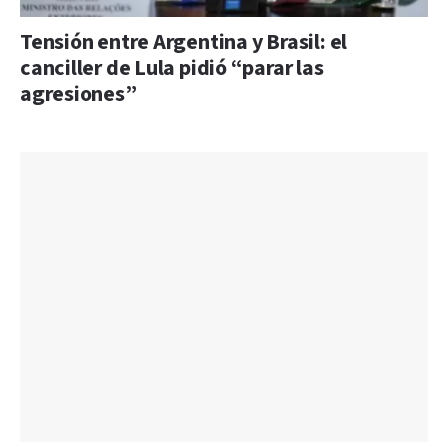
Tensión entre Argentina y Brasil: el
canciller de Lula pidió “parar las
agresiones”