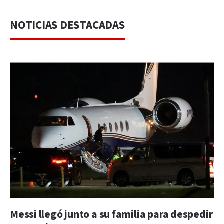
NOTICIAS DESTACADAS
Messi llegó junto a su familia para despedir