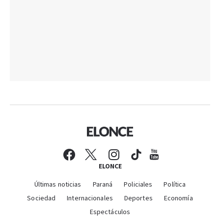
ELONCE
Últimas noticias
Paraná
Policiales
Política
Sociedad
Internacionales
Deportes
Economía
Espectáculos