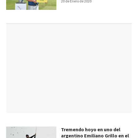
20 de Enero de 2020
Tremendo hoyo en uno del
argentino Emiliano Grillo en el