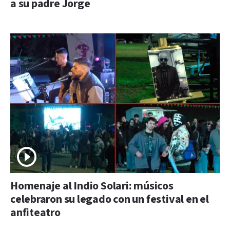
a su padre Jorge
Homenaje al Indio Solari: músicos
celebraron su legado con un festival en el
anfiteatro