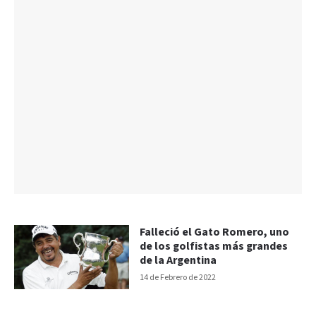
Falleció el Gato Romero, uno
de los golfistas más grandes
de la Argentina
14 de Febrero de 2022