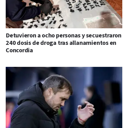
Detuvieron a ocho personas y secuestraron
240 dosis de droga tras allanamientos en
Concordia