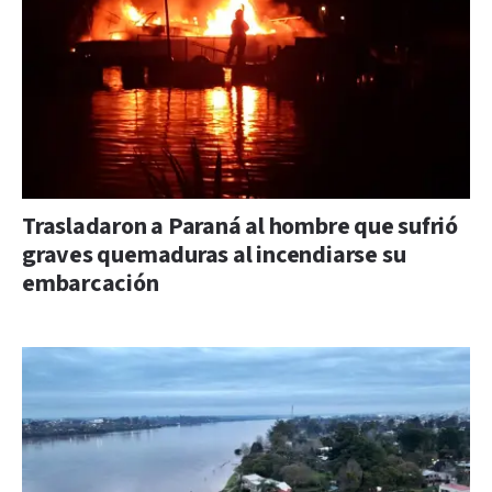
Trasladaron a Paraná al hombre que sufrió
graves quemaduras al incendiarse su
embarcación