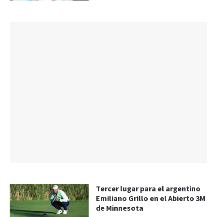
Tercer lugar para el argentino
Emiliano Grillo en el Abierto 3M
de Minnesota