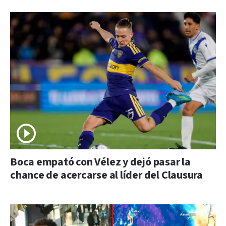
Boca empató con Vélez y dejó pasar la
chance de acercarse al líder del Clausura