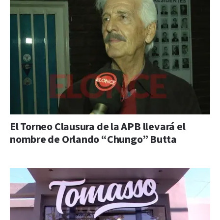
El Torneo Clausura de la APB llevará el
nombre de Orlando “Chungo” Butta