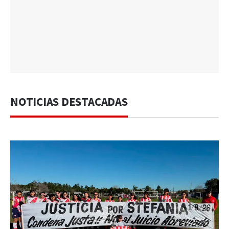
NOTICIAS DESTACADAS