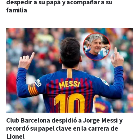
despedir a su papá y acompañar a su
familia
Club Barcelona despidió a Jorge Messi y
recordó su papel clave en la carrera de
Lionel