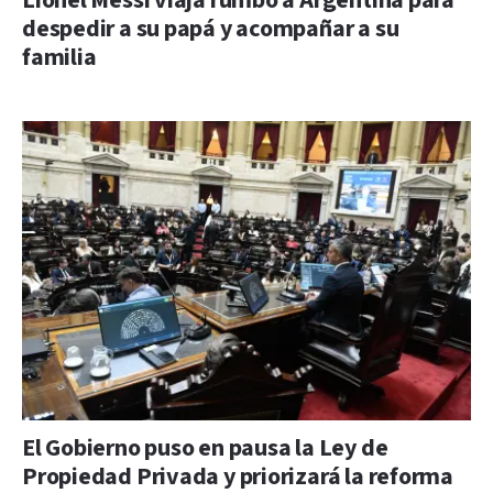
Lionel Messi viaja rumbo a Argentina para
despedir a su papá y acompañar a su
familia
El Gobierno puso en pausa la Ley de
Propiedad Privada y priorizará la reforma