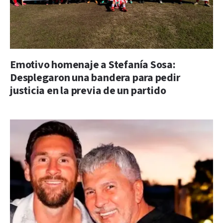
Emotivo homenaje a Stefanía Sosa:
Desplegaron una bandera para pedir
justicia en la previa de un partido