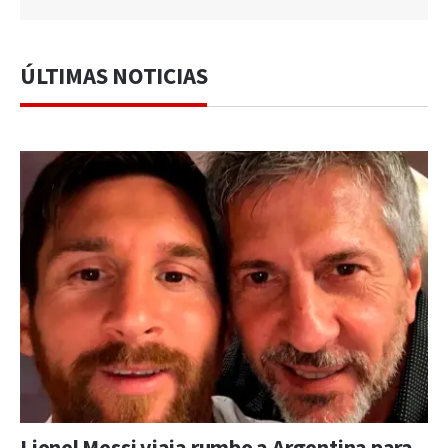
ÚLTIMAS NOTICIAS