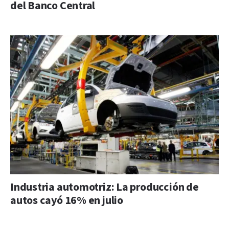
del Banco Central
Industria automotriz: La producción de
autos cayó 16% en julio