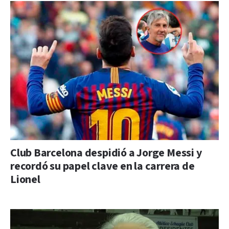
Club Barcelona despidió a Jorge Messi y
recordó su papel clave en la carrera de
Lionel