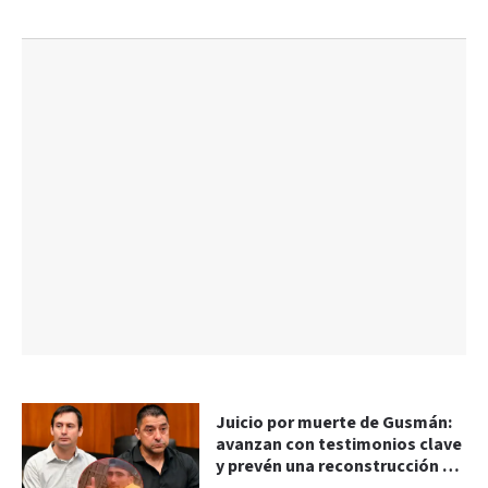
Juicio por muerte de Gusmán:
avanzan con testimonios clave
y prevén una reconstrucción de