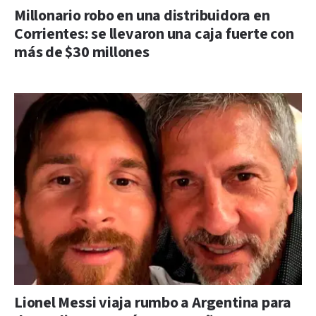
Millonario robo en una distribuidora en
Corrientes: se llevaron una caja fuerte con
más de $30 millones
Lionel Messi viaja rumbo a Argentina para