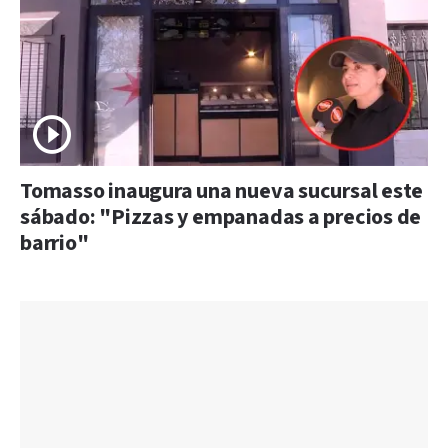
Tomasso inaugura una nueva sucursal este
sábado: "Pizzas y empanadas a precios de
barrio"