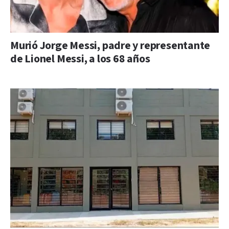
Murió Jorge Messi, padre y representante
de Lionel Messi, a los 68 años