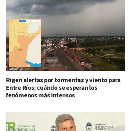
Rigen alertas por tormentas y viento para
Entre Ríos: cuándo se esperan los
fenómenos más intensos