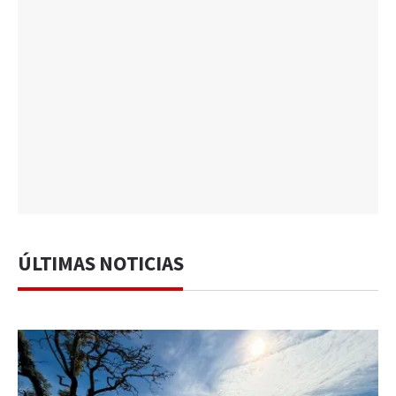
ÚLTIMAS NOTICIAS