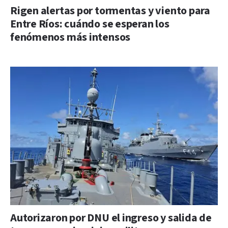
Rigen alertas por tormentas y viento para
Entre Ríos: cuándo se esperan los
fenómenos más intensos
Autorizaron por DNU el ingreso y salida de