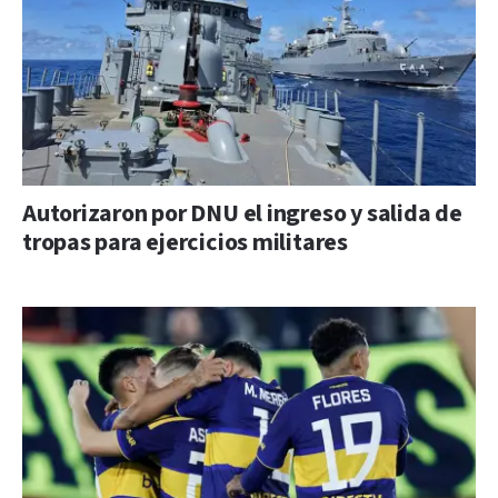
Autorizaron por DNU el ingreso y salida de
tropas para ejercicios militares