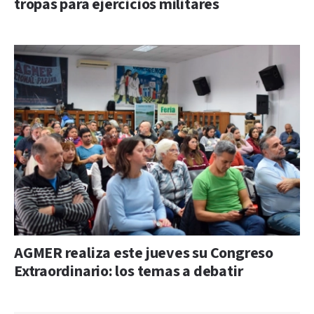
tropas para ejercicios militares
AGMER realiza este jueves su Congreso
Extraordinario: los temas a debatir