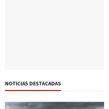
NOTICIAS DESTACADAS