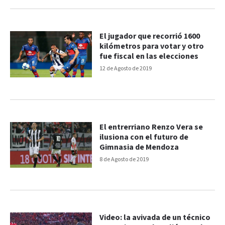
El jugador que recorrió 1600
kilómetros para votar y otro
fue fiscal en las elecciones
12 de Agosto de 2019
El entrerriano Renzo Vera se
ilusiona con el futuro de
Gimnasia de Mendoza
8 de Agosto de 2019
Video: la avivada de un técnico