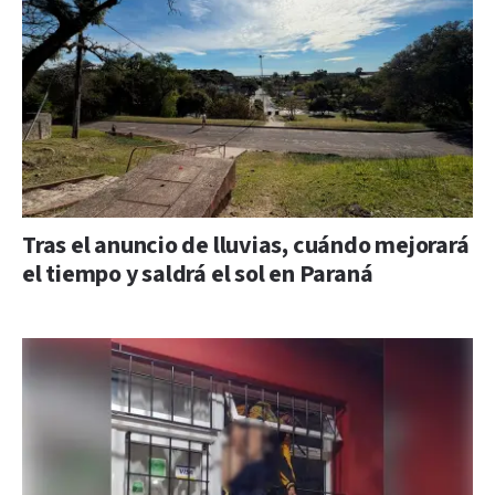
Tras el anuncio de lluvias, cuándo mejorará
el tiempo y saldrá el sol en Paraná