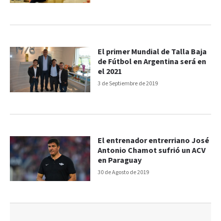
El primer Mundial de Talla Baja
de Fútbol en Argentina será en
el 2021
3 de Septiembre de 2019
El entrenador entrerriano José
Antonio Chamot sufrió un ACV
en Paraguay
30 de Agosto de 2019