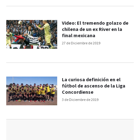
Video: El tremendo golazo de
chilena de un ex River en la
final mexicana
27 de Diciembre de 2019
La curiosa definición en el
fútbol de ascenso de la Liga
Concordiense
3 de Diciembre de 2019