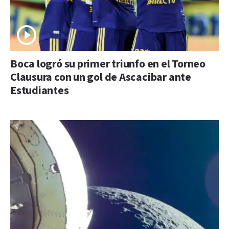
Boca logró su primer triunfo en el Torneo
Clausura con un gol de Ascacibar ante
Estudiantes