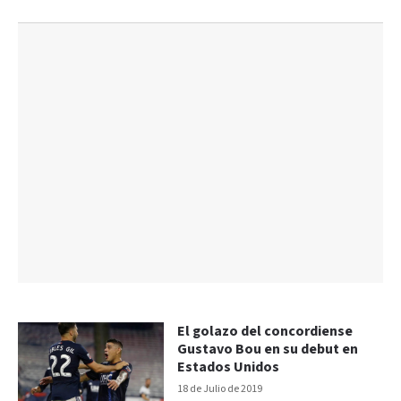
El golazo del concordiense
Gustavo Bou en su debut en
Estados Unidos
18 de Julio de 2019