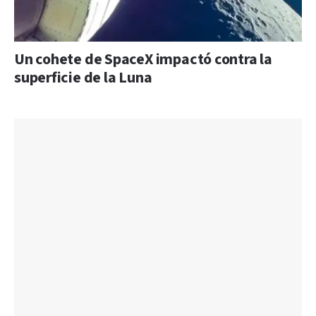
Un cohete de SpaceX impactó contra la
superficie de la Luna