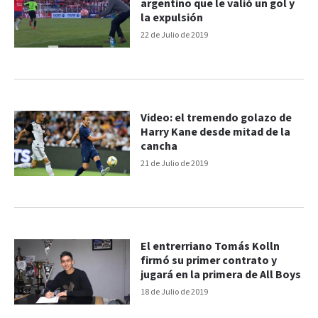
argentino que le valió un gol y
la expulsión
22 de Julio de 2019
Video: el tremendo golazo de
Harry Kane desde mitad de la
cancha
21 de Julio de 2019
El entrerriano Tomás Kolln
firmó su primer contrato y
jugará en la primera de All Boys
18 de Julio de 2019