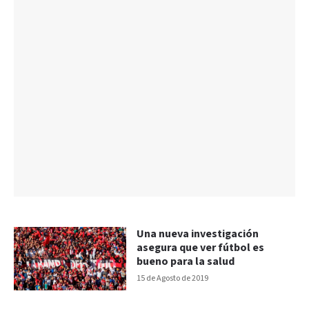
Una nueva investigación
asegura que ver fútbol es
bueno para la salud
15 de Agosto de 2019