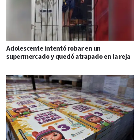
Adolescente intentó robar en un
supermercado y quedó atrapado en la reja