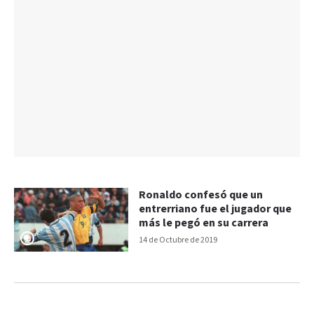
Ronaldo confesó que un
entrerriano fue el jugador que
más le pegó en su carrera
14 de Octubre de 2019