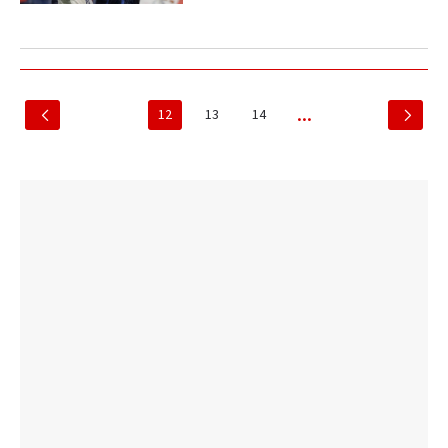
12
13
14