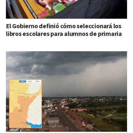
El Gobierno definió cómo seleccionará los
libros escolares para alumnos de primaria