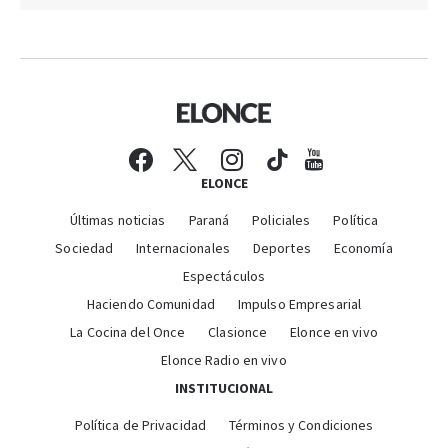
ELONCE
Últimas noticias
Paraná
Policiales
Política
Sociedad
Internacionales
Deportes
Economía
Espectáculos
Haciendo Comunidad
Impulso Empresarial
La Cocina del Once
Clasionce
Elonce en vivo
Elonce Radio en vivo
INSTITUCIONAL
Política de Privacidad
Términos y Condiciones