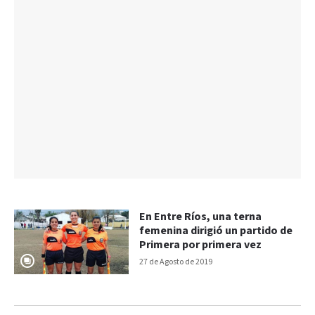
En Entre Ríos, una terna
femenina dirigió un partido de
Primera por primera vez
27 de Agosto de 2019