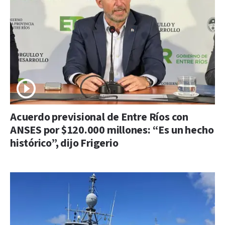
Acuerdo previsional de Entre Ríos con
ANSES por $120.000 millones: “Es un hecho
histórico”, dijo Frigerio