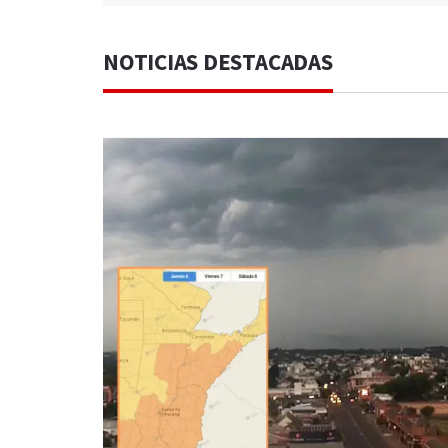
NOTICIAS DESTACADAS