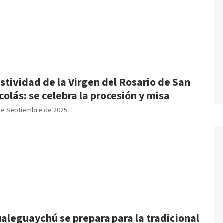
stividad de la Virgen del Rosario de San
colás: se celebra la procesión y misa
de Septiembre de 2025
aleguaychú se prepara para la tradicional