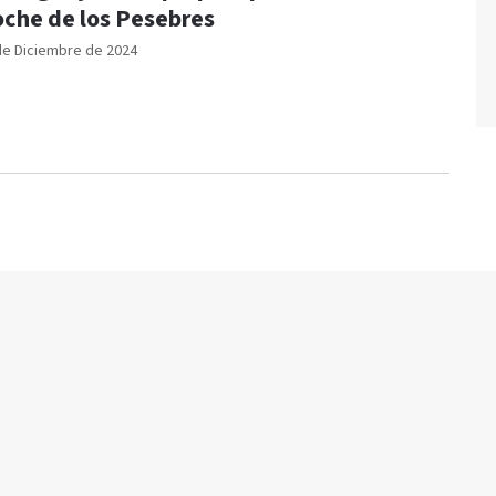
che de los Pesebres
de Diciembre de 2024