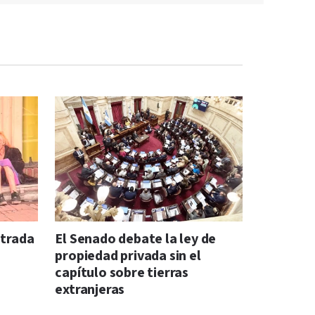
ntrada
El Senado debate la ley de
propiedad privada sin el
capítulo sobre tierras
extranjeras