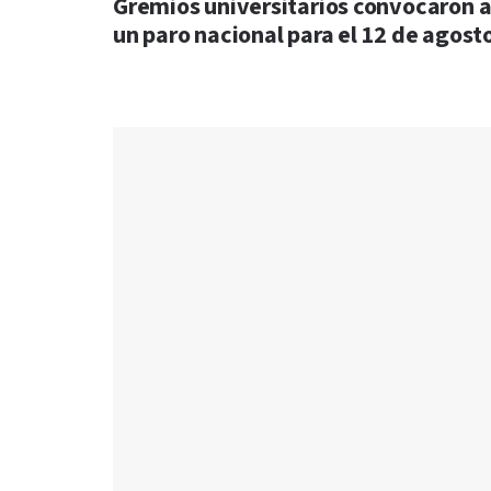
Gremios universitarios convocaron 
un paro nacional para el 12 de agost