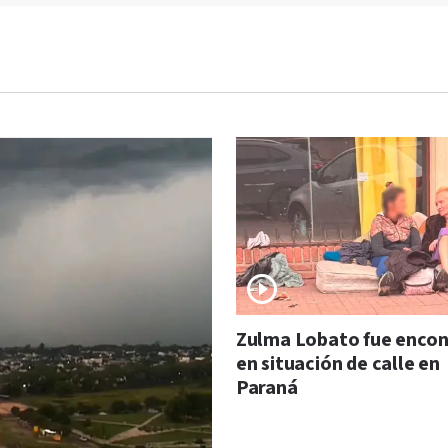
Zulma Lobato fue enco
en situación de calle en
Paraná