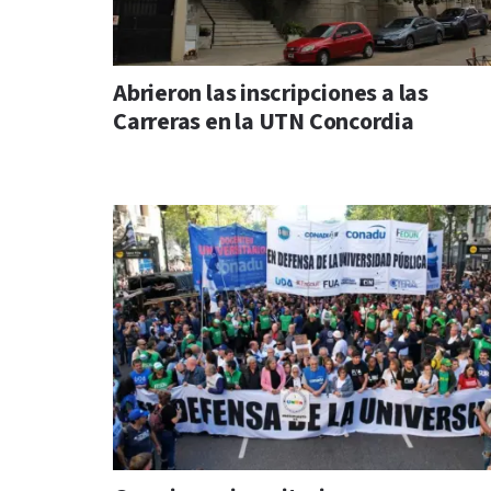
Abrieron las inscripciones a las
Carreras en la UTN Concordia