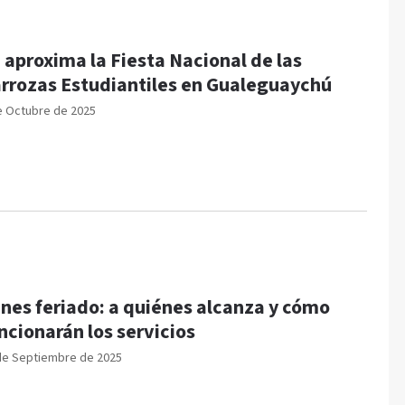
 aproxima la Fiesta Nacional de las
rrozas Estudiantiles en Gualeguaychú
e Octubre de 2025
nes feriado: a quiénes alcanza y cómo
ncionarán los servicios
de Septiembre de 2025