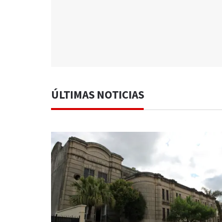
ÚLTIMAS NOTICIAS