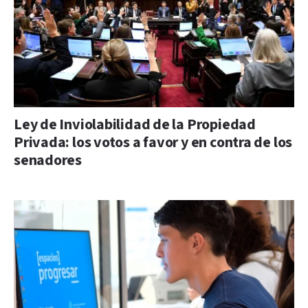
Ley de Inviolabilidad de la Propiedad
Privada: los votos a favor y en contra de los
senadores