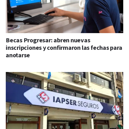
Becas Progresar: abren nuevas
inscripciones y confirmaron las fechas para
anotarse