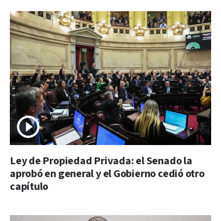
Ley de Propiedad Privada: el Senado la
aprobó en general y el Gobierno cedió otro
capítulo