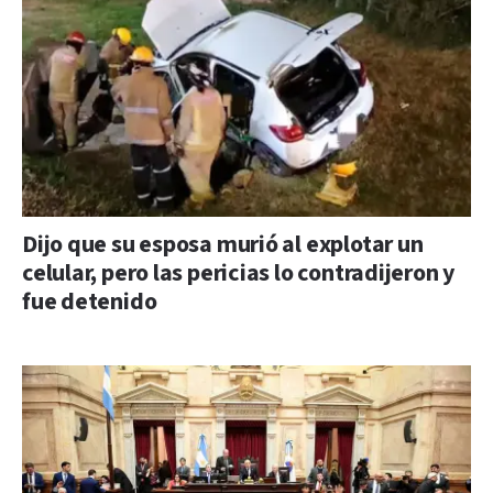
Dijo que su esposa murió al explotar un
celular, pero las pericias lo contradijeron y
fue detenido