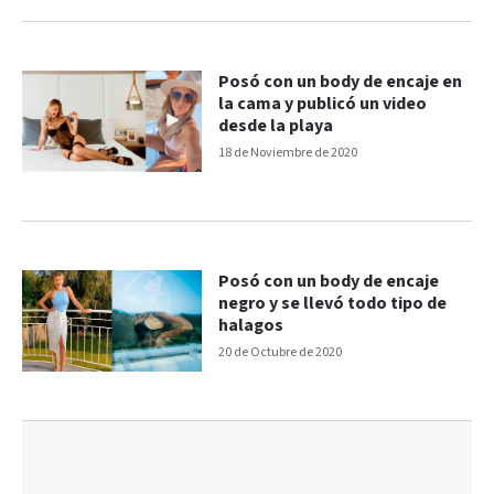
Posó con un body de encaje en
la cama y publicó un video
desde la playa
18 de Noviembre de 2020
Posó con un body de encaje
negro y se llevó todo tipo de
halagos
20 de Octubre de 2020