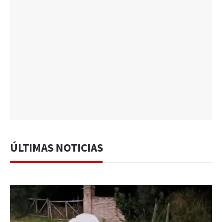
ÚLTIMAS NOTICIAS