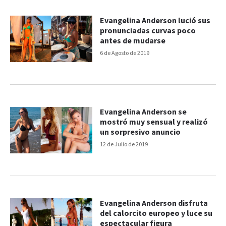
Evangelina Anderson lució sus
pronunciadas curvas poco
antes de mudarse
6 de Agosto de 2019
Evangelina Anderson se
mostró muy sensual y realizó
un sorpresivo anuncio
12 de Julio de 2019
Evangelina Anderson disfruta
del calorcito europeo y luce su
espectacular figura