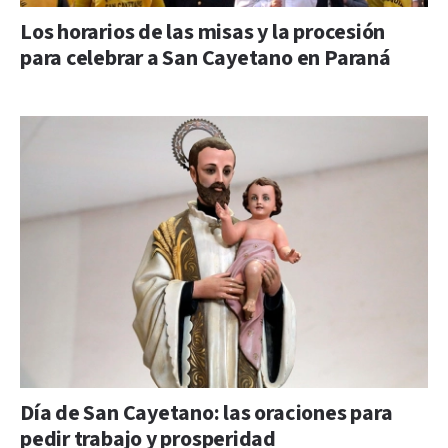
Los horarios de las misas y la procesión
para celebrar a San Cayetano en Paraná
Día de San Cayetano: las oraciones para
pedir trabajo y prosperidad