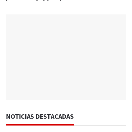
NOTICIAS DESTACADAS