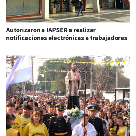
Autorizaron a IAPSER a realizar
notificaciones electrónicas a trabajadores