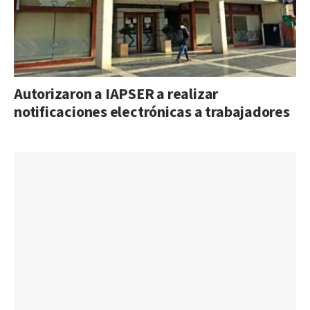
Autorizaron a IAPSER a realizar
notificaciones electrónicas a trabajadores