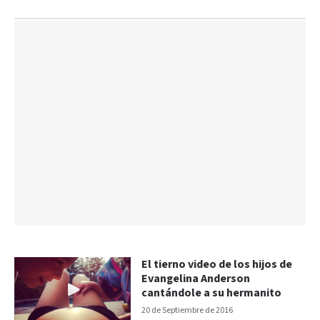
El tierno video de los hijos de
Evangelina Anderson
cantándole a su hermanito
20 de Septiembre de 2016