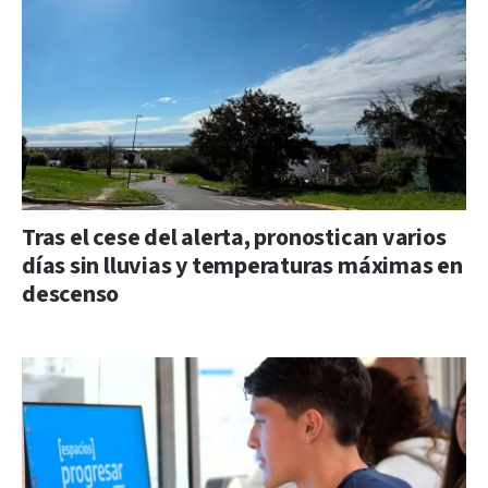
Tras el cese del alerta, pronostican varios
días sin lluvias y temperaturas máximas en
descenso