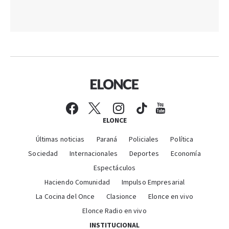
ELONCE
Últimas noticias
Paraná
Policiales
Política
Sociedad
Internacionales
Deportes
Economía
Espectáculos
Haciendo Comunidad
Impulso Empresarial
La Cocina del Once
Clasionce
Elonce en vivo
Elonce Radio en vivo
INSTITUCIONAL