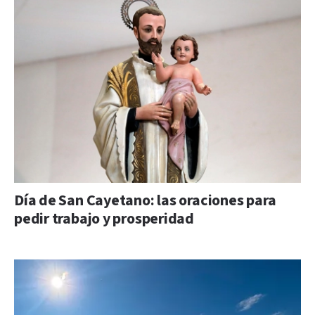
Día de San Cayetano: las oraciones para
pedir trabajo y prosperidad