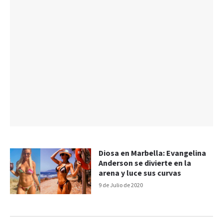
Diosa en Marbella: Evangelina
Anderson se divierte en la
arena y luce sus curvas
9 de Julio de 2020