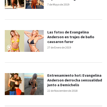
7 de Mayo de 2019
Las fotos de Evangelina
Anderson en trajes de baño
causaron furor
27 de Enero de 2019
Entrenamiento hot: Evangelina
Anderson derrocha sensualidad
junto a Demichelis
22 de Noviembre de 2018