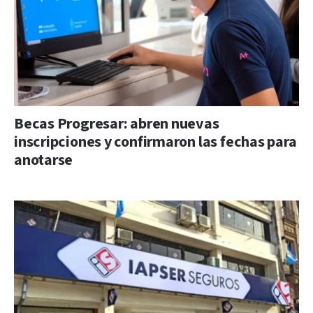
Becas Progresar: abren nuevas
inscripciones y confirmaron las fechas para
anotarse