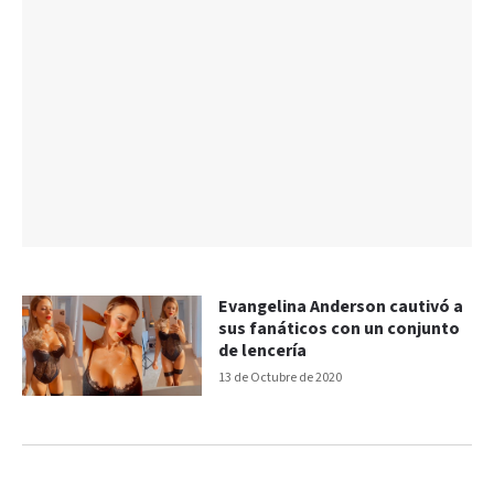
Evangelina Anderson cautivó a
sus fanáticos con un conjunto
de lencería
13 de Octubre de 2020