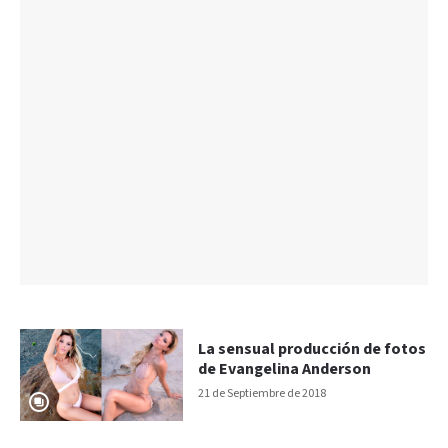
La sensual producción de fotos
de Evangelina Anderson
21 de Septiembre de 2018