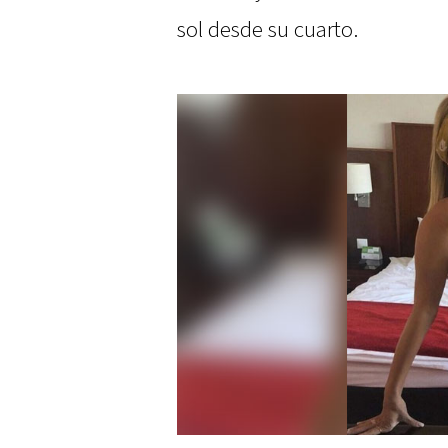
sol desde su cuarto.