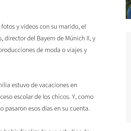
otos y videos con su marido, el
, director del Bayern de Múnich II, y
 producciones de moda o viajes y
ilia estuvo de vacaciones en
ceso escolar de los chicos. Y, como
 pasaron esos días en su cuenta.