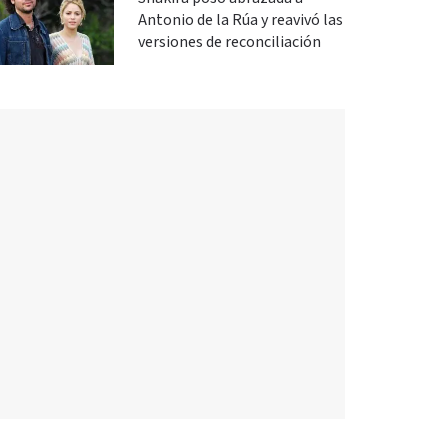
Antonio de la Rúa y reavivó las
versiones de reconciliación