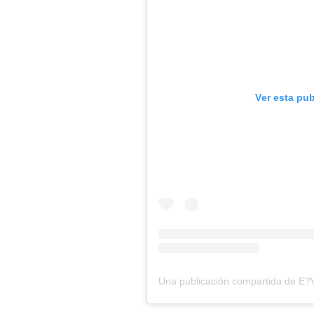
Ver esta pu