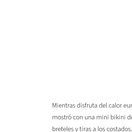
Mientras disfruta del calor e
mostró con una mini bikini de
breteles y tiras a los costad