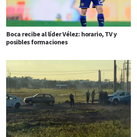
Boca recibe al líder Vélez: horario, TV y
posibles formaciones