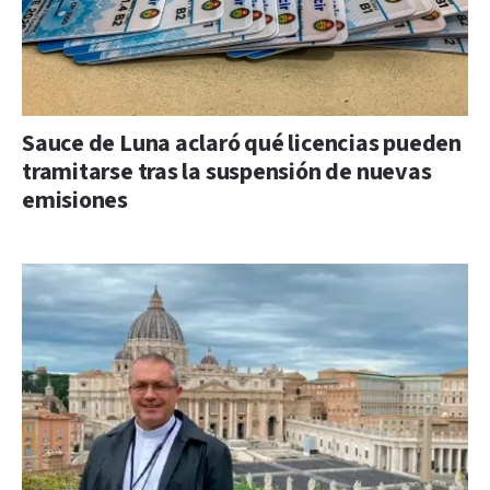
Sauce de Luna aclaró qué licencias pueden
tramitarse tras la suspensión de nuevas
emisiones