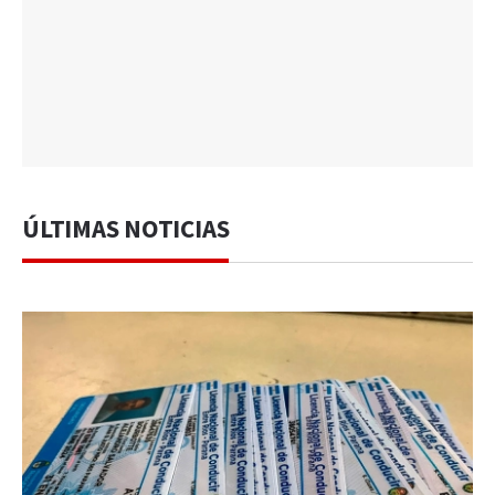
ÚLTIMAS NOTICIAS