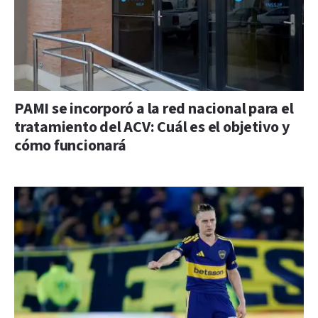
PAMI se incorporó a la red nacional para el
tratamiento del ACV: Cuál es el objetivo y
cómo funcionará