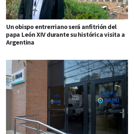
Un obispo entrerriano será anfitrión del
papa León XIV durante su histórica visita a
Argentina