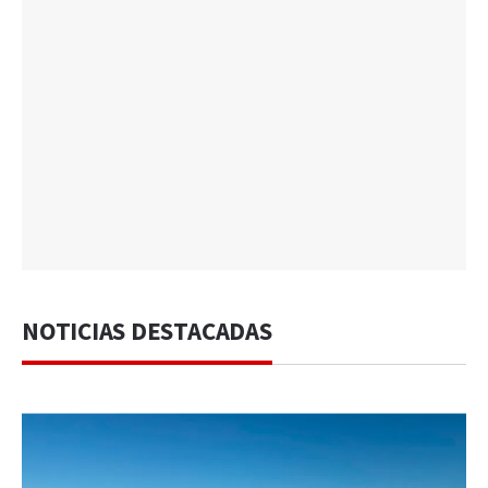
NOTICIAS DESTACADAS