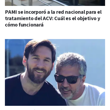
PAMI se incorporó a la red nacional para el
tratamiento del ACV: Cuál es el objetivo y
cómo funcionará