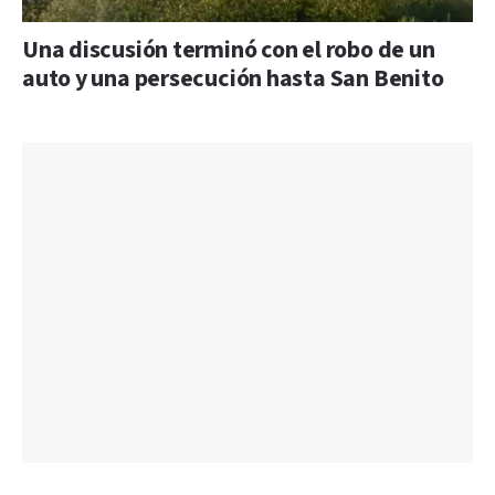
Una discusión terminó con el robo de un
auto y una persecución hasta San Benito