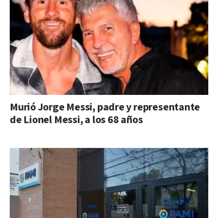
Murió Jorge Messi, padre y representante
de Lionel Messi, a los 68 años