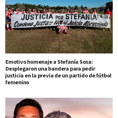
Emotivo homenaje a Stefanía Sosa:
Desplegaron una bandera para pedir
justicia en la previa de un partido de fútbol
femenino