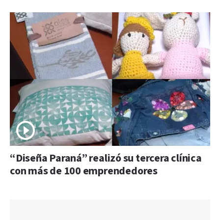
“Diseña Paraná” realizó su tercera clínica
con más de 100 emprendedores