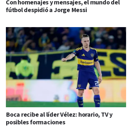
Con homenajes y mensajes, el mundo del
fútbol despidió a Jorge Messi
Boca recibe al líder Vélez: horario, TV y
posibles formaciones