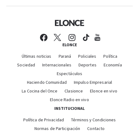
ELONCE
Últimas noticias
Paraná
Policiales
Política
Sociedad
Internacionales
Deportes
Economía
Espectáculos
Haciendo Comunidad
Impulso Empresarial
La Cocina del Once
Clasionce
Elonce en vivo
Elonce Radio en vivo
INSTITUCIONAL
Política de Privacidad
Términos y Condiciones
Normas de Participación
Contacto