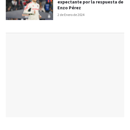
expectante por la respuesta de
Enzo Pérez
2 de Enero de 2024