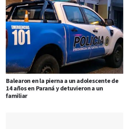
Balearon en la pierna a un adolescente de
14 años en Paraná y detuvieron a un
familiar