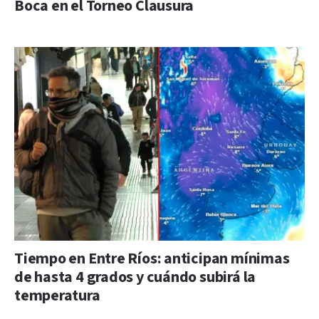
Boca en el Torneo Clausura
Tiempo en Entre Ríos: anticipan mínimas
de hasta 4 grados y cuándo subirá la
temperatura