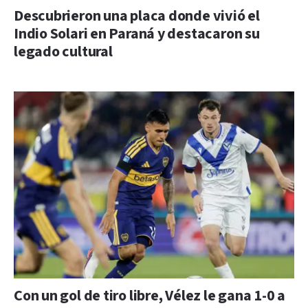
Descubrieron una placa donde vivió el
Indio Solari en Paraná y destacaron su
legado cultural
Con un gol de tiro libre, Vélez le gana 1-0 a