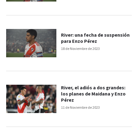
River: una fecha de suspensión
para Enzo Pérez
18 de Noviembre de 2023
River, el adiós a dos grandes:
los planes de Maidana y Enzo
Pérez
11 de Noviembre de 2023