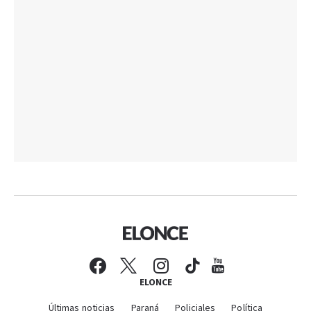
ELONCE
Últimas noticias
Paraná
Policiales
Política