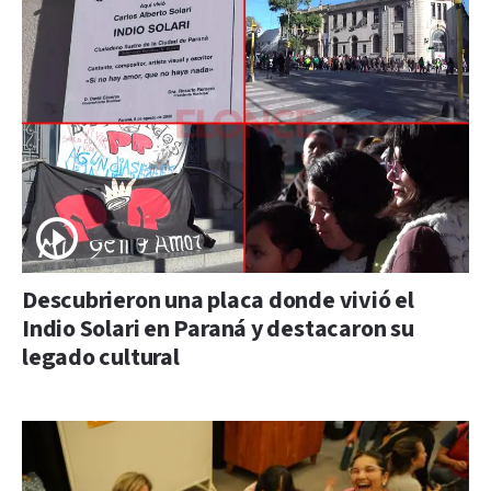
Descubrieron una placa donde vivió el
Indio Solari en Paraná y destacaron su
legado cultural