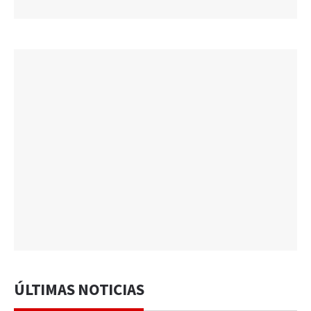
ÚLTIMAS NOTICIAS