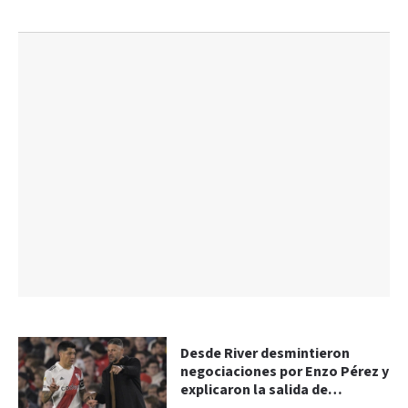
Desde River desmintieron
negociaciones por Enzo Pérez y
explicaron la salida de