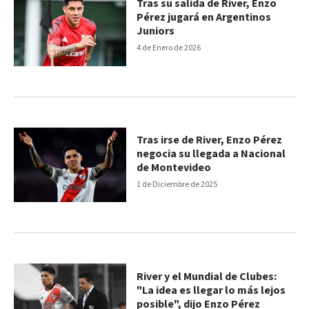
Tras su salida de River, Enzo
Pérez jugará en Argentinos
Juniors
4 de Enero de 2026
Tras irse de River, Enzo Pérez
negocia su llegada a Nacional
de Montevideo
1 de Diciembre de 2025
River y el Mundial de Clubes:
"La idea es llegar lo más lejos
posible", dijo Enzo Pérez