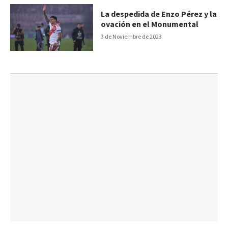
La despedida de Enzo Pérez y la
ovación en el Monumental
3 de Noviembre de 2023