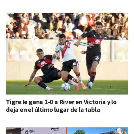
Tigre le gana 1-0 a River en Victoria y lo
deja en el último lugar de la tabla