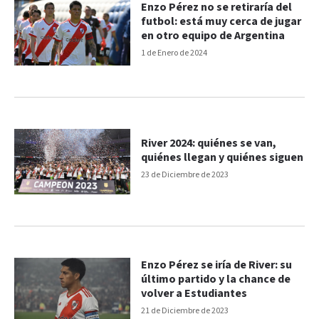
Enzo Pérez no se retiraría del
futbol: está muy cerca de jugar
en otro equipo de Argentina
1 de Enero de 2024
River 2024: quiénes se van,
quiénes llegan y quiénes siguen
23 de Diciembre de 2023
Enzo Pérez se iría de River: su
último partido y la chance de
volver a Estudiantes
21 de Diciembre de 2023