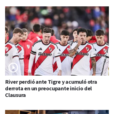
River perdió ante Tigre y acumuló otra
derrota en un preocupante inicio del
Clausura