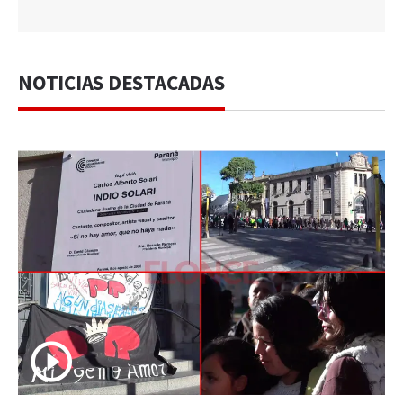
NOTICIAS DESTACADAS