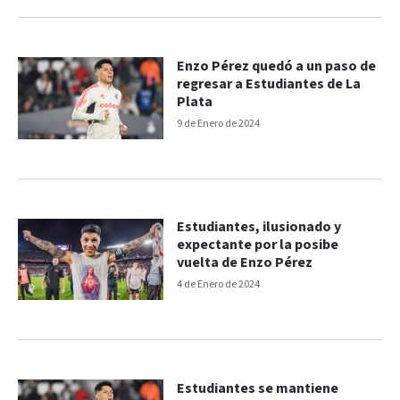
Enzo Pérez quedó a un paso de
regresar a Estudiantes de La
Plata
9 de Enero de 2024
Estudiantes, ilusionado y
expectante por la posibe
vuelta de Enzo Pérez
4 de Enero de 2024
Estudiantes se mantiene