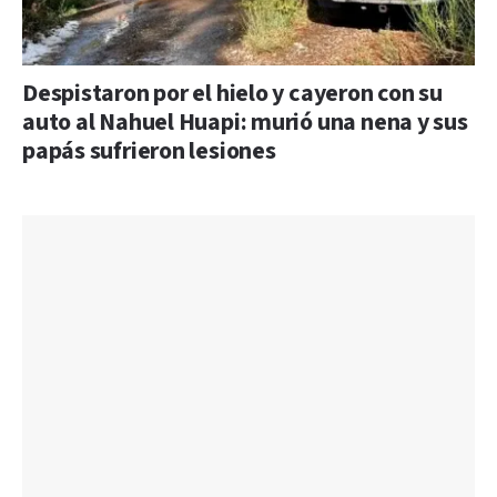
Despistaron por el hielo y cayeron con su
auto al Nahuel Huapi: murió una nena y sus
papás sufrieron lesiones