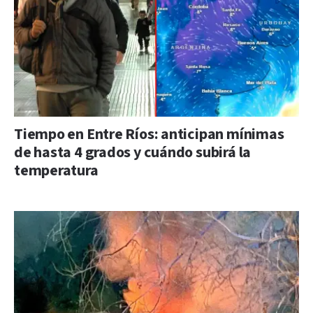
Tiempo en Entre Ríos: anticipan mínimas
de hasta 4 grados y cuándo subirá la
temperatura