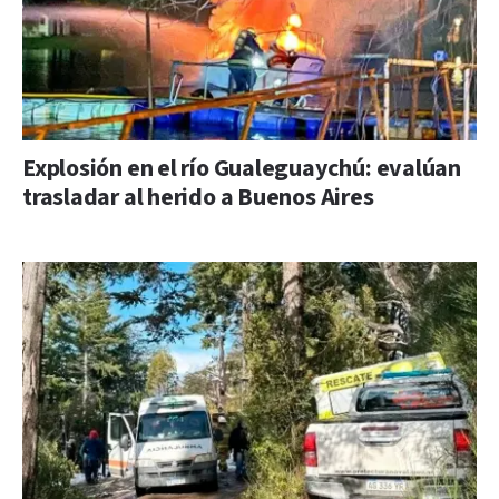
Explosión en el río Gualeguaychú: evalúan
trasladar al herido a Buenos Aires