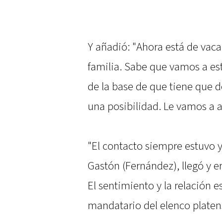
Y añadió: "Ahora está de vaca
familia. Sabe que vamos a est
de la base de que tiene que de
una posibilidad. Le vamos a ab
"El contacto siempre estuvo y
Gastón (Fernández), llegó y e
El sentimiento y la relación es
mandatario del elenco platen