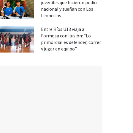
juveniles que hicieron podio
nacional y sueñan con Los
Leoncitos
Entre Ríos U13 viaja a
Formosa con ilusión: “Lo
primordial es defender, correr
y jugar en equipo”