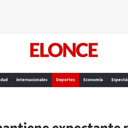
edad
Internacionales
Deportes
Economía
Espectá