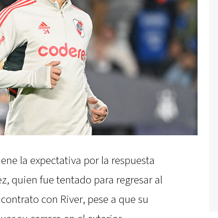
ene la expectativa por la respuesta
, quien fue tentado para regresar al
 contrato con River, pese a que su