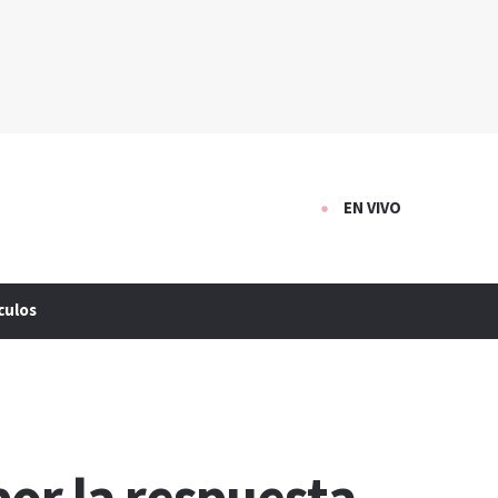
EN VIVO
culos