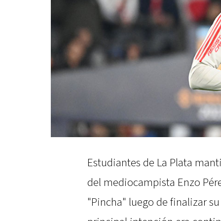
Estudiantes de La Plata manti
del mediocampista Enzo Pérez
"Pincha" luego de finalizar su