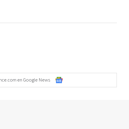
Elonce.com en Google News