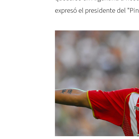
expresó el presidente del "Pi