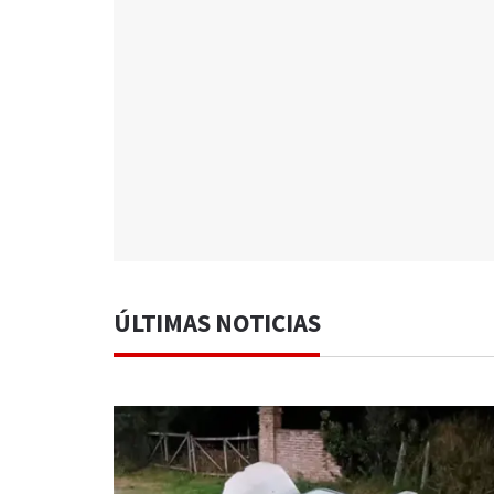
ÚLTIMAS NOTICIAS