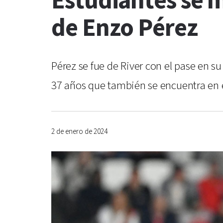
Estudiantes se 
de Enzo Pérez
Pérez se fue de River con el pase en s
37 años que también se encuentra en el 
2 de enero de 2024