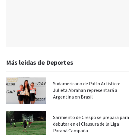
Más leidas de Deportes
Sudamericano de Patín Artístico:
Julieta Abrahan representará a
Argentina en Brasil
Sarmiento de Crespo se prepara para
debutar en el Clausura de la Liga
Paraná Campaña