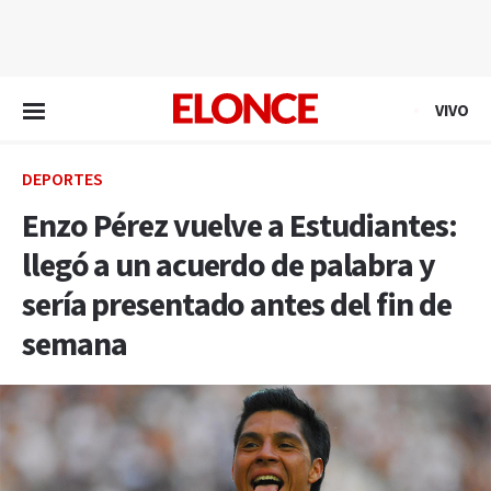
EN VIVO
VIVO
DEPORTES
Enzo Pérez vuelve a Estudiantes:
llegó a un acuerdo de palabra y
sería presentado antes del fin de
semana