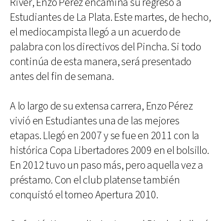
River, Enzo Pérez encamina su regreso a
Estudiantes de La Plata. Este martes, de hecho,
el mediocampista llegó a un acuerdo de
palabra con los directivos del Pincha. Si todo
continúa de esta manera, será presentado
antes del fin de semana.
A lo largo de su extensa carrera, Enzo Pérez
vivió en Estudiantes una de las mejores
etapas. Llegó en 2007 y se fue en 2011 con la
histórica Copa Libertadores 2009 en el bolsillo.
En 2012 tuvo un paso más, pero aquella vez a
préstamo. Con el club platense también
conquistó el torneo Apertura 2010.