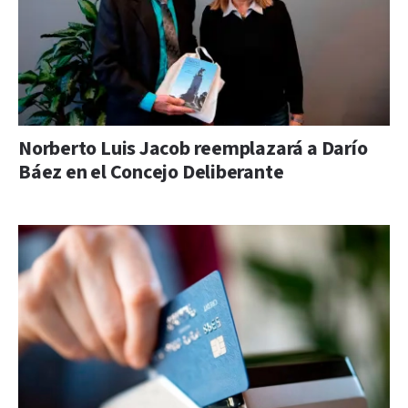
Norberto Luis Jacob reemplazará a Darío
Báez en el Concejo Deliberante