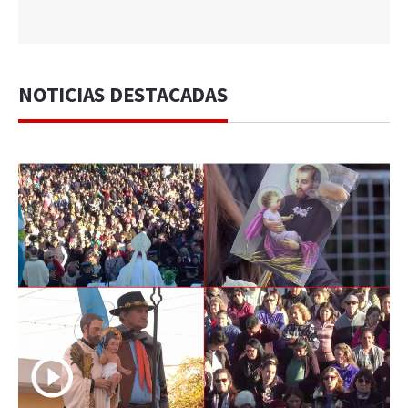
NOTICIAS DESTACADAS