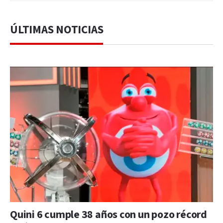
ÚLTIMAS NOTICIAS
Quini 6 cumple 38 años con un pozo récord