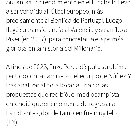
Su fantástico rendimiento en el Pincha lo llevó
a ser vendido al fútbol europeo, más
precisamente al Benfica de Portugal. Luego
llegó su transferencia al Valencia y su arribo a
River (en 2017), para concretar la etapa más
gloriosa en la historia del Millonario.
A fines de 2023, Enzo Pérez disputó su último
partido con la camiseta del equipo de Núñez. Y
tras analizar al detalle cada una de las
propuestas que recibió, el mediocampista
entendió que era momento de regresar a
Estudiantes, donde también fue muy feliz.
(TN)