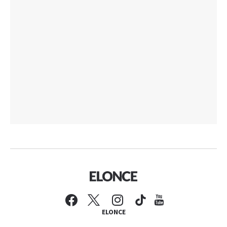
ELONCE