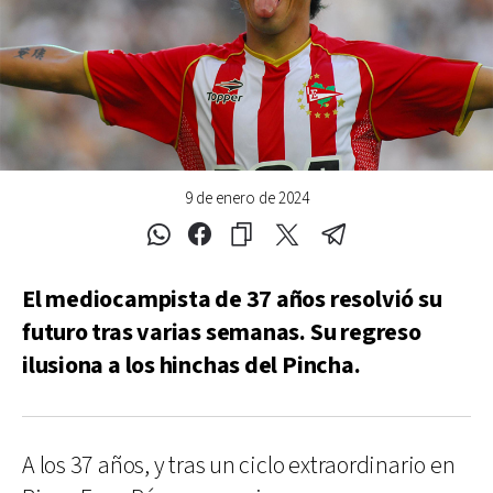
9 de enero de 2024
El mediocampista de 37 años resolvió su
futuro tras varias semanas. Su regreso
ilusiona a los hinchas del Pincha.
A los 37 años, y tras un ciclo extraordinario en