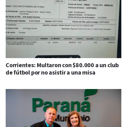
Corrientes: Multaron con $80.000 a un club
de fútbol por no asistir a una misa