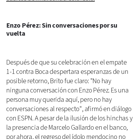
Enzo Pérez: Sin conversaciones por su
vuelta
Después de que su celebración en el empate
1-1 contra Boca despertara esperanzas de un
posible retorno, Brito fue claro: "No hay
ninguna conversación con Enzo Pérez. Es una
persona muy querida aquí, pero no hay
conversaciones al respecto", afirmó en diálogo
con ESPN. A pesar de la ilusión de los hinchas y
la presencia de Marcelo Gallardo en el banco,
por ahora, el regreso del ídolo mendocino no