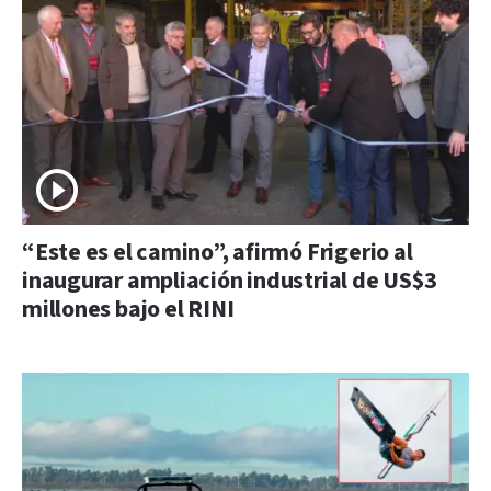
“Este es el camino”, afirmó Frigerio al
inaugurar ampliación industrial de US$3
millones bajo el RINI