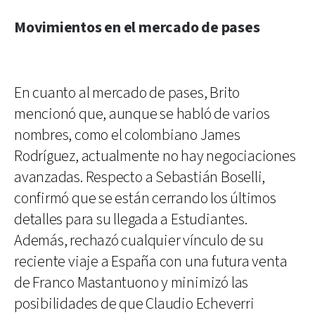
Movimientos en el mercado de pases
En cuanto al mercado de pases, Brito
mencionó que, aunque se habló de varios
nombres, como el colombiano James
Rodríguez, actualmente no hay negociaciones
avanzadas. Respecto a Sebastián Boselli,
confirmó que se están cerrando los últimos
detalles para su llegada a Estudiantes.
Además, rechazó cualquier vínculo de su
reciente viaje a España con una futura venta
de Franco Mastantuono y minimizó las
posibilidades de que Claudio Echeverri