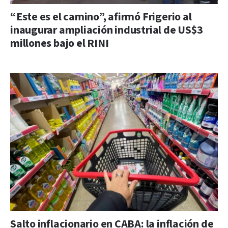
“Este es el camino”, afirmó Frigerio al
inaugurar ampliación industrial de US$3
millones bajo el RINI
Salto inflacionario en CABA: la inflación de