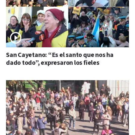
San Cayetano: “Es el santo que nos ha
dado todo”, expresaron los fieles