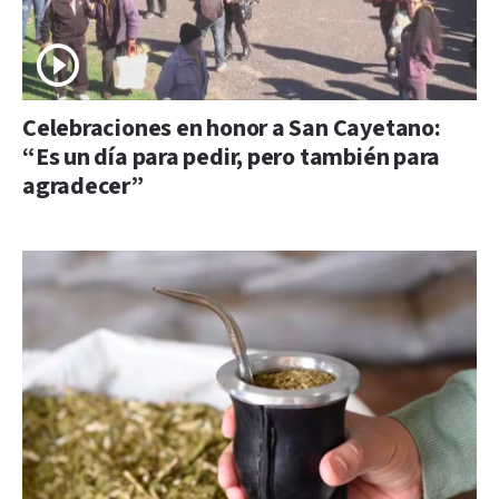
Celebraciones en honor a San Cayetano:
“Es un día para pedir, pero también para
agradecer”