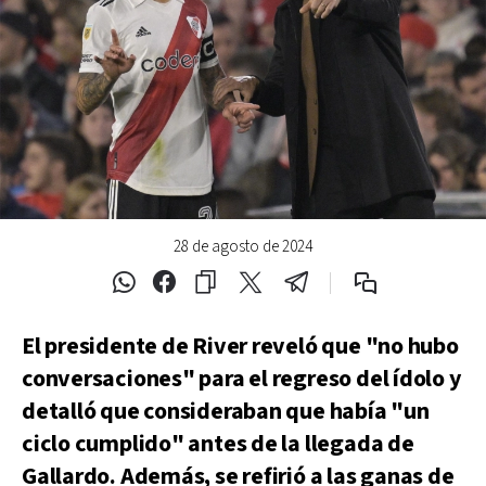
28 de agosto de 2024
El presidente de River reveló que "no hubo
conversaciones" para el regreso del ídolo y
detalló que consideraban que había "un
ciclo cumplido" antes de la llegada de
Gallardo. Además, se refirió a las ganas de