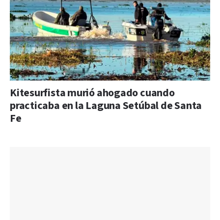
Kitesurfista murió ahogado cuando
practicaba en la Laguna Setúbal de Santa
Fe