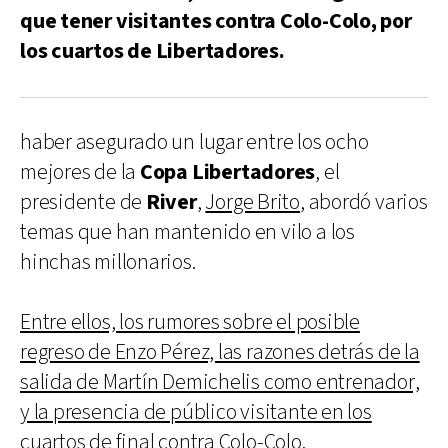
que tener visitantes contra Colo-Colo, por
los cuartos de Libertadores.
haber asegurado un lugar entre los ocho
mejores de la
Copa Libertadores
, el
presidente de
River
,
Jorge Brito
, abordó varios
temas que han mantenido en vilo a los
hinchas millonarios.
Entre ellos, los rumores sobre el posible
regreso de Enzo Pérez, las razones detrás de la
salida de Martín Demichelis como entrenador,
y la presencia de público visitante en los
cuartos de final contra Colo-Colo.