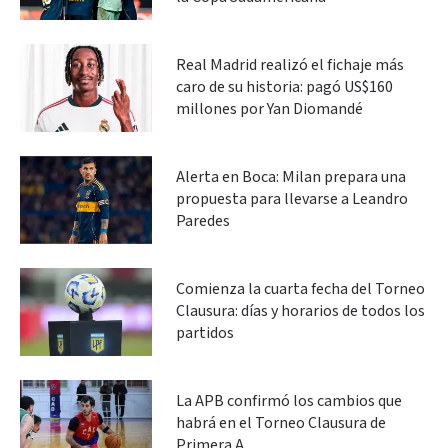
Real Madrid realizó el fichaje más
caro de su historia: pagó US$160
millones por Yan Diomandé
Alerta en Boca: Milan prepara una
propuesta para llevarse a Leandro
Paredes
Comienza la cuarta fecha del Torneo
Clausura: días y horarios de todos los
partidos
La APB confirmó los cambios que
habrá en el Torneo Clausura de
Primera A