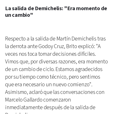
La salida de Demichelis: "Era momento de
un cambio"
Respecto a la salida de Martín Demichelis tras
la derrota ante Godoy Cruz, Brito explicó: "A
veces nos toca tomar decisiones difíciles.
Vimos que, por diversas razones, era momento
de un cambio de ciclo. Estamos agradecidos
por su tiempo como técnico, pero sentimos
que era necesario un nuevo comienzo".
Asimismo, aclaró que las conversaciones con
Marcelo Gallardo comenzaron
inmediatamente después de la salida de