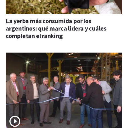
La yerba más consumida por los
argentinos: qué marca lidera y cuáles
completan el ranking