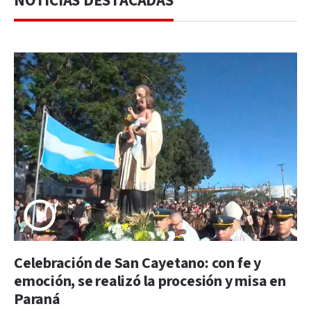
NOTICIAS DESTACADAS
Celebración de San Cayetano: con fe y
emoción, se realizó la procesión y misa en
Paraná