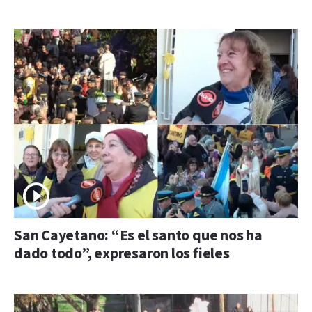
San Cayetano: “Es el santo que nos ha
dado todo”, expresaron los fieles