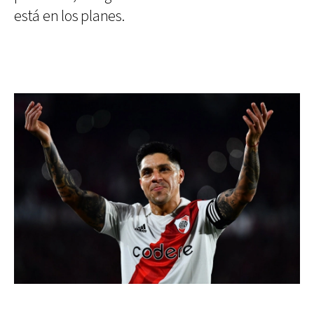
está en los planes.