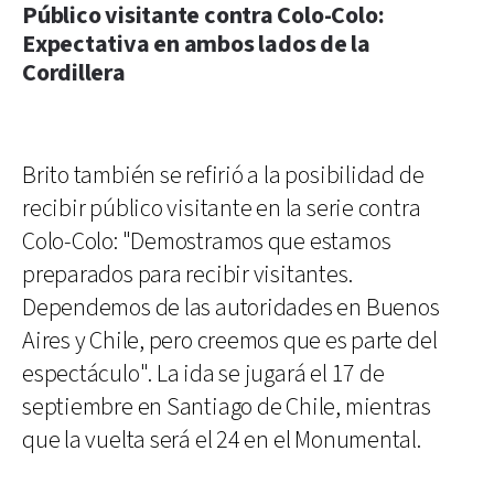
Público visitante contra Colo-Colo:
Expectativa en ambos lados de la
Cordillera
Brito también se refirió a la posibilidad de
recibir público visitante en la serie contra
Colo-Colo: "Demostramos que estamos
preparados para recibir visitantes.
Dependemos de las autoridades en Buenos
Aires y Chile, pero creemos que es parte del
espectáculo". La ida se jugará el 17 de
septiembre en Santiago de Chile, mientras
que la vuelta será el 24 en el Monumental.