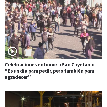
Celebraciones en honor a San Cayetano:
“Es un día para pedir, pero también para
agradecer”