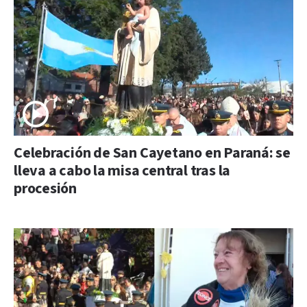
Celebración de San Cayetano en Paraná: se
lleva a cabo la misa central tras la
procesión