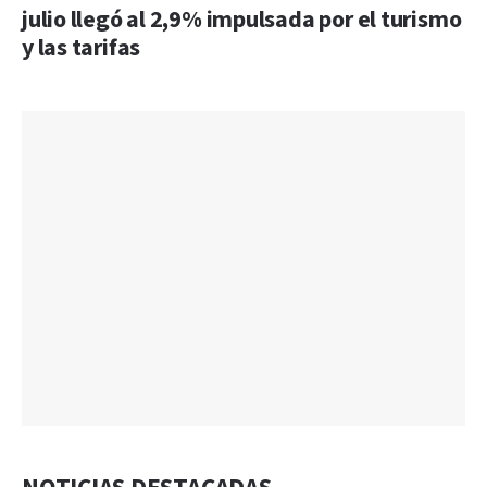
julio llegó al 2,9% impulsada por el turismo
y las tarifas