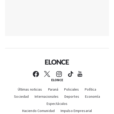
ELONCE
Últimas noticias
Paraná
Policiales
Política
Sociedad
Internacionales
Deportes
Economía
Espectáculos
Haciendo Comunidad
Impulso Empresarial