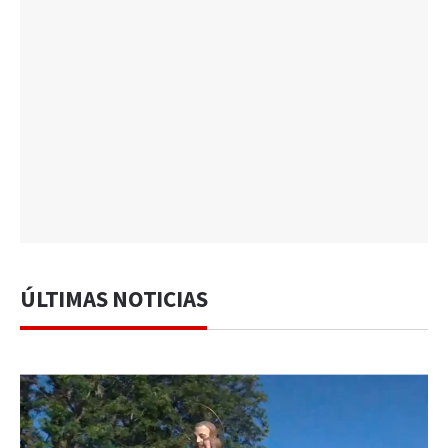
ÚLTIMAS NOTICIAS