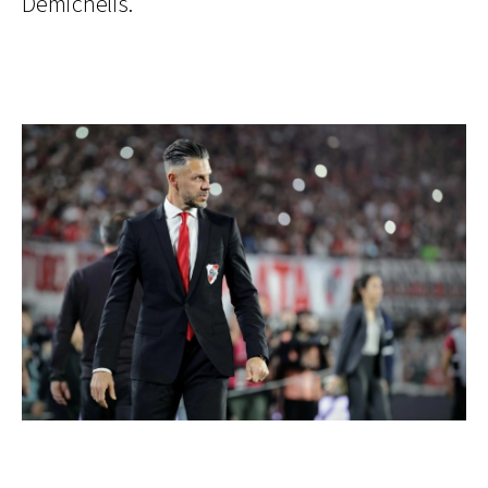
Demichelis.