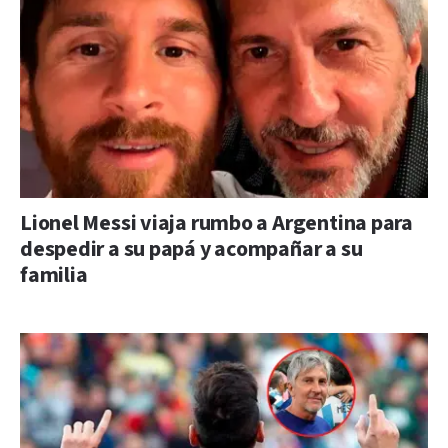
Lionel Messi viaja rumbo a Argentina para
despedir a su papá y acompañar a su
familia