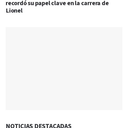
recordó su papel clave en la carrera de
Lionel
NOTICIAS DESTACADAS