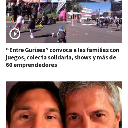
“Entre Gurises” convoca a las familias con
juegos, colecta solidaria, shows y más de
60 emprendedores