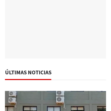
ÚLTIMAS NOTICIAS