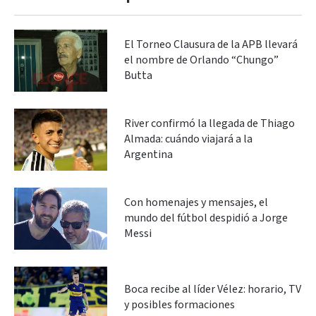
El Torneo Clausura de la APB llevará
el nombre de Orlando “Chungo”
Butta
River confirmó la llegada de Thiago
Almada: cuándo viajará a la
Argentina
Con homenajes y mensajes, el
mundo del fútbol despidió a Jorge
Messi
Boca recibe al líder Vélez: horario, TV
y posibles formaciones