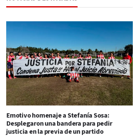
Emotivo homenaje a Stefanía Sosa:
Desplegaron una bandera para pedir
justicia en la previa de un partido