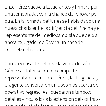
Enzo Pérez vuelve a Estudiantes y firmará por
una temporada, con la chance de renovar por
otra. En la jornada del lunes se había dado una
nueva charla entre la dirigencia del Pincha y el
representante del mediocampista que dejó al
ahora exjugador de River a un paso de
concretar el retorno.
Con la excusa de delinear la venta de Iván
Gómez a Platense -quien comparte
representante con Enzo Pérez-, la dirigencia y
el agente conversaron un poco más acerca del
operativo regreso. Así, quedaron a tan solo
detalles vinculados a la extensión del contrato