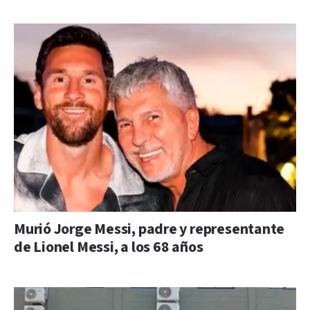
Murió Jorge Messi, padre y representante
de Lionel Messi, a los 68 años