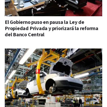
El Gobierno puso en pausa la Ley de
Propiedad Privada y priorizará la reforma
del Banco Central