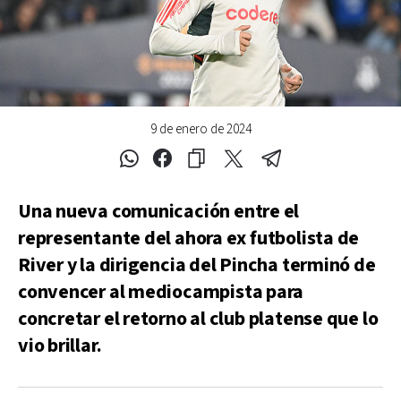
9 de enero de 2024
Una nueva comunicación entre el
representante del ahora ex futbolista de
River y la dirigencia del Pincha terminó de
convencer al mediocampista para
concretar el retorno al club platense que lo
vio brillar.