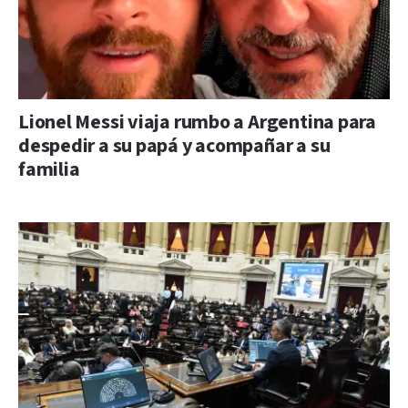
Lionel Messi viaja rumbo a Argentina para
despedir a su papá y acompañar a su
familia