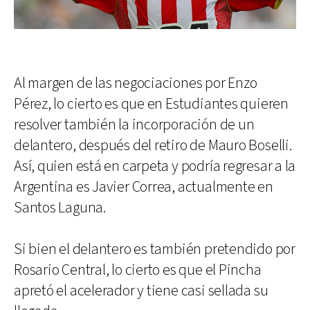
Al margen de las negociaciones por Enzo
Pérez, lo cierto es que en Estudiantes quieren
resolver también la incorporación de un
delantero, después del retiro de Mauro Boselli.
Así, quien está en carpeta y podría regresar a la
Argentina es Javier Correa, actualmente en
Santos Laguna.
Si bien el delantero es también pretendido por
Rosario Central, lo cierto es que el Pincha
apretó el acelerador y tiene casi sellada su