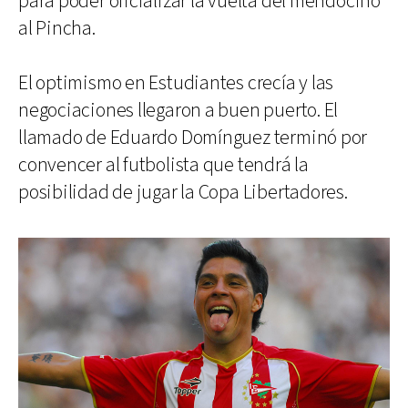
para poder oficializar la vuelta del mendocino
al Pincha.
El optimismo en Estudiantes crecía y las
negociaciones llegaron a buen puerto. El
llamado de Eduardo Domínguez terminó por
convencer al futbolista que tendrá la
posibilidad de jugar la Copa Libertadores.