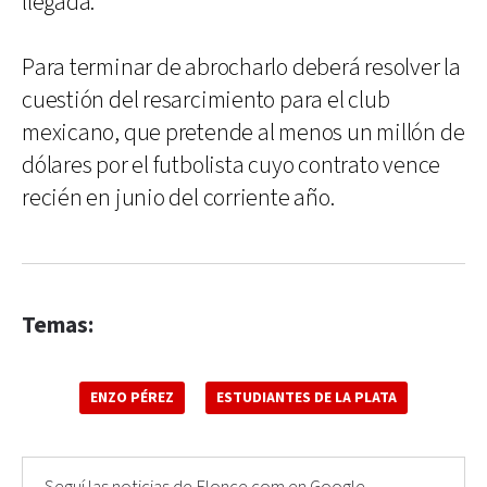
llegada.
Para terminar de abrocharlo deberá resolver la
cuestión del resarcimiento para el club
mexicano, que pretende al menos un millón de
dólares por el futbolista cuyo contrato vence
recién en junio del corriente año.
Temas:
ENZO PÉREZ
ESTUDIANTES DE LA PLATA