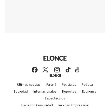
ELONCE
Últimas noticias
Paraná
Policiales
Política
Sociedad
Internacionales
Deportes
Economía
Espectáculos
Haciendo Comunidad
Impulso Empresarial