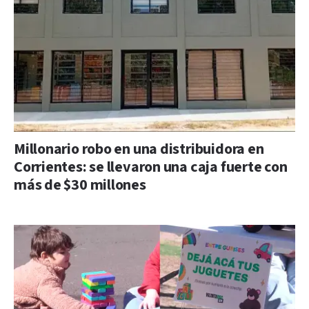
Millonario robo en una distribuidora en
Corrientes: se llevaron una caja fuerte con
más de $30 millones