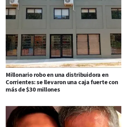
Millonario robo en una distribuidora en
Corrientes: se llevaron una caja fuerte con
más de $30 millones