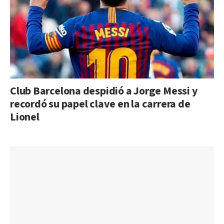
Club Barcelona despidió a Jorge Messi y
recordó su papel clave en la carrera de
Lionel