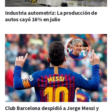
Industria automotriz: La producción de
autos cayó 16% en julio
Club Barcelona despidió a Jorge Messi y