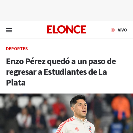
EN VIVO
VIVO
DEPORTES
Enzo Pérez quedó a un paso de
regresar a Estudiantes de La
Plata