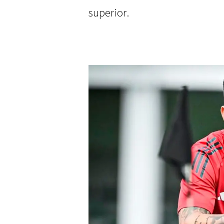
superior.