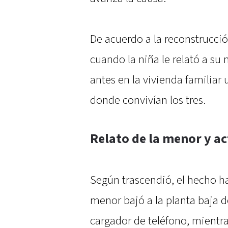
De acuerdo a la reconstrucció
cuando la niña le relató a su
antes en la vivienda familiar
donde convivían los tres.
Relato de la menor y ac
Según trascendió, el hecho h
menor bajó a la planta baja d
cargador de teléfono, mientr