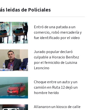
ás leidas de Policiales
Entró de una patada a un
comercio, robó mercadería y
fue identificado por el video
Jurado popular declaró
culpable a Horacio Benítez
por el femicidio de Luisina
Leoncino
Choque entre un auto y un
camión en Ruta 12 dejó un
hombre herido
Allanaron un kiosco de calle