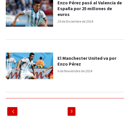
Enzo Pérez pasó al Valencia de
España por 25 millones de
euros
29 de Diciembre de 2014
El Manchester United va por
Enzo Pérez
6 de Noviembre de 2014
3