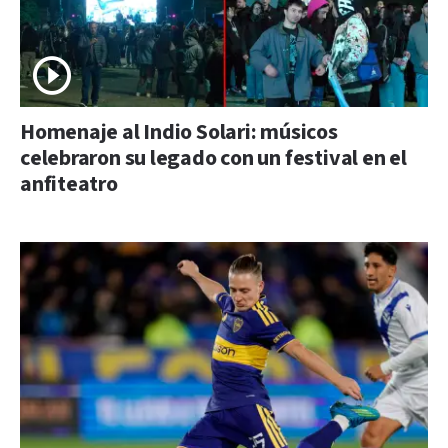
Homenaje al Indio Solari: músicos
celebraron su legado con un festival en el
anfiteatro