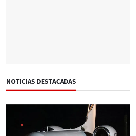
NOTICIAS DESTACADAS