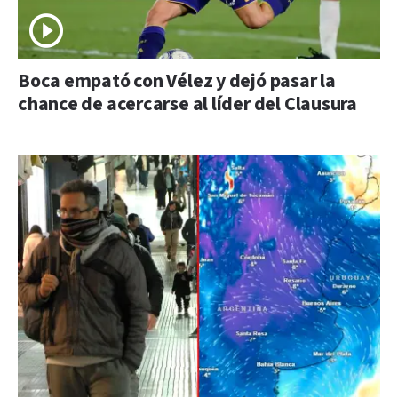
Boca empató con Vélez y dejó pasar la
chance de acercarse al líder del Clausura