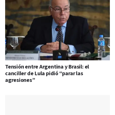
Tensión entre Argentina y Brasil: el
canciller de Lula pidió “parar las
agresiones”