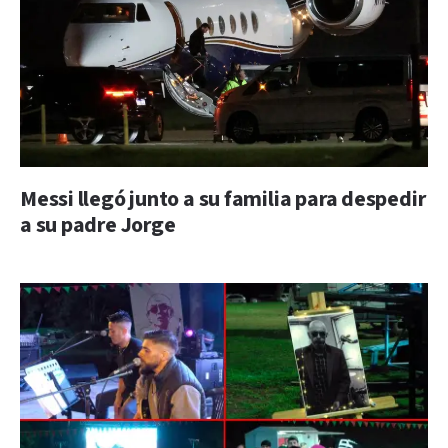
Messi llegó junto a su familia para despedir
a su padre Jorge