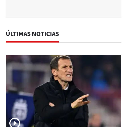
ÚLTIMAS NOTICIAS