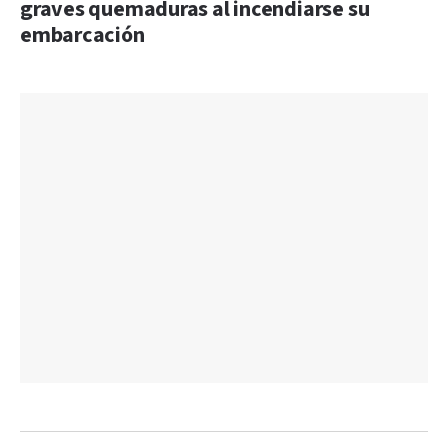
graves quemaduras al incendiarse su
embarcación