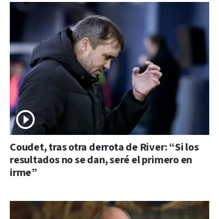
Coudet, tras otra derrota de River: “Si los
resultados no se dan, seré el primero en
irme”