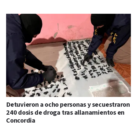
Detuvieron a ocho personas y secuestraron
240 dosis de droga tras allanamientos en
Concordia