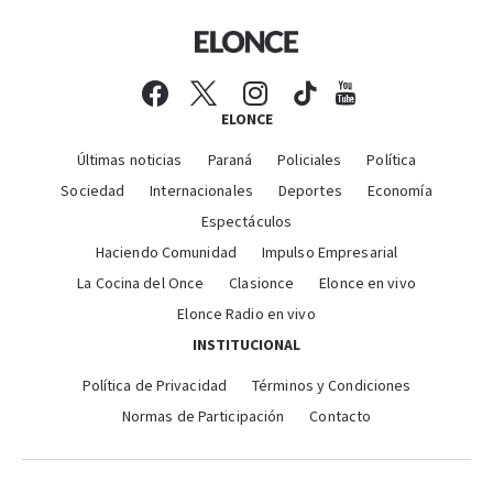
ELONCE
Últimas noticias
Paraná
Policiales
Política
Sociedad
Internacionales
Deportes
Economía
Espectáculos
Haciendo Comunidad
Impulso Empresarial
La Cocina del Once
Clasionce
Elonce en vivo
Elonce Radio en vivo
INSTITUCIONAL
Política de Privacidad
Términos y Condiciones
Normas de Participación
Contacto