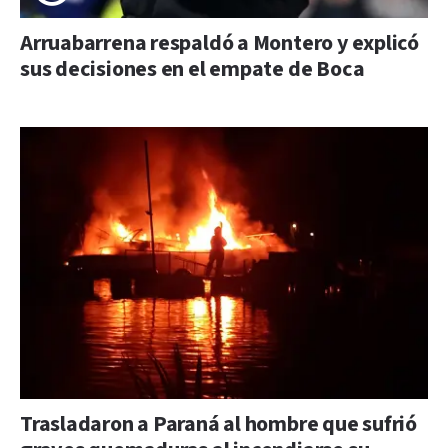
Arruabarrena respaldó a Montero y explicó
sus decisiones en el empate de Boca
Trasladaron a Paraná al hombre que sufrió