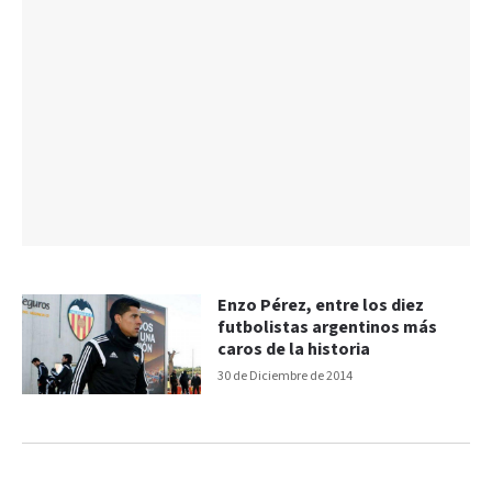
Enzo Pérez, entre los diez
futbolistas argentinos más
caros de la historia
30 de Diciembre de 2014