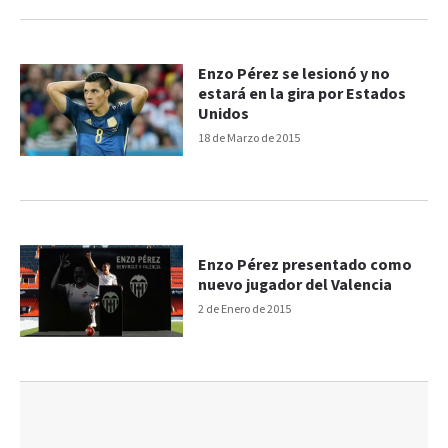
Enzo Pérez se lesionó y no
estará en la gira por Estados
Unidos
18 de Marzo de 2015
Enzo Pérez presentado como
nuevo jugador del Valencia
2 de Enero de 2015