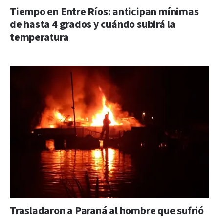
Tiempo en Entre Ríos: anticipan mínimas
de hasta 4 grados y cuándo subirá la
temperatura
Trasladaron a Paraná al hombre que sufrió