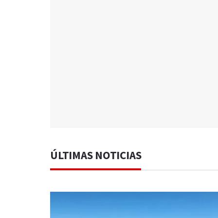
ÚLTIMAS NOTICIAS