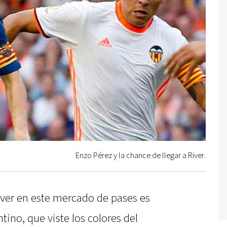
Enzo Pérez y la chance de llegar a River.
iver en este mercado de pases es
ntino, que viste los colores del