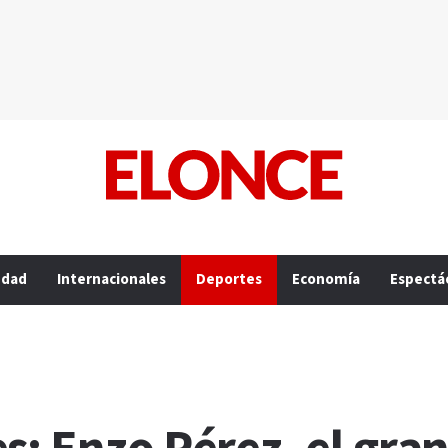
edad
Internacionales
Deportes
Economía
Espectá