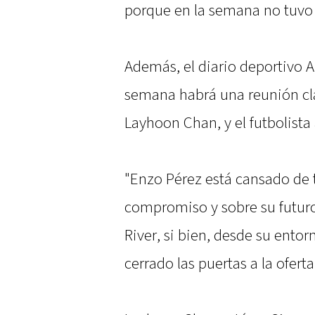
porque en la semana no tuvo 
Además, el diario deportivo 
semana habrá una reunión clav
Layhoon Chan, y el futbolista
"Enzo Pérez está cansado de 
compromiso y sobre su futuro.
River, si bien, desde su ent
cerrado las puertas a la oferta