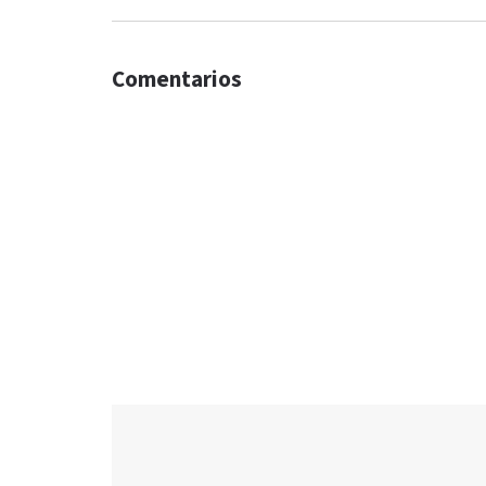
Comentarios