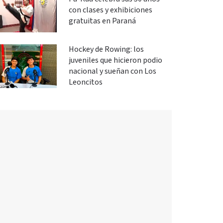
con clases y exhibiciones
gratuitas en Paraná
Hockey de Rowing: los
juveniles que hicieron podio
nacional y sueñan con Los
Leoncitos