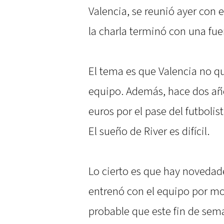
Valencia, se reunió ayer con 
la charla terminó con una fue
El tema es que Valencia no qui
equipo. Además, hace dos año
euros por el pase del futbolis
El sueño de River es difícil.
Lo cierto es que hay novedad
entrenó con el equipo por mo
probable que este fin de sema