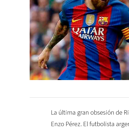
La última gran obsesión de R
Enzo Pérez. El futbolista arge