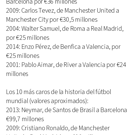
Barcelona por €36 millones
2009: Carlos Tevez, de Manchester United a
Manchester City por €30,5 millones
2004: Walter Samuel, de Roma a Real Madrid,
por €25 millones
2014: Enzo Pérez, de Benfica a Valencia, por
€25 millones
2001: Pablo Aimar, de River a Valencia por €24
millones
Los 10 más caros de la historia del fútbol
mundial (valores aproximados):
2013: Neymar, de Santos de Brasil a Barcelona
€99,7 millones
2009: Cristiano Ronaldo, de Manchester