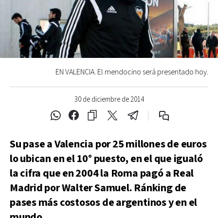
EN VALENCIA. El mendocino será presentado hoy.
30 de diciembre de 2014
Su pase a Valencia por 25 millones de euros
lo ubican en el 10° puesto, en el que igualó
la cifra que en 2004 la Roma pagó a Real
Madrid por Walter Samuel. Ránking de
pases más costosos de argentinos y en el
mundo.