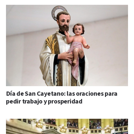
Día de San Cayetano: las oraciones para
pedir trabajo y prosperidad