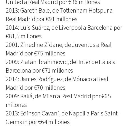
United a Real Madrid por €96 millones
2013: Gareth Bale, de Tottenham Hotspur a
Real Madrid por €91 millones
2014: Luis Suárez, de Liverpool a Barcelona por
€81,5 millones
2001: Zinedine Zidane, de Juventus a Real
Madrid por €75 millones
2009: Zlatan Ibrahimovic, del Inter de Italia a
Barcelona por €71 millones
2014: James Rodríguez, de Mónaco a Real
Madrid por €70 millones
2009: Kaká, de Milan a Real Madrid por €65
millones
2013: Edinson Cavani, de Napoli a Paris Saint-
Germain por €64 millones