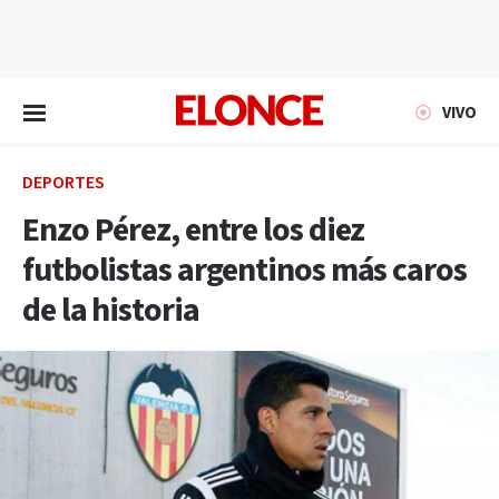
EN VIVO
VIVO
DEPORTES
Enzo Pérez, entre los diez
futbolistas argentinos más caros
de la historia