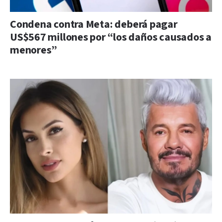
Condena contra Meta: deberá pagar
US$567 millones por “los daños causados a
menores”