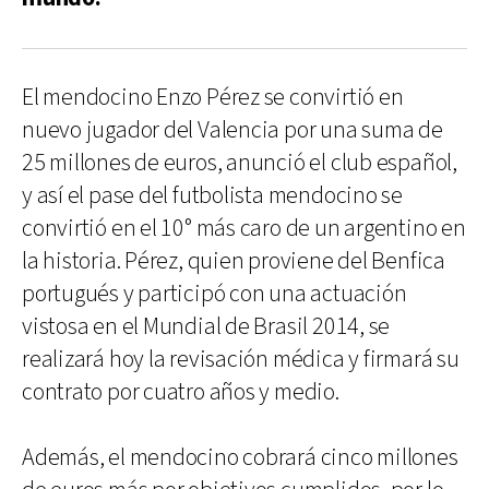
El mendocino Enzo Pérez se convirtió en
nuevo jugador del Valencia por una suma de
25 millones de euros, anunció el club español,
y así el pase del futbolista mendocino se
convirtió en el 10° más caro de un argentino en
la historia. Pérez, quien proviene del Benfica
portugués y participó con una actuación
vistosa en el Mundial de Brasil 2014, se
realizará hoy la revisación médica y firmará su
contrato por cuatro años y medio.
Además, el mendocino cobrará cinco millones