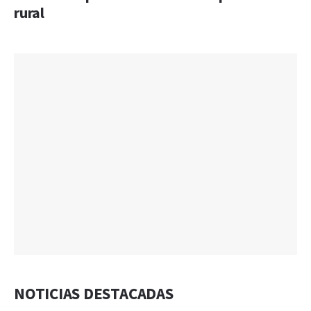
rural
NOTICIAS DESTACADAS