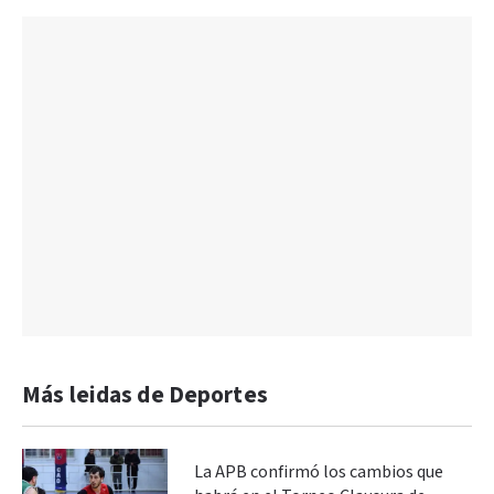
Más leidas de Deportes
La APB confirmó los cambios que