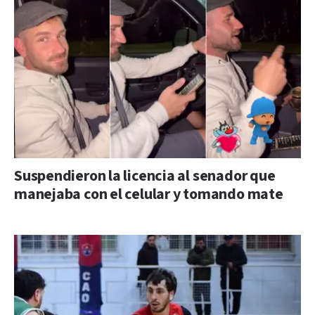
Suspendieron la licencia al senador que
manejaba con el celular y tomando mate