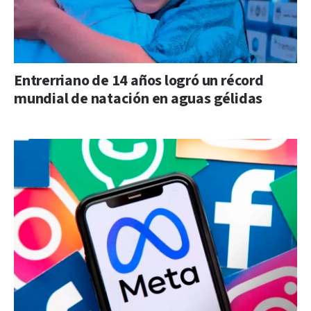
Entrerriano de 14 años logró un récord
mundial de natación en aguas gélidas