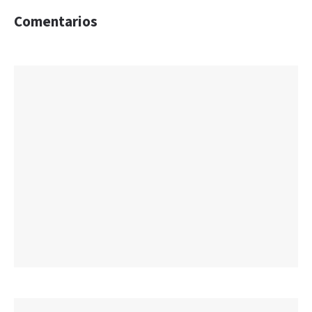
Comentarios