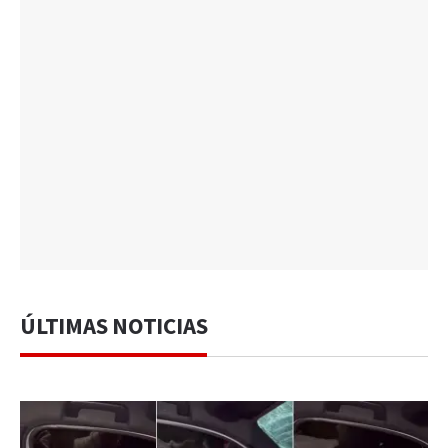
ÚLTIMAS NOTICIAS