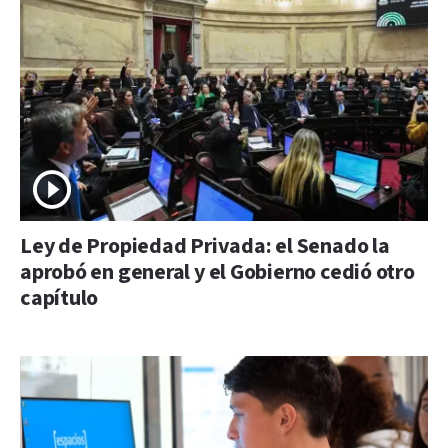
Ley de Propiedad Privada: el Senado la
aprobó en general y el Gobierno cedió otro
capítulo