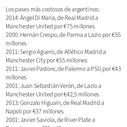
Los pases más costosos de argentinos:
2014: Ángel Di María, de Real Madrid a
Manchester United por €75 millones
2000: Hernán Crespo, de Parma a Lazio por €55
millones
2011: Sergio Agüero, de Atlético Madrid a
Manchester City por €55 millones
2011: Javier Pastore, de Palermo a PSG por €43
millones
2001: Juan Sebastián Verón, de Lazio a
Manchester United por €42,5 millones
2013: Gonzalo Higuaín, de Real Madrid a
Napoli por €37 millones
2001: Javier Saviola, de River Plate a