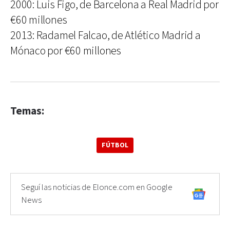
2000: Luis Figo, de Barcelona a Real Madrid por
€60 millones
2013: Radamel Falcao, de Atlético Madrid a
Mónaco por €60 millones
Temas:
FÚTBOL
Seguí las noticias de Elonce.com en Google
News