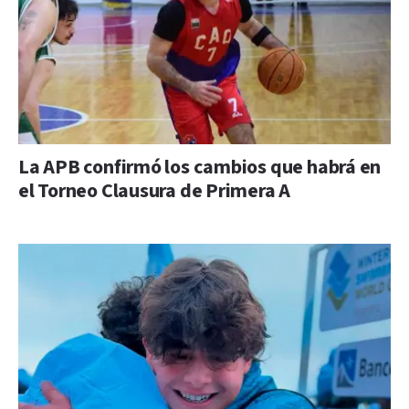
La APB confirmó los cambios que habrá en
el Torneo Clausura de Primera A