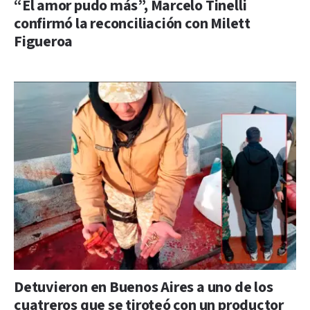
“El amor pudo más”, Marcelo Tinelli
confirmó la reconciliación con Milett
Figueroa
Detuvieron en Buenos Aires a uno de los
cuatreros que se tiroteó con un productor