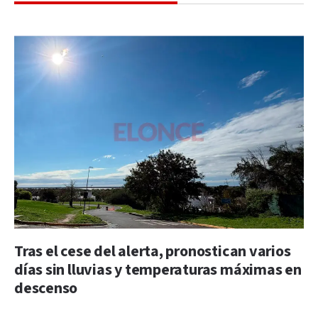
Tras el cese del alerta, pronostican varios
días sin lluvias y temperaturas máximas en
descenso