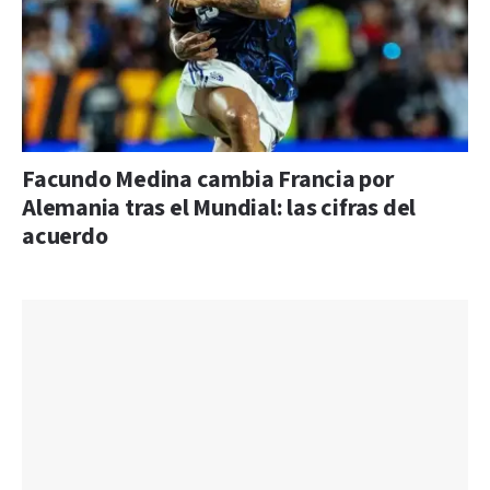
Facundo Medina cambia Francia por
Alemania tras el Mundial: las cifras del
acuerdo