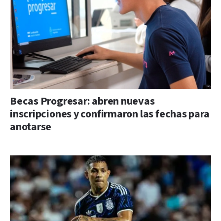
Becas Progresar: abren nuevas
inscripciones y confirmaron las fechas para
anotarse