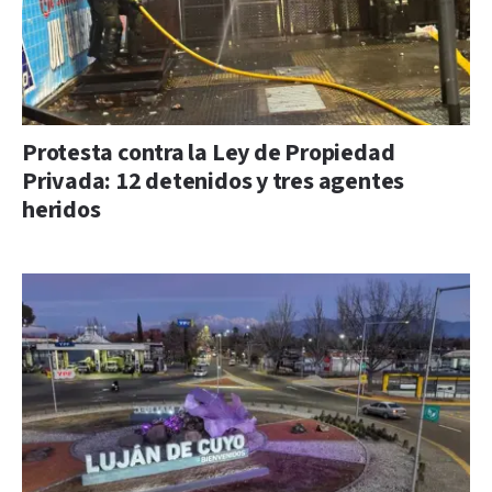
Protesta contra la Ley de Propiedad
Privada: 12 detenidos y tres agentes
heridos