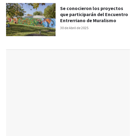
Se conocieron los proyectos
que participarán del Encuentro
Entrerriano de Muralismo
30 de Abril de 2025