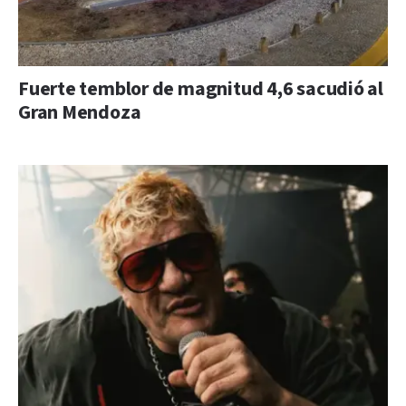
Fuerte temblor de magnitud 4,6 sacudió al
Gran Mendoza