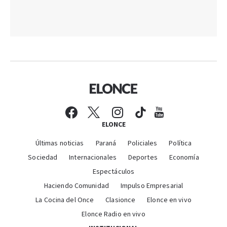
ELONCE
Últimas noticias
Paraná
Policiales
Política
Sociedad
Internacionales
Deportes
Economía
Espectáculos
Haciendo Comunidad
Impulso Empresarial
La Cocina del Once
Clasionce
Elonce en vivo
Elonce Radio en vivo