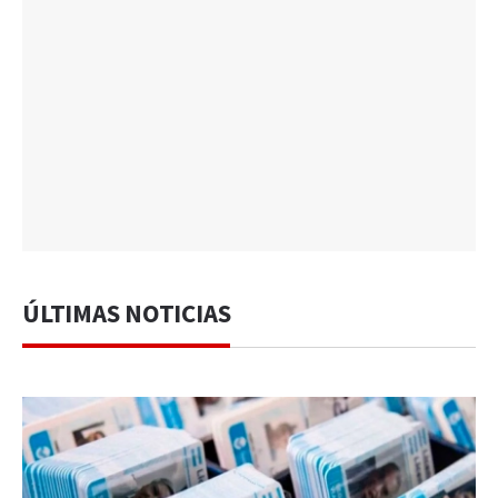
ÚLTIMAS NOTICIAS