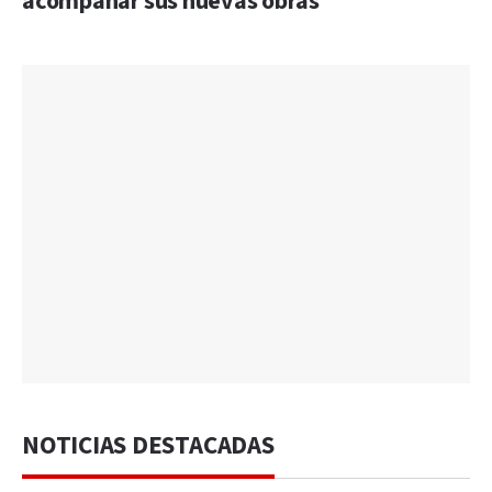
acompañar sus nuevas obras
NOTICIAS DESTACADAS