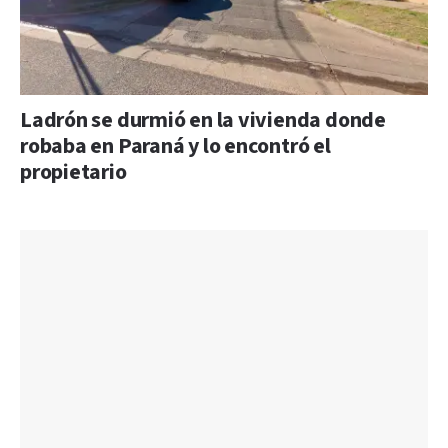
Ladrón se durmió en la vivienda donde
robaba en Paraná y lo encontró el
propietario