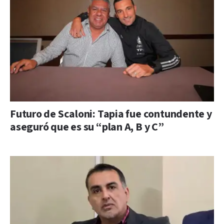
Futuro de Scaloni: Tapia fue contundente y
aseguró que es su “plan A, B y C”