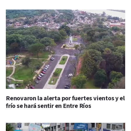
Renovaron la alerta por fuertes vientos y el
frío se hará sentir en Entre Ríos