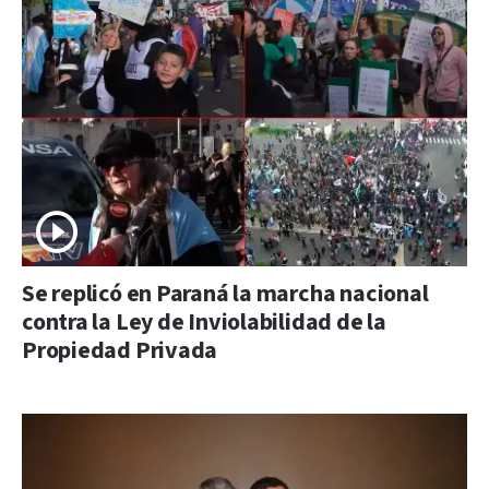
Se replicó en Paraná la marcha nacional
contra la Ley de Inviolabilidad de la
Propiedad Privada