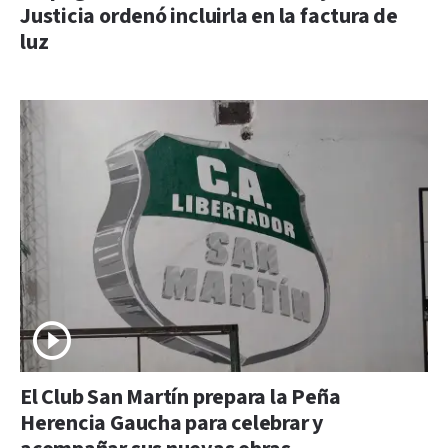
Justicia ordenó incluirla en la factura de
luz
El Club San Martín prepara la Peña
Herencia Gaucha para celebrar y