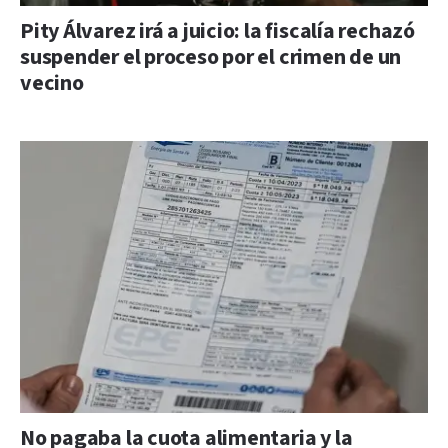
Pity Álvarez irá a juicio: la fiscalía rechazó
suspender el proceso por el crimen de un
vecino
No pagaba la cuota alimentaria y la