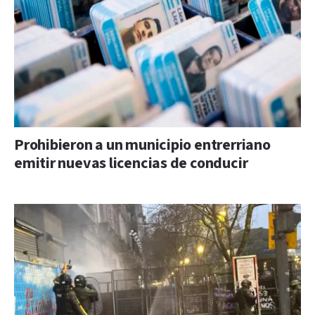
Prohibieron a un municipio entrerriano
emitir nuevas licencias de conducir