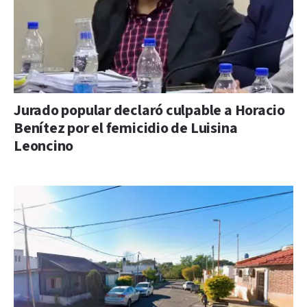
Jurado popular declaró culpable a Horacio
Benítez por el femicidio de Luisina
Leoncino