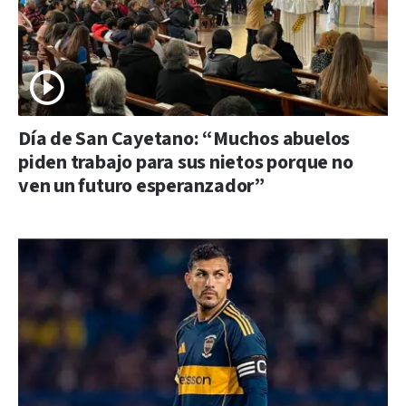
Día de San Cayetano: “Muchos abuelos
piden trabajo para sus nietos porque no
ven un futuro esperanzador”