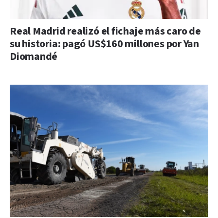
Real Madrid realizó el fichaje más caro de
su historia: pagó US$160 millones por Yan
Diomandé