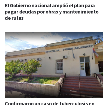
El Gobierno nacional amplió el plan para
pagar deudas por obras y mantenimiento
de rutas
Confirmaron un caso de tuberculosis en