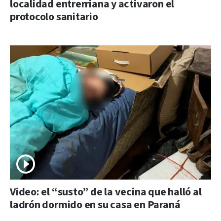
localidad entrerriana y activaron el
protocolo sanitario
Video: el “susto” de la vecina que halló al
ladrón dormido en su casa en Paraná