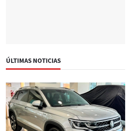
ÚLTIMAS NOTICIAS