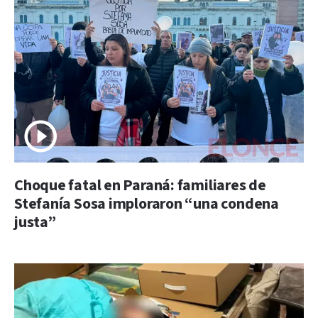
Choque fatal en Paraná: familiares de
Stefanía Sosa imploraron “una condena
justa”