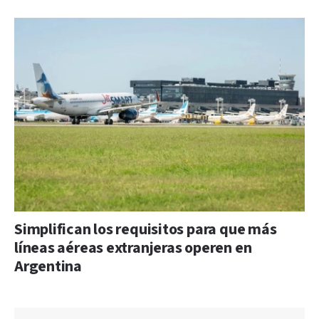
Simplifican los requisitos para que más
líneas aéreas extranjeras operen en
Argentina