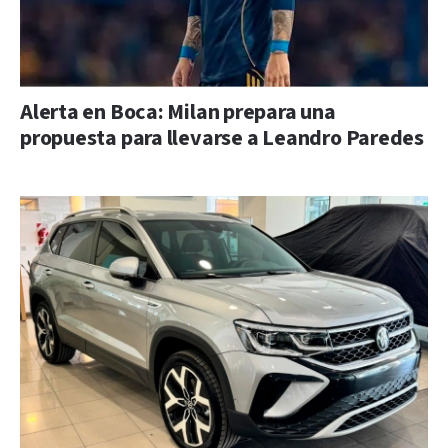
Alerta en Boca: Milan prepara una
propuesta para llevarse a Leandro Paredes