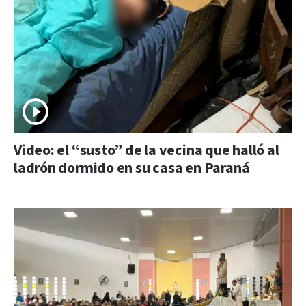
Video: el “susto” de la vecina que halló al
ladrón dormido en su casa en Paraná