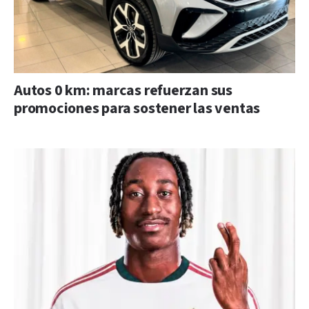
Autos 0 km: marcas refuerzan sus
promociones para sostener las ventas