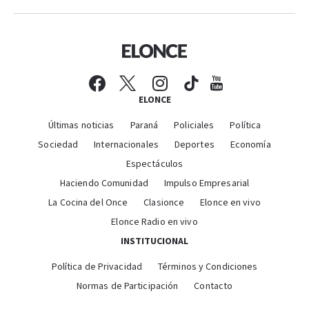
ELONCE
Últimas noticias
Paraná
Policiales
Política
Sociedad
Internacionales
Deportes
Economía
Espectáculos
Haciendo Comunidad
Impulso Empresarial
La Cocina del Once
Clasionce
Elonce en vivo
Elonce Radio en vivo
INSTITUCIONAL
Política de Privacidad
Términos y Condiciones
Normas de Participación
Contacto