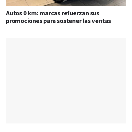
Autos 0 km: marcas refuerzan sus
promociones para sostener las ventas