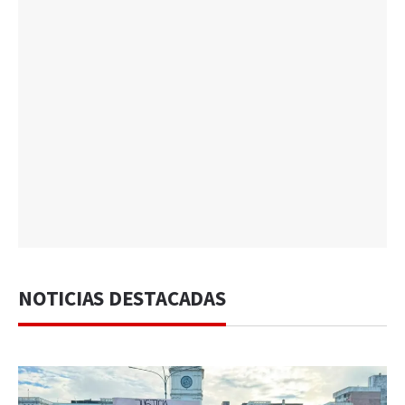
NOTICIAS DESTACADAS