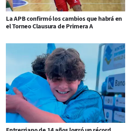
La APB confirmó los cambios que habrá en
el Torneo Clausura de Primera A
Entrerriano de 14 años logró un récord