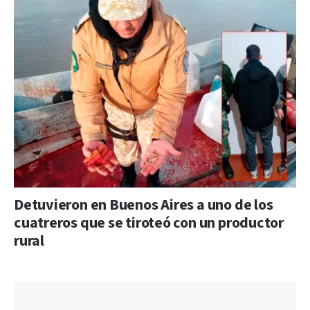
Detuvieron en Buenos Aires a uno de los
cuatreros que se tiroteó con un productor
rural