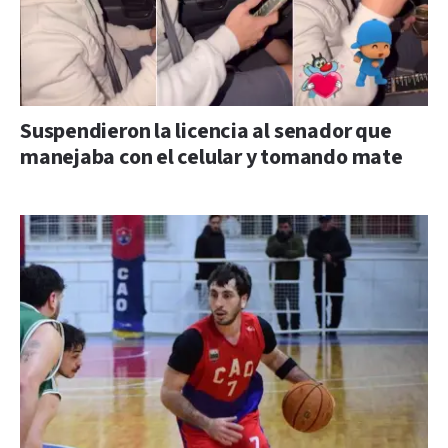
Suspendieron la licencia al senador que
manejaba con el celular y tomando mate