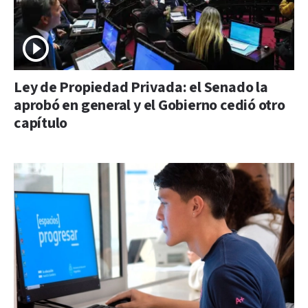
Ley de Propiedad Privada: el Senado la
aprobó en general y el Gobierno cedió otro
capítulo