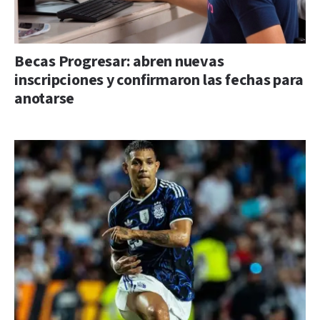
Becas Progresar: abren nuevas
inscripciones y confirmaron las fechas para
anotarse