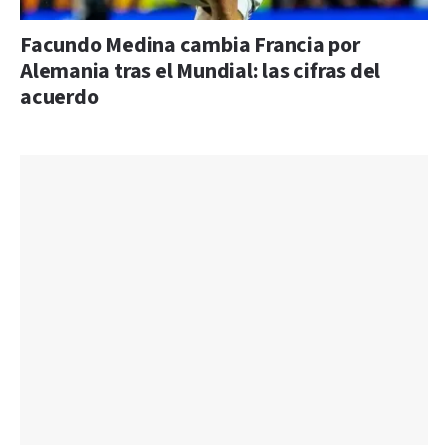
Facundo Medina cambia Francia por
Alemania tras el Mundial: las cifras del
acuerdo