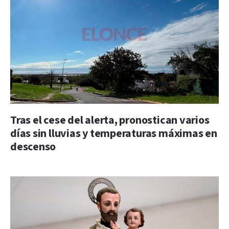
Tras el cese del alerta, pronostican varios
días sin lluvias y temperaturas máximas en
descenso