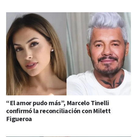
“El amor pudo más”, Marcelo Tinelli
confirmó la reconciliación con Milett
Figueroa