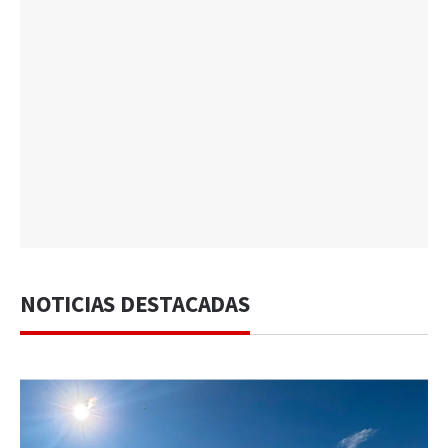
NOTICIAS DESTACADAS