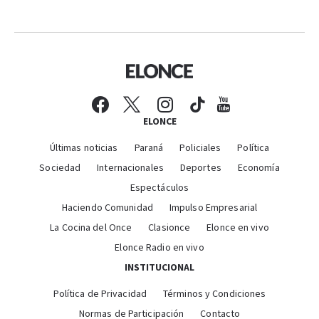
ELONCE
Últimas noticias
Paraná
Policiales
Política
Sociedad
Internacionales
Deportes
Economía
Espectáculos
Haciendo Comunidad
Impulso Empresarial
La Cocina del Once
Clasionce
Elonce en vivo
Elonce Radio en vivo
INSTITUCIONAL
Política de Privacidad
Términos y Condiciones
Normas de Participación
Contacto