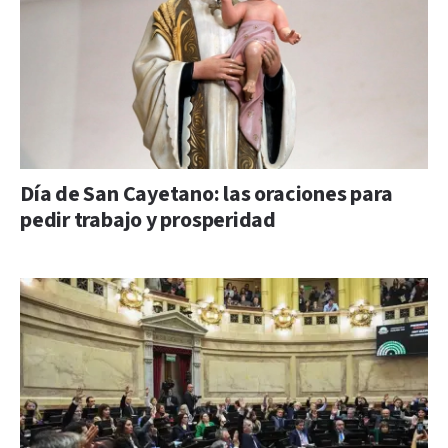
Día de San Cayetano: las oraciones para
pedir trabajo y prosperidad