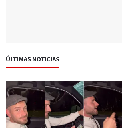
ÚLTIMAS NOTICIAS