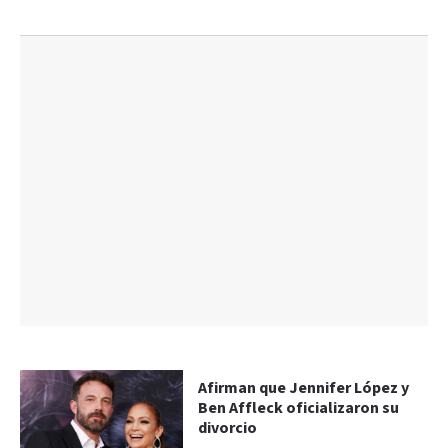
Afirman que Jennifer López y
Ben Affleck oficializaron su
divorcio