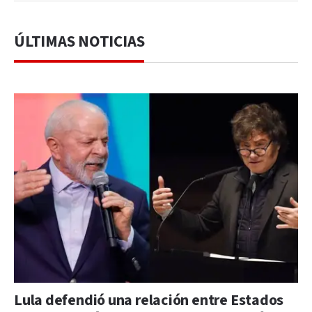
ÚLTIMAS NOTICIAS
Lula defendió una relación entre Estados