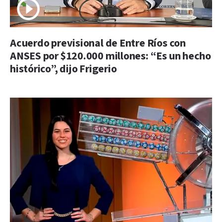
Acuerdo previsional de Entre Ríos con
ANSES por $120.000 millones: “Es un hecho
histórico”, dijo Frigerio