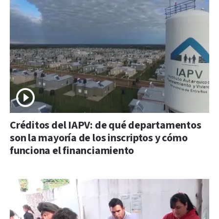
Créditos del IAPV: de qué departamentos
son la mayoría de los inscriptos y cómo
funciona el financiamiento