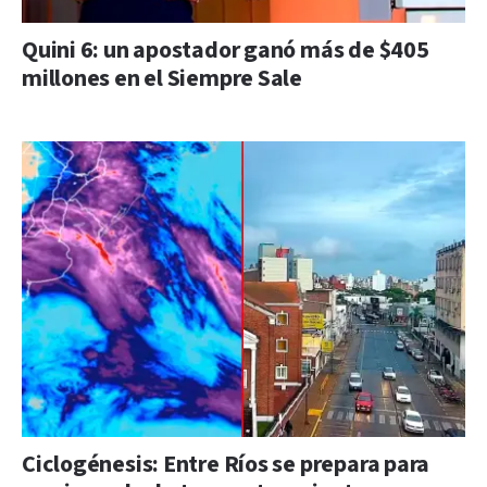
Quini 6: un apostador ganó más de $405
millones en el Siempre Sale
Ciclogénesis: Entre Ríos se prepara para