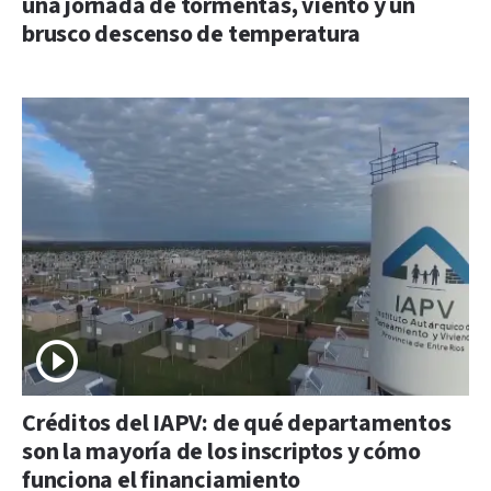
una jornada de tormentas, viento y un
brusco descenso de temperatura
Créditos del IAPV: de qué departamentos
son la mayoría de los inscriptos y cómo
funciona el financiamiento