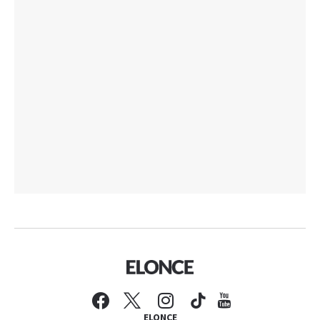
ELONCE