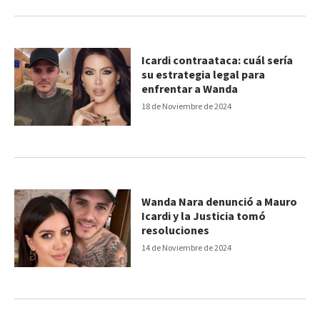
Icardi contraataca: cuál sería
su estrategia legal para
enfrentar a Wanda
18 de Noviembre de 2024
Wanda Nara denunció a Mauro
Icardi y la Justicia tomó
resoluciones
14 de Noviembre de 2024