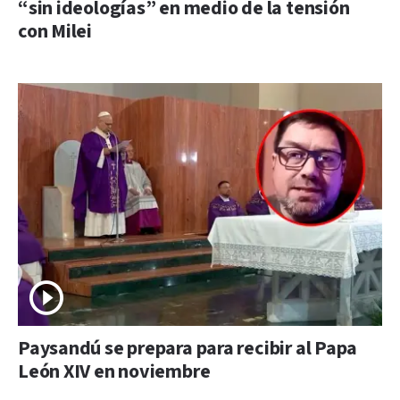
“sin ideologías” en medio de la tensión
con Milei
Paysandú se prepara para recibir al Papa
León XIV en noviembre