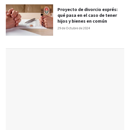
Proyecto de divorcio exprés:
qué pasa en el caso de tener
hijos y bienes en común
29 de Octubre de 2024