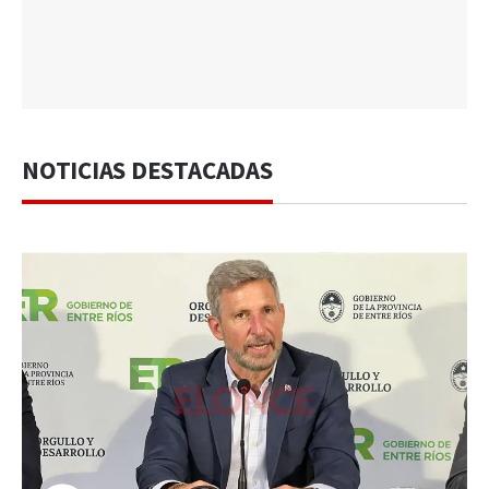
NOTICIAS DESTACADAS