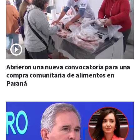
Abrieron una nueva convocatoria para una
compra comunitaria de alimentos en
Paraná