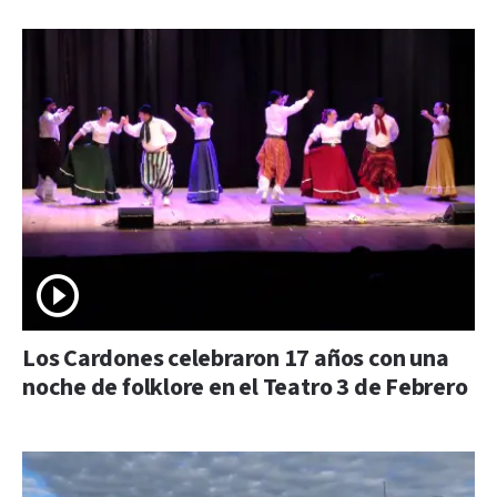
Los Cardones celebraron 17 años con una
noche de folklore en el Teatro 3 de Febrero