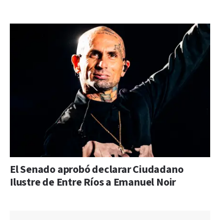
El Senado aprobó declarar Ciudadano
Ilustre de Entre Ríos a Emanuel Noir