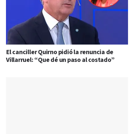
El canciller Quirno pidió la renuncia de
Villarruel: “Que dé un paso al costado”