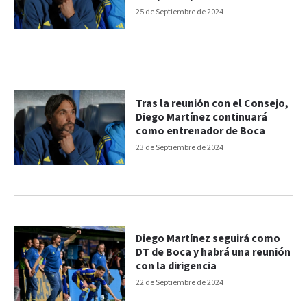
25 de Septiembre de 2024
Tras la reunión con el Consejo,
Diego Martínez continuará
como entrenador de Boca
23 de Septiembre de 2024
Diego Martínez seguirá como
DT de Boca y habrá una reunión
con la dirigencia
22 de Septiembre de 2024