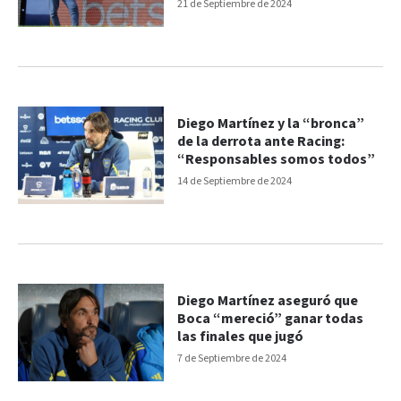
21 de Septiembre de 2024
Diego Martínez y la “bronca”
de la derrota ante Racing:
“Responsables somos todos”
14 de Septiembre de 2024
Diego Martínez aseguró que
Boca “mereció” ganar todas
las finales que jugó
7 de Septiembre de 2024