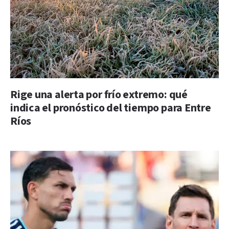
Rige una alerta por frío extremo: qué
indica el pronóstico del tiempo para Entre
Ríos