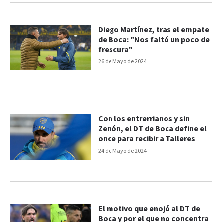
Diego Martínez, tras el empate
de Boca: "Nos faltó un poco de
frescura"
26 de Mayo de 2024
Con los entrerrianos y sin
Zenón, el DT de Boca define el
once para recibir a Talleres
24 de Mayo de 2024
El motivo que enojó al DT de
Boca y por el que no concentra