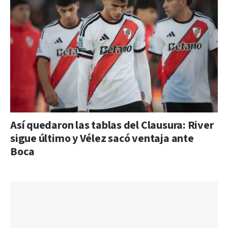
Así quedaron las tablas del Clausura: River
sigue último y Vélez sacó ventaja ante
Boca