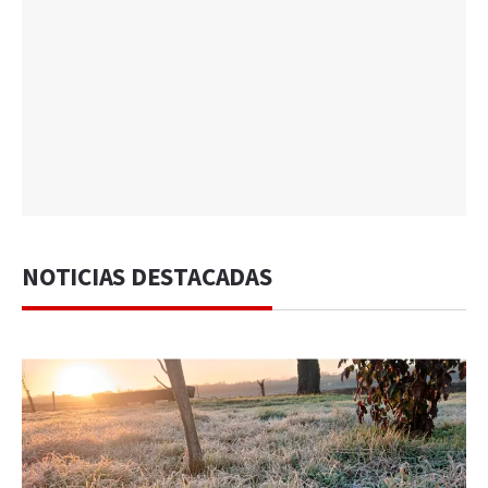
NOTICIAS DESTACADAS