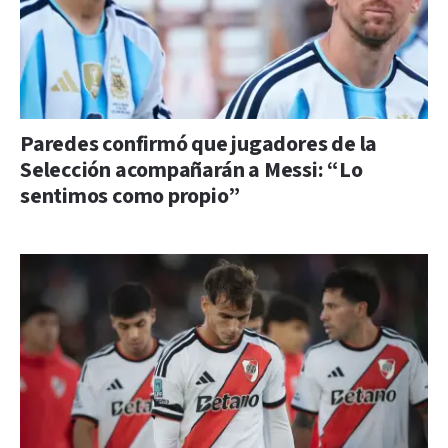
Paredes confirmó que jugadores de la
Selección acompañarán a Messi: “Lo
sentimos como propio”