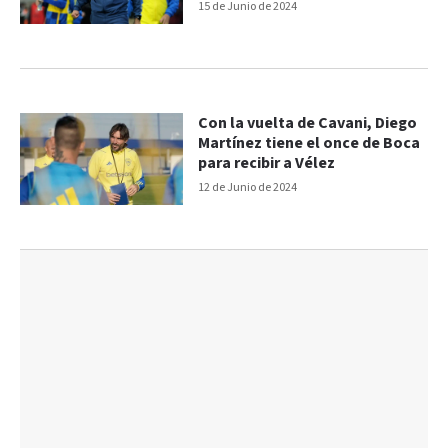
15 de Junio de 2024
Con la vuelta de Cavani, Diego
Martínez tiene el once de Boca
para recibir a Vélez
12 de Junio de 2024