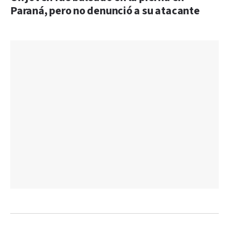
Paraná, pero no denunció a su atacante