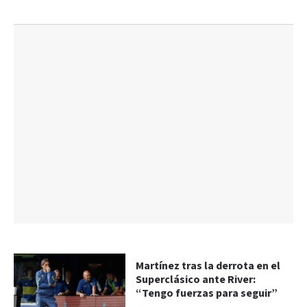
Martínez tras la derrota en el
Superclásico ante River:
“Tengo fuerzas para seguir”