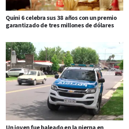
Quini 6 celebra sus 38 años con un premio
garantizado de tres millones de dólares
Un joven fue baleado en la pierna en