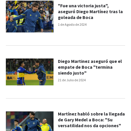
"Fue una victoria justa",
aseguró Diego Martínez tras la
goleada de Boca
1 de Agosto de 2024
Diego Martinez aseguró que el
empate de Boca "termina
siendo justo"
21 de Julio de 2024
Martínez habló sobre la llegada
de Gary Medel a Boca: "Su
versatilidad nos da opciones"