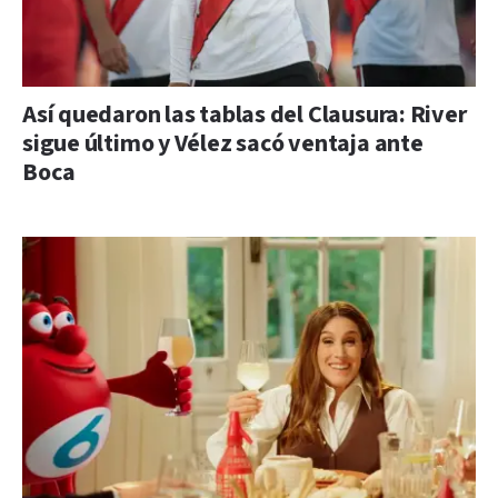
Así quedaron las tablas del Clausura: River
sigue último y Vélez sacó ventaja ante
Boca