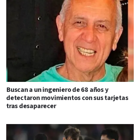
Buscan a un ingeniero de 68 años y
detectaron movimientos con sus tarjetas
tras desaparecer