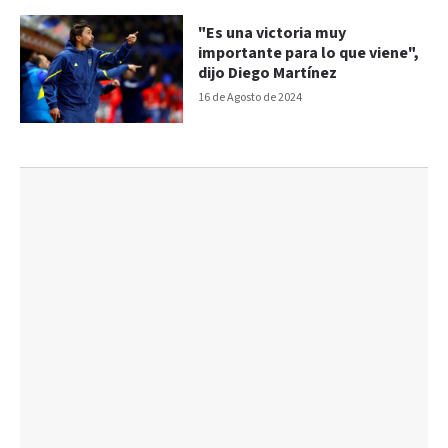
"Es una victoria muy
importante para lo que viene",
dijo Diego Martínez
16 de Agosto de 2024