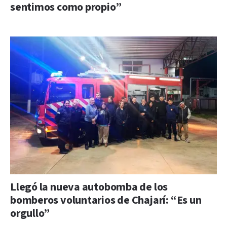
sentimos como propio”
Llegó la nueva autobomba de los
bomberos voluntarios de Chajarí: “Es un
orgullo”