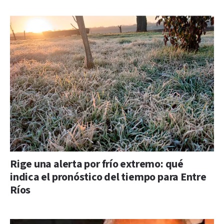
Rige una alerta por frío extremo: qué
indica el pronóstico del tiempo para Entre
Ríos