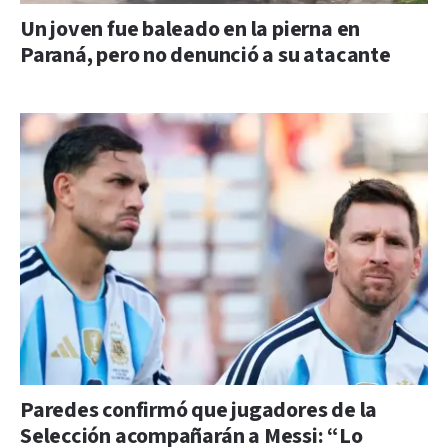
Un joven fue baleado en la pierna en
Paraná, pero no denunció a su atacante
Paredes confirmó que jugadores de la
Selección acompañarán a Messi: “Lo