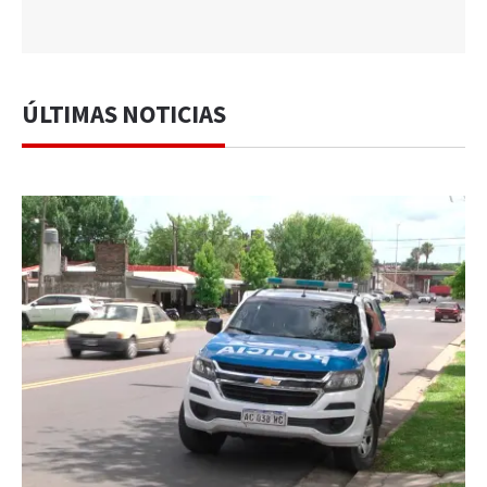
ÚLTIMAS NOTICIAS