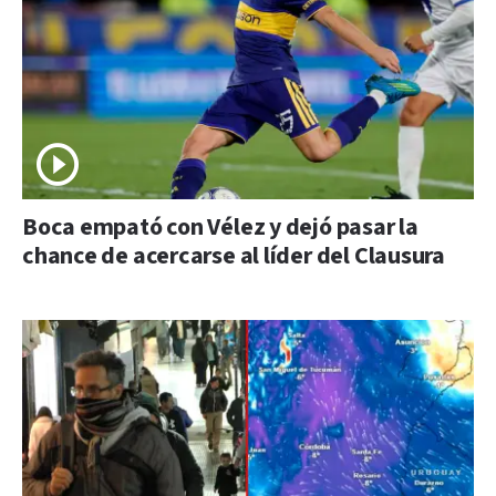
Boca empató con Vélez y dejó pasar la
chance de acercarse al líder del Clausura