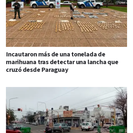
Incautaron más de una tonelada de
marihuana tras detectar una lancha que
cruzó desde Paraguay