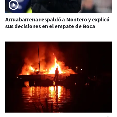
Arruabarrena respaldó a Montero y explicó
sus decisiones en el empate de Boca