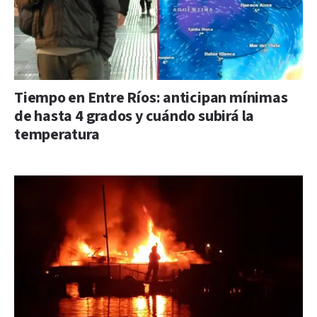
Tiempo en Entre Ríos: anticipan mínimas
de hasta 4 grados y cuándo subirá la
temperatura