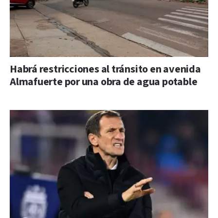
Habrá restricciones al tránsito en avenida
Almafuerte por una obra de agua potable