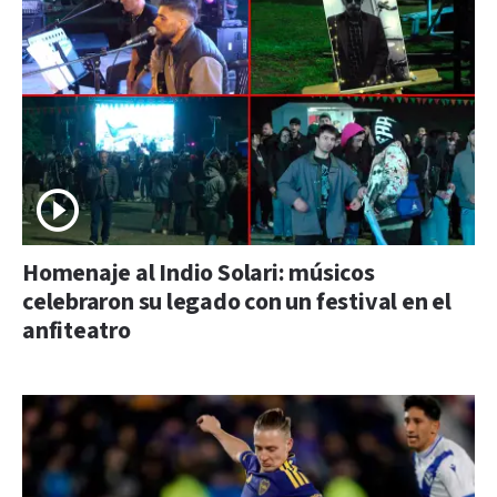
Homenaje al Indio Solari: músicos
celebraron su legado con un festival en el
anfiteatro