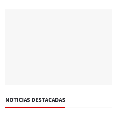
NOTICIAS DESTACADAS