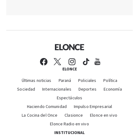
ELONCE
Últimas noticias
Paraná
Policiales
Política
Sociedad
Internacionales
Deportes
Economía
Espectáculos
Haciendo Comunidad
Impulso Empresarial
La Cocina del Once
Clasionce
Elonce en vivo
Elonce Radio en vivo
INSTITUCIONAL