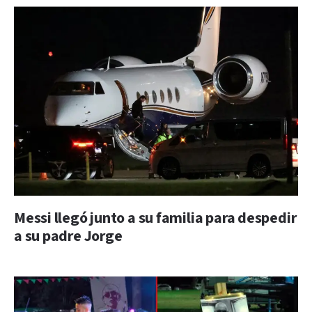
Messi llegó junto a su familia para despedir
a su padre Jorge