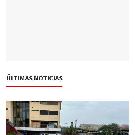
ÚLTIMAS NOTICIAS