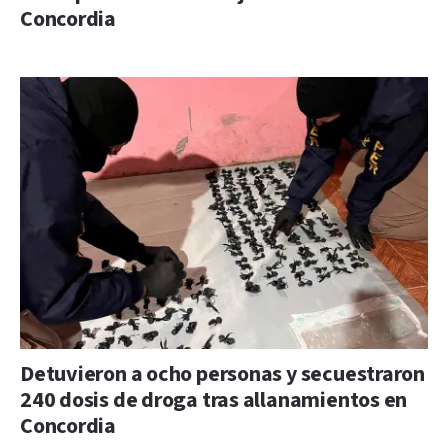
Concordia
Detuvieron a ocho personas y secuestraron
240 dosis de droga tras allanamientos en
Concordia