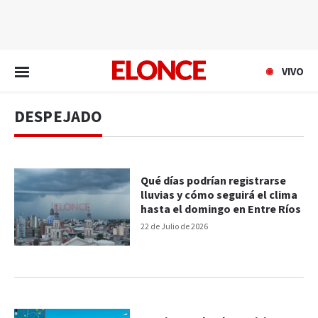
EN VIVO
VIVO
DESPEJADO
Qué días podrían registrarse
lluvias y cómo seguirá el clima
hasta el domingo en Entre Ríos
22 de Julio de 2026