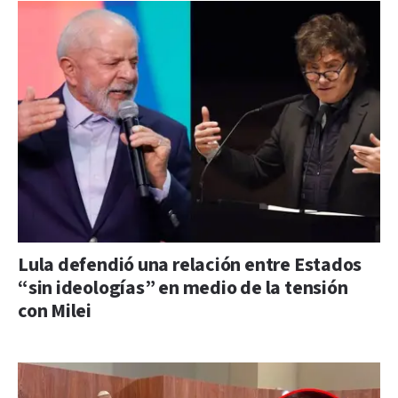
Lula defendió una relación entre Estados
“sin ideologías” en medio de la tensión
con Milei