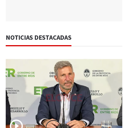
NOTICIAS DESTACADAS