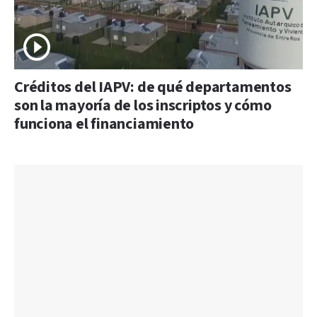
Créditos del IAPV: de qué departamentos
son la mayoría de los inscriptos y cómo
funciona el financiamiento