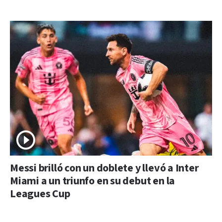
Messi brilló con un doblete y llevó a Inter
Miami a un triunfo en su debut en la
Leagues Cup