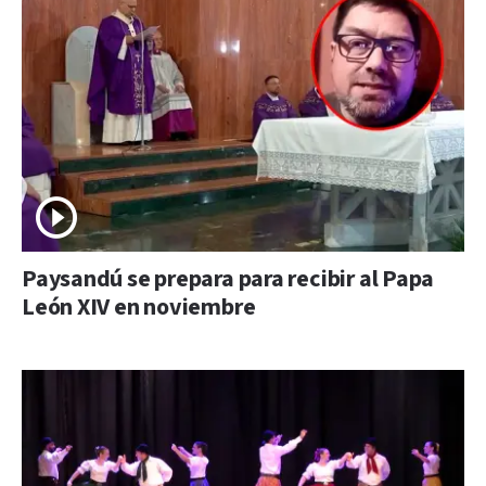
Paysandú se prepara para recibir al Papa
León XIV en noviembre