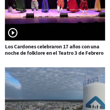
Los Cardones celebraron 17 años con una
noche de folklore en el Teatro 3 de Febrero