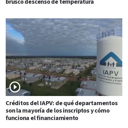
brusco descenso de temperatura
Créditos del IAPV: de qué departamentos
son la mayoría de los inscriptos y cómo
funciona el financiamiento