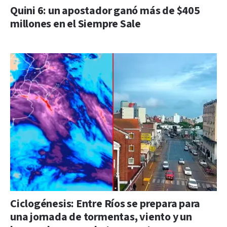
Quini 6: un apostador ganó más de $405
millones en el Siempre Sale
Ciclogénesis: Entre Ríos se prepara para
una jornada de tormentas, viento y un