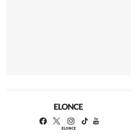
ELONCE