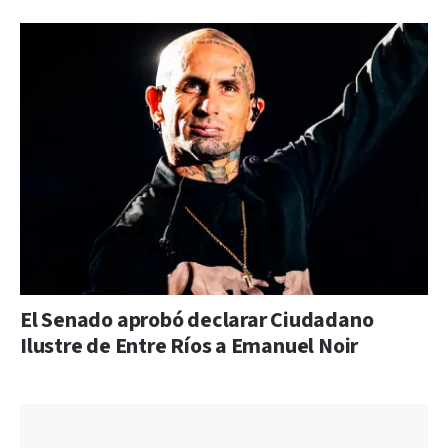
El Senado aprobó declarar Ciudadano
Ilustre de Entre Ríos a Emanuel Noir