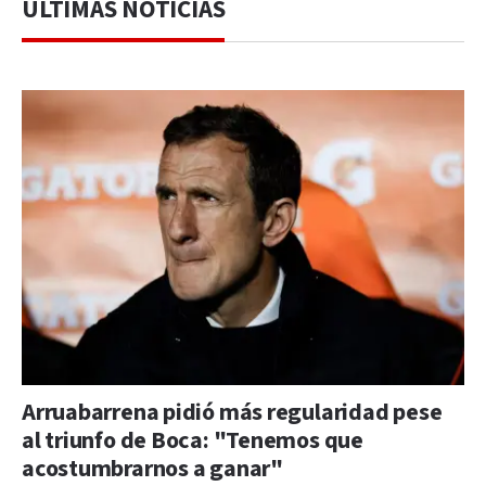
ÚLTIMAS NOTICIAS
Arruabarrena pidió más regularidad pese
al triunfo de Boca: "Tenemos que
acostumbrarnos a ganar"