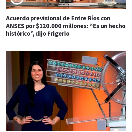
Acuerdo previsional de Entre Ríos con
ANSES por $120.000 millones: “Es un hecho
histórico”, dijo Frigerio