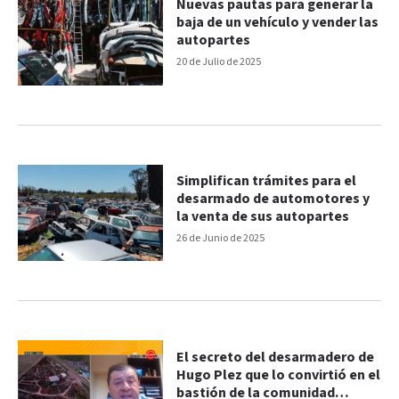
Nuevas pautas para generar la
baja de un vehículo y vender las
autopartes
20 de Julio de 2025
Simplifican trámites para el
desarmado de automotores y
la venta de sus autopartes
26 de Junio de 2025
El secreto del desarmadero de
Hugo Plez que lo convirtió en el
bastión de la comunidad