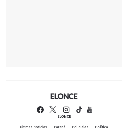
ELONCE
Últimas noticias
Paraná
Policiales
Política