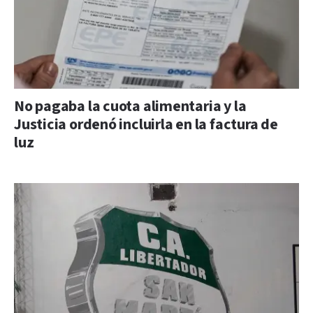
No pagaba la cuota alimentaria y la
Justicia ordenó incluirla en la factura de
luz