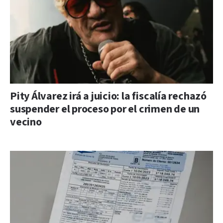
Pity Álvarez irá a juicio: la fiscalía rechazó
suspender el proceso por el crimen de un
vecino