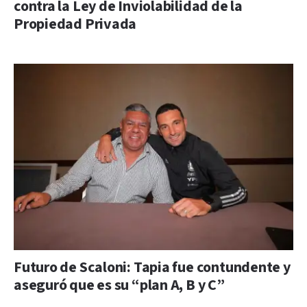
contra la Ley de Inviolabilidad de la
Propiedad Privada
Futuro de Scaloni: Tapia fue contundente y
aseguró que es su “plan A, B y C”