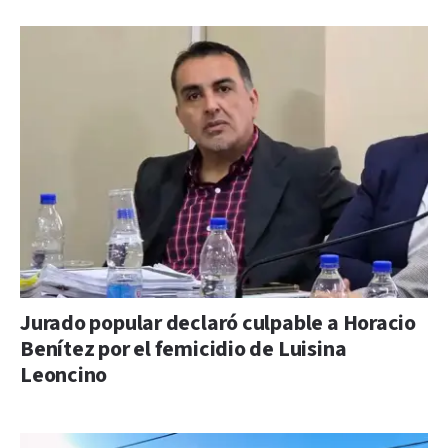
Jurado popular declaró culpable a Horacio
Benítez por el femicidio de Luisina
Leoncino