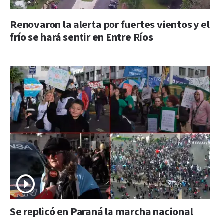
Renovaron la alerta por fuertes vientos y el
frío se hará sentir en Entre Ríos
Se replicó en Paraná la marcha nacional