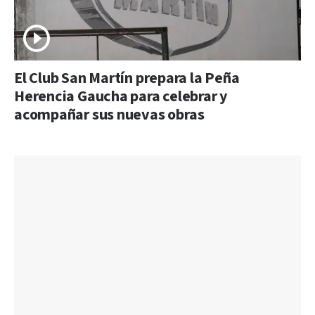
El Club San Martín prepara la Peña
Herencia Gaucha para celebrar y
acompañar sus nuevas obras