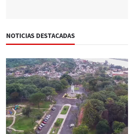
NOTICIAS DESTACADAS