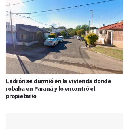
Ladrón se durmió en la vivienda donde
robaba en Paraná y lo encontró el
propietario