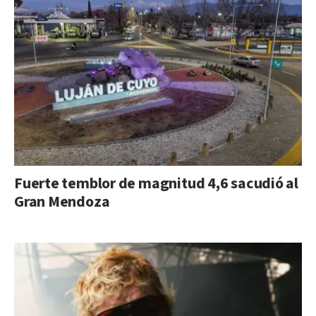
Fuerte temblor de magnitud 4,6 sacudió al
Gran Mendoza