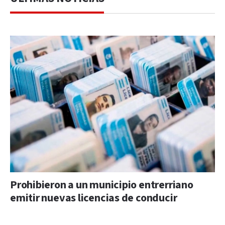
Prohibieron a un municipio entrerriano
emitir nuevas licencias de conducir