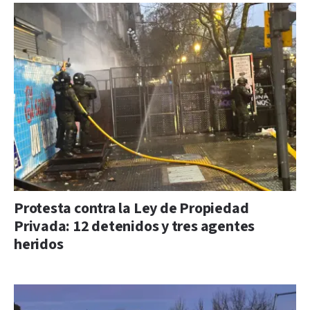
Protesta contra la Ley de Propiedad
Privada: 12 detenidos y tres agentes
heridos