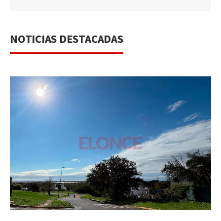
NOTICIAS DESTACADAS