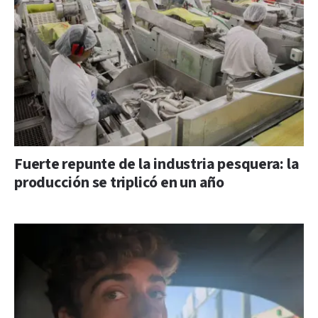
Fuerte repunte de la industria pesquera: la
producción se triplicó en un año