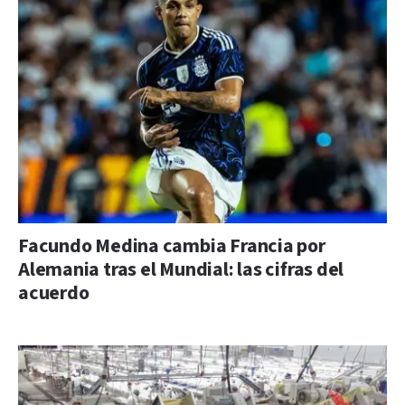
Facundo Medina cambia Francia por
Alemania tras el Mundial: las cifras del
acuerdo