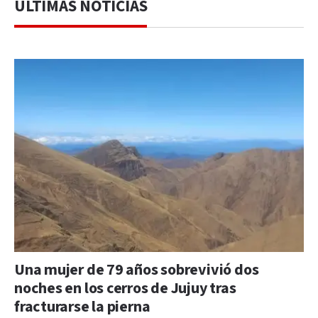
ÚLTIMAS NOTICIAS
Una mujer de 79 años sobrevivió dos
noches en los cerros de Jujuy tras
fracturarse la pierna