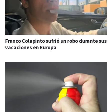
Franco Colapinto sufrió un robo durante sus
vacaciones en Europa