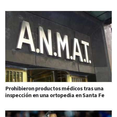
Prohibieron productos médicos tras una
inspección en una ortopedia en Santa Fe