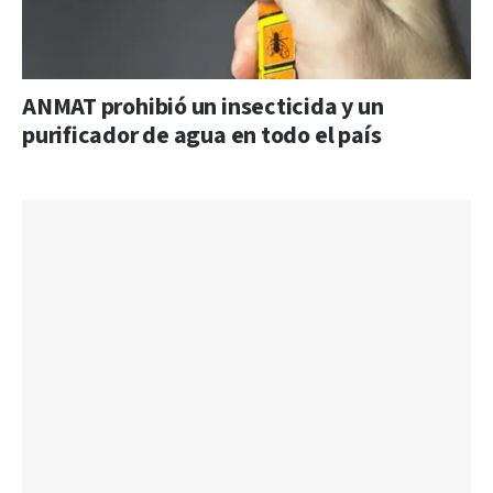
ANMAT prohibió un insecticida y un
purificador de agua en todo el país