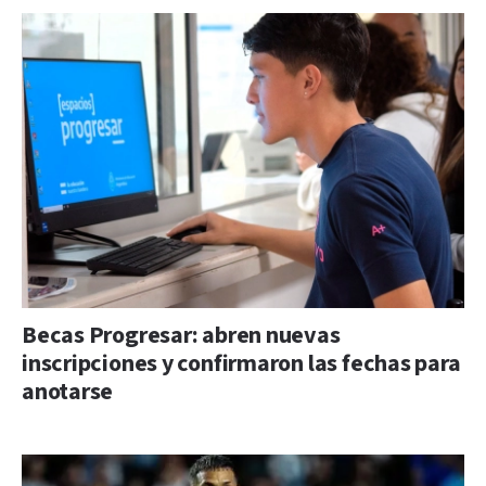
Becas Progresar: abren nuevas
inscripciones y confirmaron las fechas para
anotarse