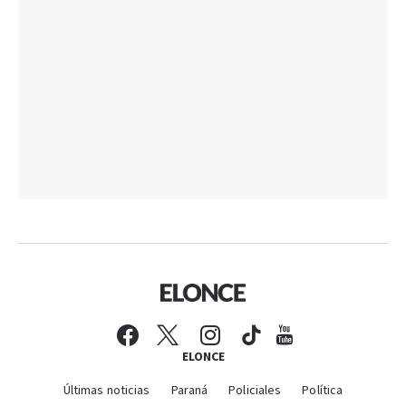
ELONCE
Últimas noticias
Paraná
Policiales
Política