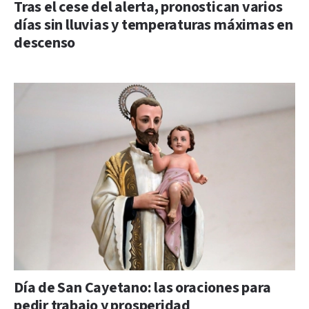
Tras el cese del alerta, pronostican varios
días sin lluvias y temperaturas máximas en
descenso
Día de San Cayetano: las oraciones para
pedir trabajo y prosperidad