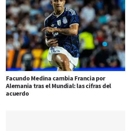
Facundo Medina cambia Francia por
Alemania tras el Mundial: las cifras del
acuerdo