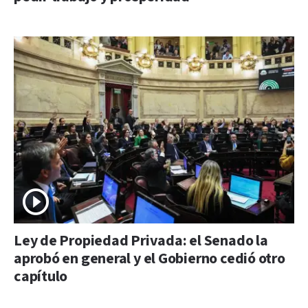
Ley de Propiedad Privada: el Senado la
aprobó en general y el Gobierno cedió otro
capítulo