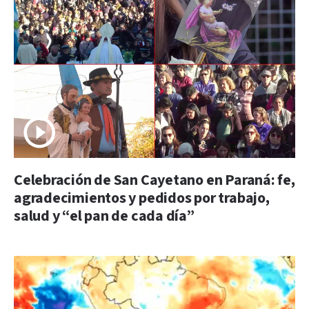
Celebración de San Cayetano en Paraná: fe,
agradecimientos y pedidos por trabajo,
salud y “el pan de cada día”