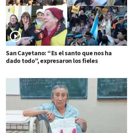
San Cayetano: “Es el santo que nos ha
dado todo”, expresaron los fieles