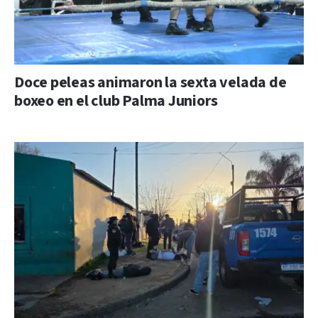
Doce peleas animaron la sexta velada de
boxeo en el club Palma Juniors