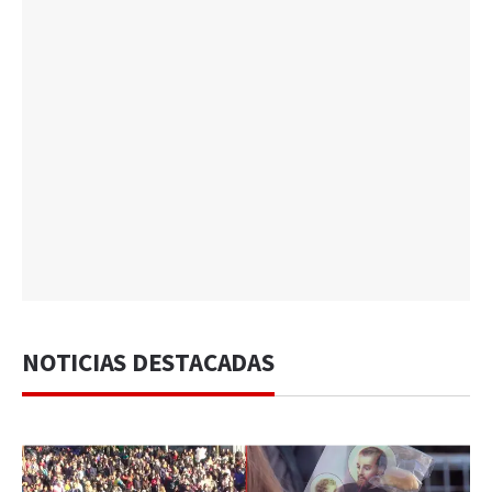
NOTICIAS DESTACADAS