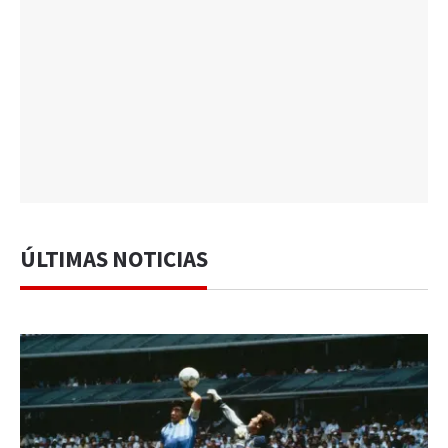
ÚLTIMAS NOTICIAS