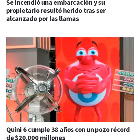
Se incendió una embarcación y su
propietario resultó herido tras ser
alcanzado por las llamas
Quini 6 cumple 38 años con un pozo récord
de $20.000 millones