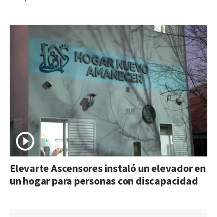
Elevarte Ascensores instaló un elevador en
un hogar para personas con discapacidad