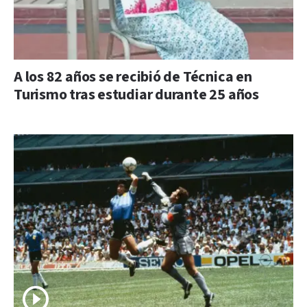
A los 82 años se recibió de Técnica en
Turismo tras estudiar durante 25 años