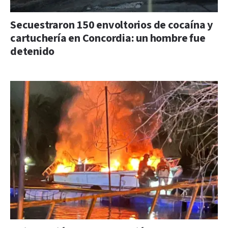
Secuestraron 150 envoltorios de cocaína y
cartuchería en Concordia: un hombre fue
detenido