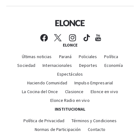
ELONCE
Últimas noticias
Paraná
Policiales
Política
Sociedad
Internacionales
Deportes
Economía
Espectáculos
Haciendo Comunidad
Impulso Empresarial
La Cocina del Once
Clasionce
Elonce en vivo
Elonce Radio en vivo
INSTITUCIONAL
Política de Privacidad
Términos y Condiciones
Normas de Participación
Contacto