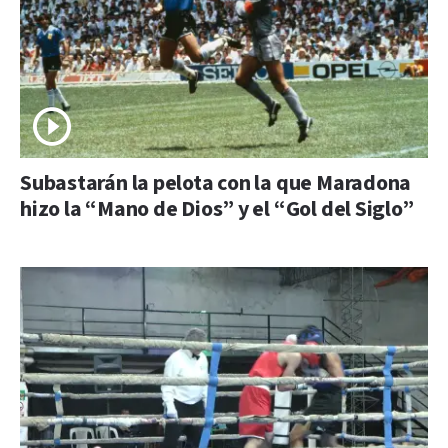
Subastarán la pelota con la que Maradona
hizo la “Mano de Dios” y el “Gol del Siglo”