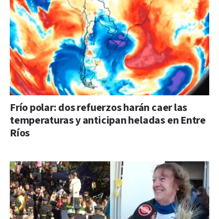
Frío polar: dos refuerzos harán caer las
temperaturas y anticipan heladas en Entre
Ríos