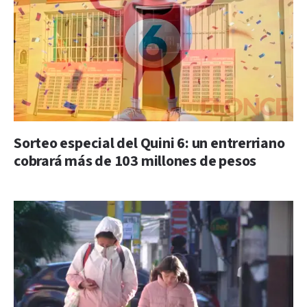
Sorteo especial del Quini 6: un entrerriano
cobrará más de 103 millones de pesos