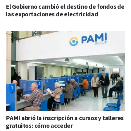
El Gobierno cambió el destino de fondos de
las exportaciones de electricidad
PAMI abrió la inscripción a cursos y talleres
gratuitos: cómo acceder