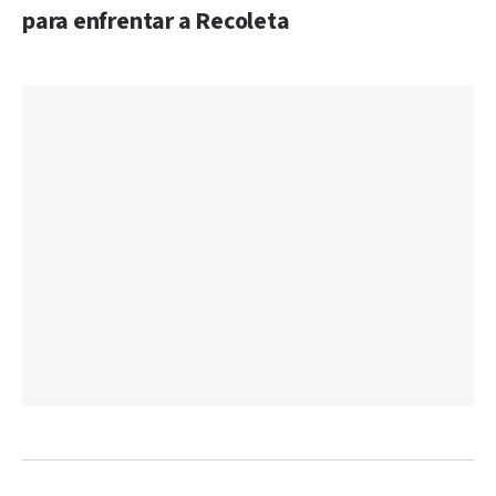
para enfrentar a Recoleta