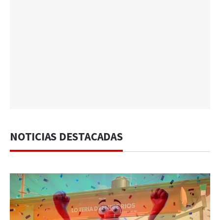
NOTICIAS DESTACADAS