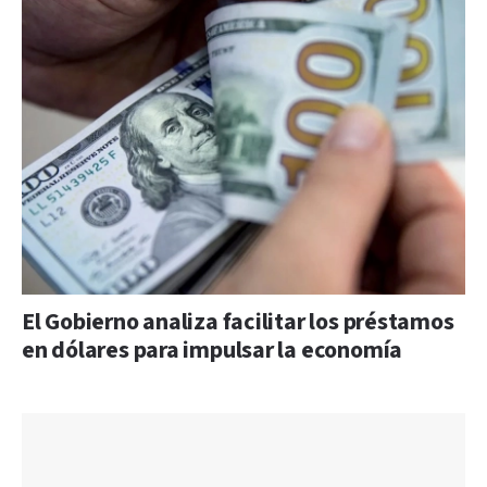
El Gobierno analiza facilitar los préstamos
en dólares para impulsar la economía