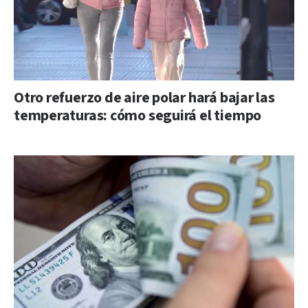
Otro refuerzo de aire polar hará bajar las
temperaturas: cómo seguirá el tiempo