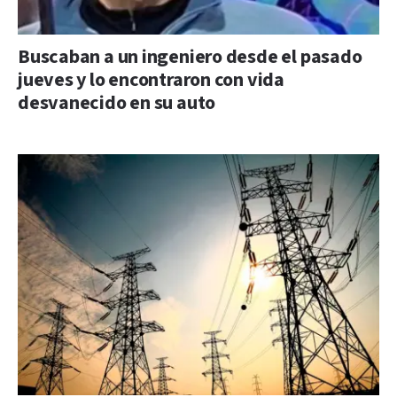
Buscaban a un ingeniero desde el pasado
jueves y lo encontraron con vida
desvanecido en su auto