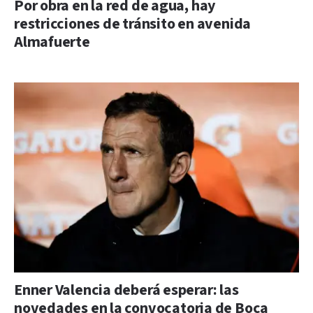
Por obra en la red de agua, hay
restricciones de tránsito en avenida
Almafuerte
Enner Valencia deberá esperar: las
novedades en la convocatoria de Boca