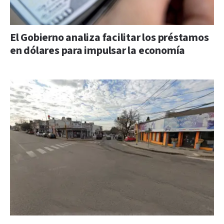
El Gobierno analiza facilitar los préstamos
en dólares para impulsar la economía