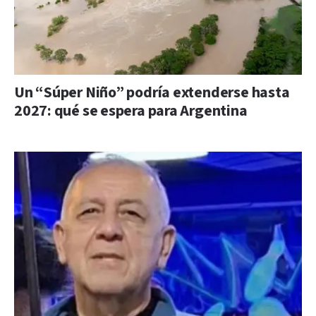
Un “Súper Niño” podría extenderse hasta
2027: qué se espera para Argentina