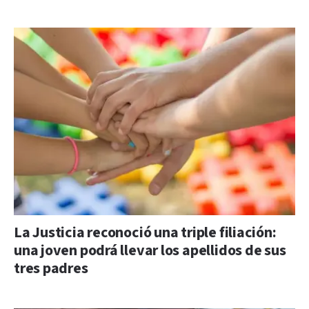
La Justicia reconoció una triple filiación:
una joven podrá llevar los apellidos de sus
tres padres