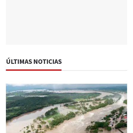
ÚLTIMAS NOTICIAS