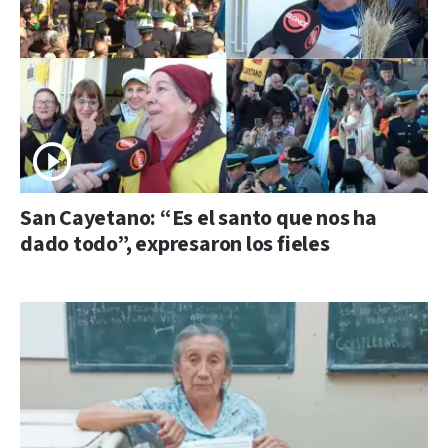
San Cayetano: “Es el santo que nos ha
dado todo”, expresaron los fieles