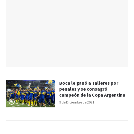
Boca le ganó a Talleres por
penales y se consagró
campeón de la Copa Argentina
9 de Diciembre de 2021