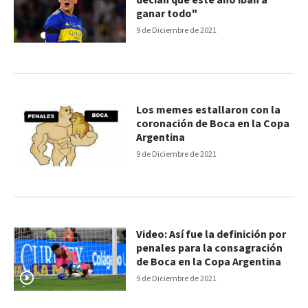
decían que este año iban a
ganar todo"
9 de Diciembre de 2021
Los memes estallaron con la
coronación de Boca en la Copa
Argentina
9 de Diciembre de 2021
Video: Así fue la definición por
penales para la consagración
de Boca en la Copa Argentina
9 de Diciembre de 2021