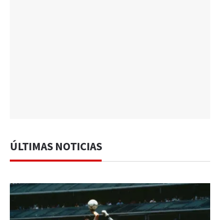
ÚLTIMAS NOTICIAS