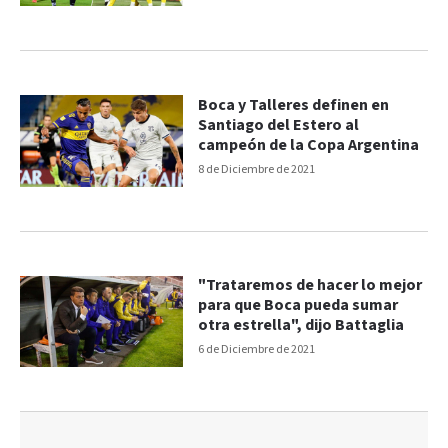
Boca y Talleres definen en
Santiago del Estero al
campeón de la Copa Argentina
8 de Diciembre de 2021
"Trataremos de hacer lo mejor
para que Boca pueda sumar
otra estrella", dijo Battaglia
6 de Diciembre de 2021