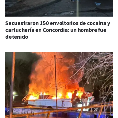
Secuestraron 150 envoltorios de cocaína y
cartuchería en Concordia: un hombre fue
detenido