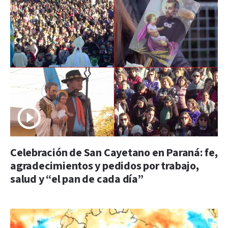
Celebración de San Cayetano en Paraná: fe,
agradecimientos y pedidos por trabajo,
salud y “el pan de cada día”