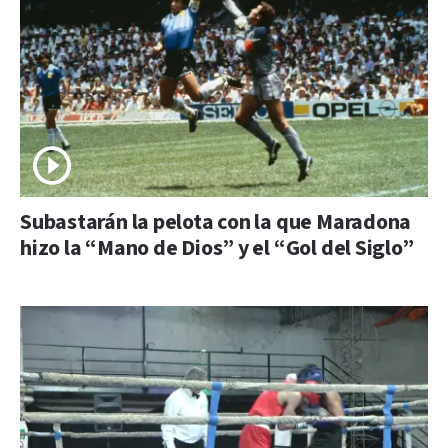
Subastarán la pelota con la que Maradona
hizo la “Mano de Dios” y el “Gol del Siglo”