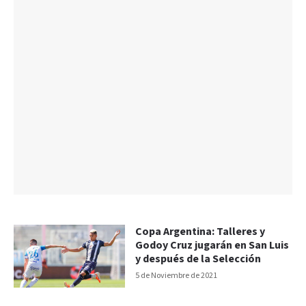
Copa Argentina: Talleres y
Godoy Cruz jugarán en San Luis
y después de la Selección
5 de Noviembre de 2021