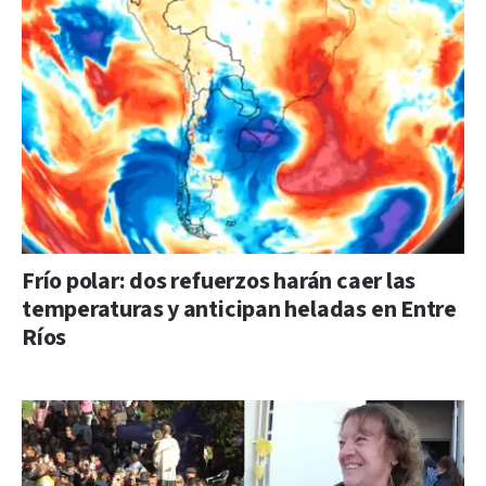
Frío polar: dos refuerzos harán caer las
temperaturas y anticipan heladas en Entre
Ríos