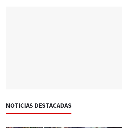
NOTICIAS DESTACADAS