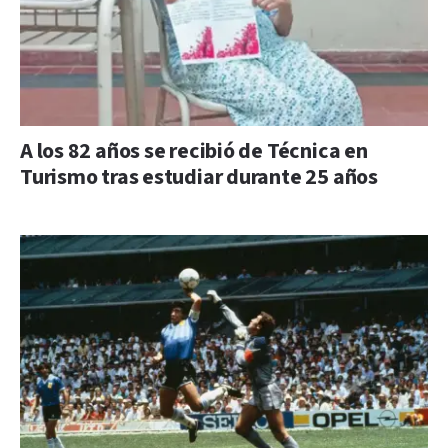
A los 82 años se recibió de Técnica en
Turismo tras estudiar durante 25 años