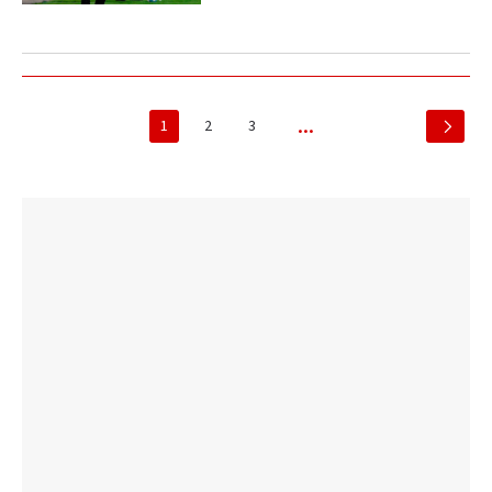
1
2
3