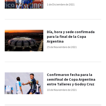
1 de Diciembre de 2021
Día, hora y sede confirmada
para la final de la Copa
Argentina
25 de Noviembre de 2021
Confirmaron fecha para la
semifinal de Copa Argentina
entre Talleres y Godoy Cruz
10 de Noviembre de 2021