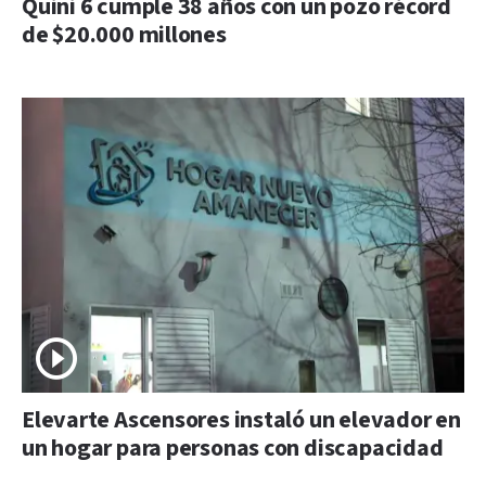
Quini 6 cumple 38 años con un pozo récord
de $20.000 millones
Elevarte Ascensores instaló un elevador en
un hogar para personas con discapacidad