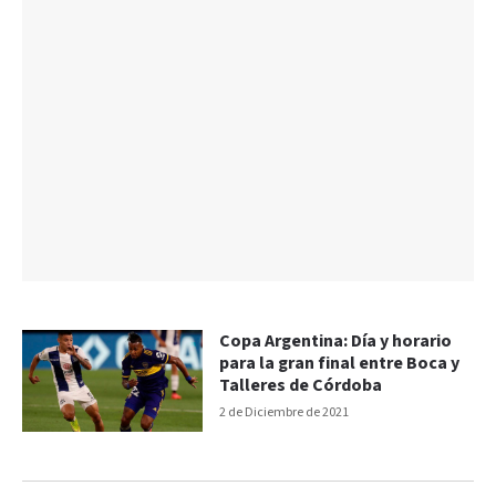
Copa Argentina: Día y horario
para la gran final entre Boca y
Talleres de Córdoba
2 de Diciembre de 2021