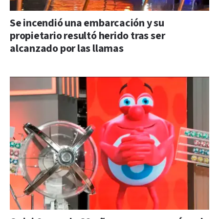
Se incendió una embarcación y su
propietario resultó herido tras ser
alcanzado por las llamas