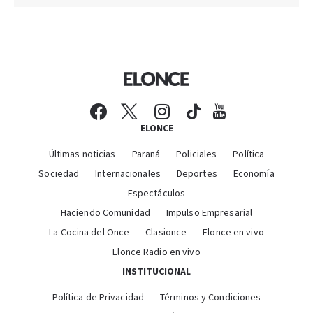
ELONCE
Últimas noticias
Paraná
Policiales
Política
Sociedad
Internacionales
Deportes
Economía
Espectáculos
Haciendo Comunidad
Impulso Empresarial
La Cocina del Once
Clasionce
Elonce en vivo
Elonce Radio en vivo
INSTITUCIONAL
Política de Privacidad
Términos y Condiciones