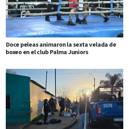
Doce peleas animaron la sexta velada de
boxeo en el club Palma Juniors