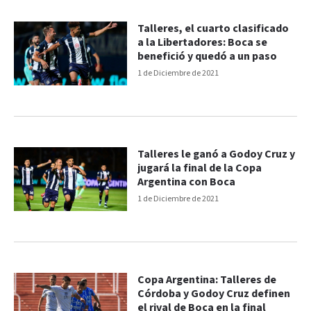
Talleres, el cuarto clasificado
a la Libertadores: Boca se
benefició y quedó a un paso
1 de Diciembre de 2021
Talleres le ganó a Godoy Cruz y
jugará la final de la Copa
Argentina con Boca
1 de Diciembre de 2021
Copa Argentina: Talleres de
Córdoba y Godoy Cruz definen
el rival de Boca en la final