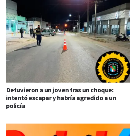
Detuvieron a un joven tras un choque:
intentó escapar y habría agredido a un
policía