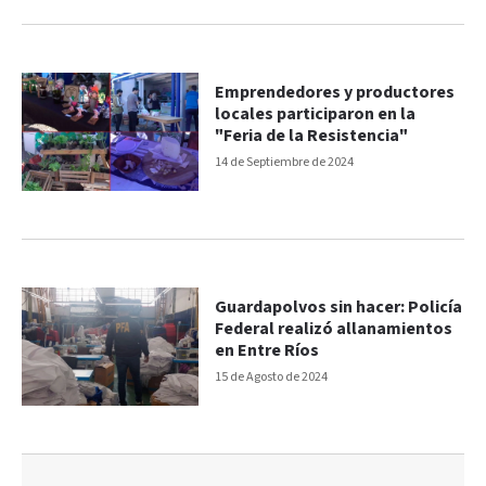
Emprendedores y productores
locales participaron en la
"Feria de la Resistencia"
14 de Septiembre de 2024
Guardapolvos sin hacer: Policía
Federal realizó allanamientos
en Entre Ríos
15 de Agosto de 2024