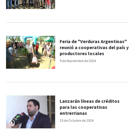
Feria de "Verduras Argentinas"
reunió a cooperativas del país y
productores locales
9 de Noviembre de 2024
Lanzarán líneas de créditos
para las cooperativas
entrerrianas
15 de Octubre de 2024