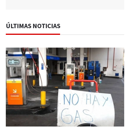
ÚLTIMAS NOTICIAS