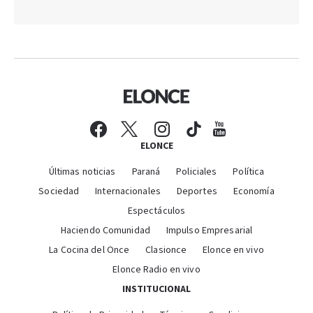
ELONCE
Últimas noticias
Paraná
Policiales
Política
Sociedad
Internacionales
Deportes
Economía
Espectáculos
Haciendo Comunidad
Impulso Empresarial
La Cocina del Once
Clasionce
Elonce en vivo
Elonce Radio en vivo
INSTITUCIONAL