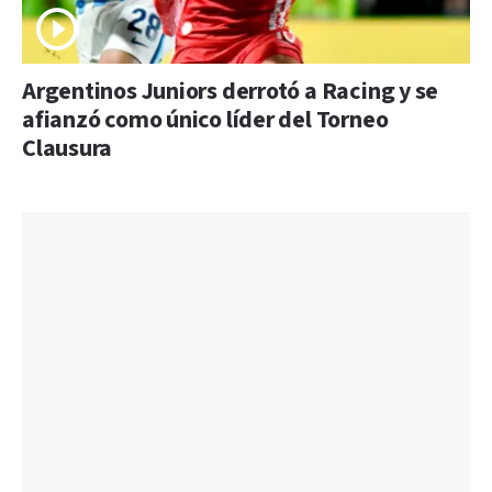
Argentinos Juniors derrotó a Racing y se
afianzó como único líder del Torneo
Clausura