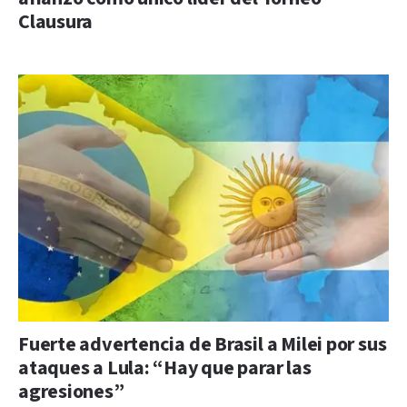
Clausura
Fuerte advertencia de Brasil a Milei por sus
ataques a Lula: “Hay que parar las
agresiones”