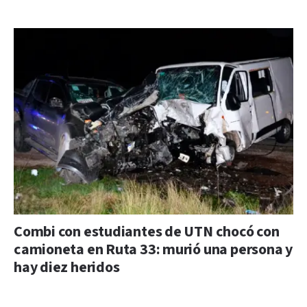
Combi con estudiantes de UTN chocó con
camioneta en Ruta 33: murió una persona y
hay diez heridos