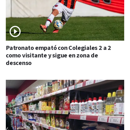
Patronato empató con Colegiales 2 a 2
como visitante y sigue en zona de
descenso