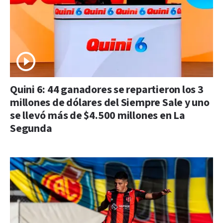
Quini 6: 44 ganadores se repartieron los 3
millones de dólares del Siempre Sale y uno
se llevó más de $4.500 millones en La
Segunda