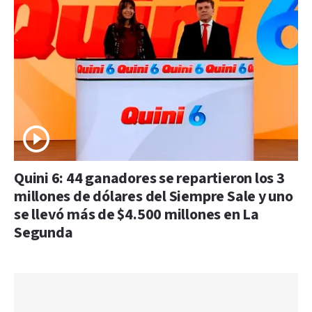
Quini 6: 44 ganadores se repartieron los 3
millones de dólares del Siempre Sale y uno
se llevó más de $4.500 millones en La
Segunda