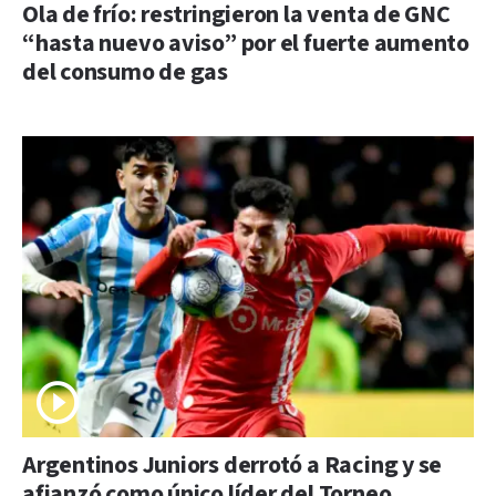
Ola de frío: restringieron la venta de GNC
“hasta nuevo aviso” por el fuerte aumento
del consumo de gas
Argentinos Juniors derrotó a Racing y se
afianzó como único líder del Torneo