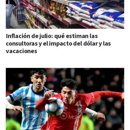
Inflación de julio: qué estiman las
consultoras y el impacto del dólar y las
vacaciones