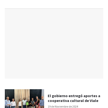
El gobierno entregó aportes a
cooperativa cultural de Viale
19 de Noviembre de 2024