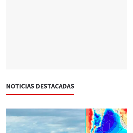
NOTICIAS DESTACADAS