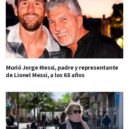
Murió Jorge Messi, padre y representante
de Lionel Messi, a los 68 años