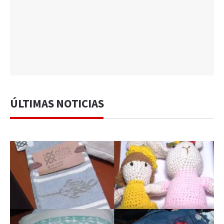
ÚLTIMAS NOTICIAS