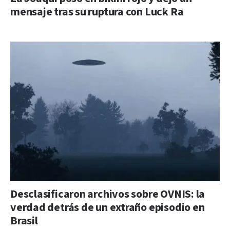
mensaje tras su ruptura con Luck Ra
Desclasificaron archivos sobre OVNIS: la
verdad detrás de un extraño episodio en
Brasil