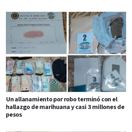
Un allanamiento por robo terminó con el
hallazgo de marihuana y casi 3 millones de
pesos