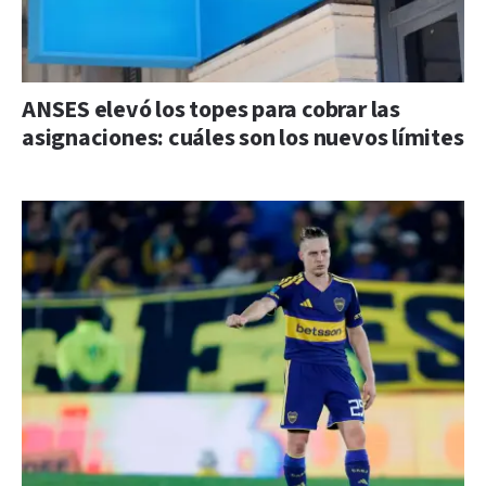
ANSES elevó los topes para cobrar las
asignaciones: cuáles son los nuevos límites