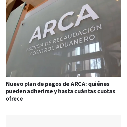
Nuevo plan de pagos de ARCA: quiénes
pueden adherirse y hasta cuántas cuotas
ofrece