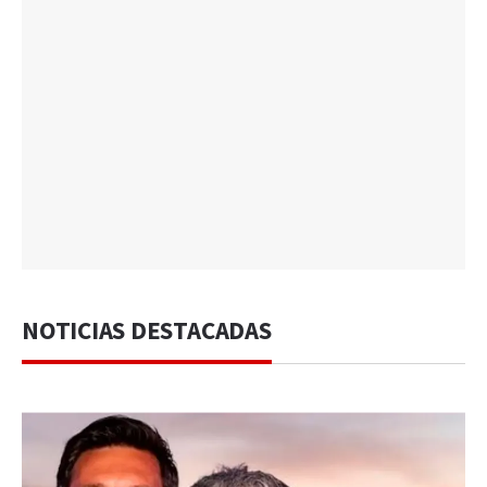
NOTICIAS DESTACADAS