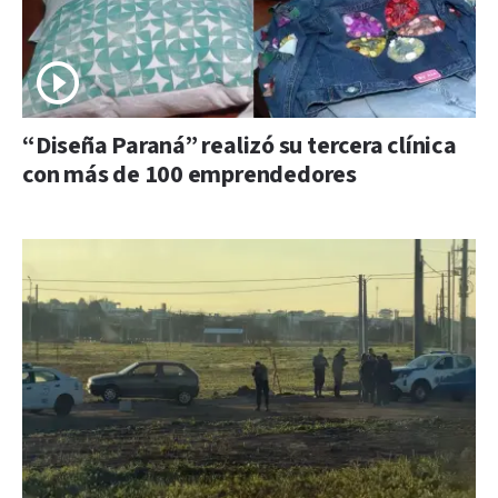
“Diseña Paraná” realizó su tercera clínica
con más de 100 emprendedores