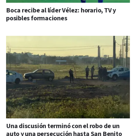
Boca recibe al líder Vélez: horario, TV y
posibles formaciones
Una discusión terminó con el robo de un
auto y una persecución hasta San Benito