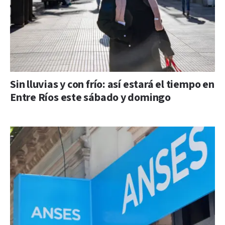
Sin lluvias y con frío: así estará el tiempo en
Entre Ríos este sábado y domingo